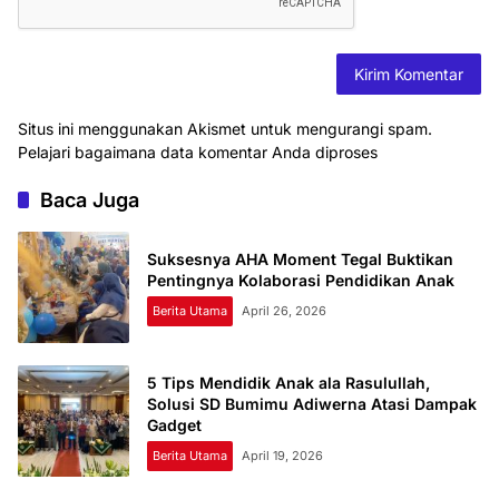
Situs ini menggunakan Akismet untuk mengurangi spam.
Pelajari bagaimana data komentar Anda diproses
Baca Juga
Suksesnya AHA Moment Tegal Buktikan
Pentingnya Kolaborasi Pendidikan Anak
Berita Utama
April 26, 2026
5 Tips Mendidik Anak ala Rasulullah,
Solusi SD Bumimu Adiwerna Atasi Dampak
Gadget
Berita Utama
April 19, 2026