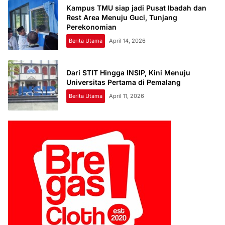
Kampus TMU siap jadi Pusat Ibadah dan
Rest Area Menuju Guci, Tunjang
Perekonomian
Berita Utama
April 14, 2026
Dari STIT Hingga INSIP, Kini Menuju
Universitas Pertama di Pemalang
Berita Utama
April 11, 2026