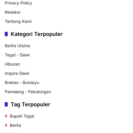
Privacy Policy
Redaksi
Tentang Kami
Kategori Terpopuler
Berita Utama
Tegal - Slawi
Hiburan
Inspire Slawi
Brebes - Bumiayu
Pemalang - Pekalongan
Tag Terpopuler
Bupati Tegal
Berita