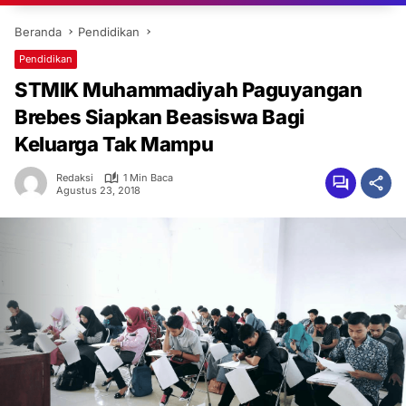
Beranda
Pendidikan
Pendidikan
STMIK Muhammadiyah Paguyangan
Brebes Siapkan Beasiswa Bagi
Keluarga Tak Mampu
Redaksi
1 Min Baca
Agustus 23, 2018