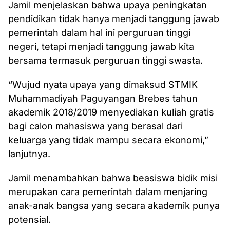
Jamil menjelaskan bahwa upaya peningkatan
pendidikan tidak hanya menjadi tanggung jawab
pemerintah dalam hal ini perguruan tinggi
negeri, tetapi menjadi tanggung jawab kita
bersama termasuk perguruan tinggi swasta.
“Wujud nyata upaya yang dimaksud STMIK
Muhammadiyah Paguyangan Brebes tahun
akademik 2018/2019 menyediakan kuliah gratis
bagi calon mahasiswa yang berasal dari
keluarga yang tidak mampu secara ekonomi,”
lanjutnya.
Jamil menambahkan bahwa beasiswa bidik misi
merupakan cara pemerintah dalam menjaring
anak-anak bangsa yang secara akademik punya
potensial.