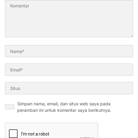
Simpan nama, email, dan situs web saya pada
peramban ini untuk komentar saya berikutnya.