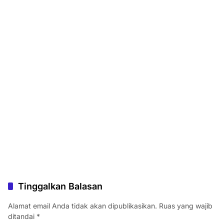
Tinggalkan Balasan
Alamat email Anda tidak akan dipublikasikan.
Ruas yang wajib
ditandai
*