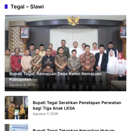
Tegal – Slawi
Bupati Tegal: Kemajuan Desa Kunci Kemajuan
Kabupaten
Agustus 8, 2026
Bupati Tegal Serahkan Penetapan Perwalian
bagi Tiga Anak LKSA
Agustus 7, 2026
Bupati Tegal Tekankan Kepastian Hukum