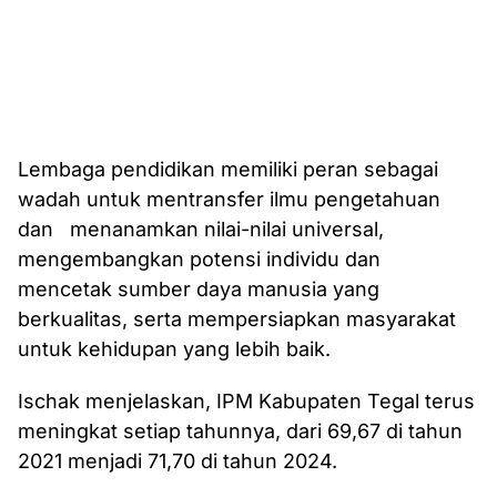
Lembaga pendidikan memiliki peran sebagai
wadah untuk mentransfer ilmu pengetahuan
dan menanamkan nilai-nilai universal,
mengembangkan potensi individu dan
mencetak sumber daya manusia yang
berkualitas, serta mempersiapkan masyarakat
untuk kehidupan yang lebih baik.
Ischak menjelaskan, IPM Kabupaten Tegal terus
meningkat setiap tahunnya, dari 69,67 di tahun
2021 menjadi 71,70 di tahun 2024.