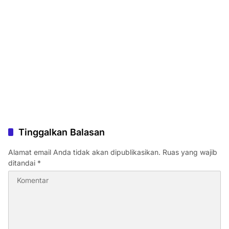
Tinggalkan Balasan
Alamat email Anda tidak akan dipublikasikan.
Ruas yang wajib
ditandai
*