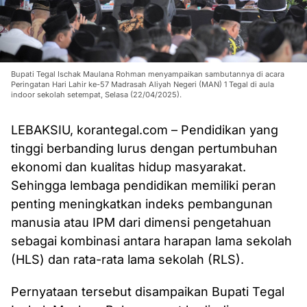
Bupati Tegal Ischak Maulana Rohman menyampaikan sambutannya di acara
Peringatan Hari Lahir ke-57 Madrasah Aliyah Negeri (MAN) 1 Tegal di aula
indoor sekolah setempat, Selasa (22/04/2025).
LEBAKSIU, korantegal.com – Pendidikan yang
tinggi berbanding lurus dengan pertumbuhan
ekonomi dan kualitas hidup masyarakat.
Sehingga lembaga pendidikan memiliki peran
penting meningkatkan indeks pembangunan
manusia atau IPM dari dimensi pengetahuan
sebagai kombinasi antara harapan lama sekolah
(HLS) dan rata-rata lama sekolah (RLS).
Pernyataan tersebut disampaikan Bupati Tegal