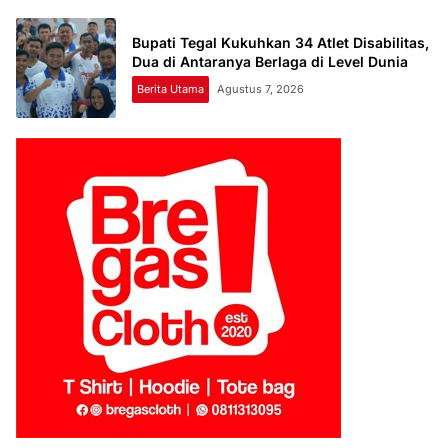
Bupati Tegal Kukuhkan 34 Atlet Disabilitas,
Dua di Antaranya Berlaga di Level Dunia
Berita Utama
Agustus 7, 2026