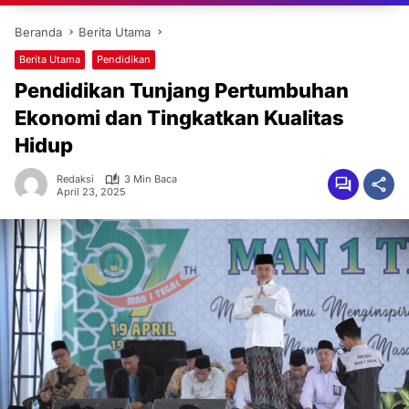
Beranda
Berita Utama
Berita Utama
Pendidikan
Pendidikan Tunjang Pertumbuhan
Ekonomi dan Tingkatkan Kualitas
Hidup
Redaksi
3 Min Baca
April 23, 2025