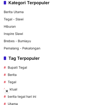
Kategori Terpopuler
Berita Utama
Tegal - Slawi
Hiburan
Inspire Slawi
Brebes - Bumiayu
Pemalang - Pekalongan
Tag Terpopuler
Bupati Tegal
Berita
Tegal
aktual
×
berita tegal hari ini
Utama