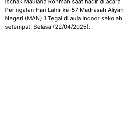
Ischak Maulana Rohman saat hadir di acara
Peringatan Hari Lahir ke-57 Madrasah Aliyah
Negeri (MAN) 1 Tegal di aula indoor sekolah
setempat, Selasa (22/04/2025).