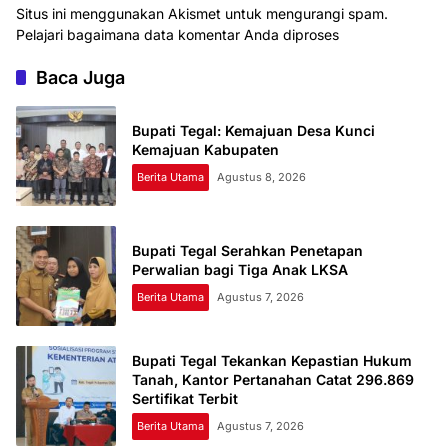
Situs ini menggunakan Akismet untuk mengurangi spam.
Pelajari bagaimana data komentar Anda diproses
Baca Juga
Bupati Tegal: Kemajuan Desa Kunci
Kemajuan Kabupaten
Berita Utama
Agustus 8, 2026
Bupati Tegal Serahkan Penetapan
Perwalian bagi Tiga Anak LKSA
Berita Utama
Agustus 7, 2026
Bupati Tegal Tekankan Kepastian Hukum
Tanah, Kantor Pertanahan Catat 296.869
Sertifikat Terbit
Berita Utama
Agustus 7, 2026