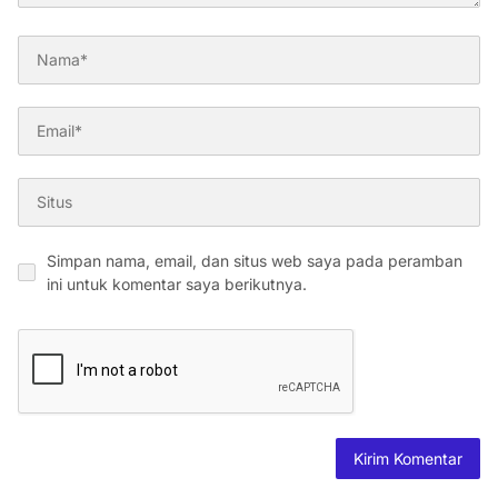
Simpan nama, email, dan situs web saya pada peramban
ini untuk komentar saya berikutnya.