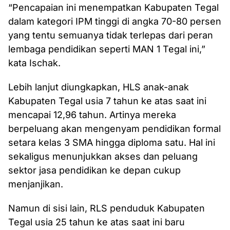
“Pencapaian ini menempatkan Kabupaten Tegal
dalam kategori IPM tinggi di angka 70-80 persen
yang tentu semuanya tidak terlepas dari peran
lembaga pendidikan seperti MAN 1 Tegal ini,”
kata Ischak.
Lebih lanjut diungkapkan, HLS anak-anak
Kabupaten Tegal usia 7 tahun ke atas saat ini
mencapai 12,96 tahun. Artinya mereka
berpeluang akan mengenyam pendidikan formal
setara kelas 3 SMA hingga diploma satu. Hal ini
sekaligus menunjukkan akses dan peluang
sektor jasa pendidikan ke depan cukup
menjanjikan.
Namun di sisi lain, RLS penduduk Kabupaten
Tegal usia 25 tahun ke atas saat ini baru