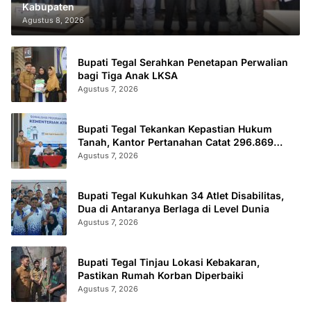
Kabupaten
Agustus 8, 2026
Bupati Tegal Serahkan Penetapan Perwalian
bagi Tiga Anak LKSA
Agustus 7, 2026
Bupati Tegal Tekankan Kepastian Hukum
Tanah, Kantor Pertanahan Catat 296.869
Sertifikat Terbit
Agustus 7, 2026
Bupati Tegal Kukuhkan 34 Atlet Disabilitas,
Dua di Antaranya Berlaga di Level Dunia
Agustus 7, 2026
Bupati Tegal Tinjau Lokasi Kebakaran,
Pastikan Rumah Korban Diperbaiki
Agustus 7, 2026