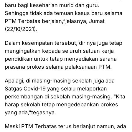
baru bagi keseharian murid dan guru.
Sehingga tidak ada temuan kasus baru selama
PTM Terbatas berjalan,”jelasnya, Jumat
(22/10/2021).
Dalam kesempatan tersebut, dirinya juga tetap
mengingatkan kepada seluruh satuan kerja
pendidikan untuk tetap menyediakan sarana
prasana prokes selama pelaksanaan PTM.
Apalagi, di masing-masing sekolah juga ada
Satgas Covid-19 yang selalu melaporkan
perkembangan di sekolah masing-masing. “Kita
harap sekolah tetap mengedepankan prokes
yang ada,”tegasnya.
Meski PTM Terbatas terus berlanjut namun, ada