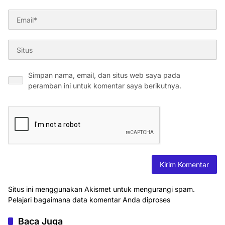
Simpan nama, email, dan situs web saya pada
peramban ini untuk komentar saya berikutnya.
Situs ini menggunakan Akismet untuk mengurangi spam.
Pelajari bagaimana data komentar Anda diproses
Baca Juga