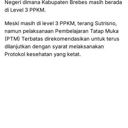
Negeri dimana Kabupaten Brebes masih berada
di Level 3 PPKM.
Meski masih di level 3 PPKM, terang Sutrisno,
namun pelaksanaan Pembelajaran Tatap Muka
(PTM) Terbatas direkomendasikan untuk terus
dilanjutkan dengan syarat melaksanakan
Protokol kesehatan yang ketat.