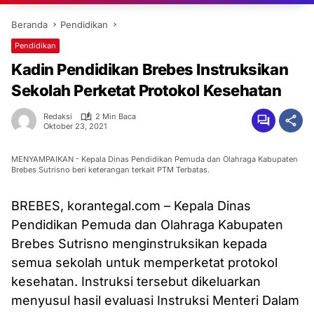
Beranda
Pendidikan
Pendidikan
Kadin Pendidikan Brebes Instruksikan
Sekolah Perketat Protokol Kesehatan
Redaksi
2 Min Baca
Oktober 23, 2021
MENYAMPAIKAN - Kepala Dinas Pendidikan Pemuda dan Olahraga Kabupaten
Brebes Sutrisno beri keterangan terkait PTM Terbatas.
BREBES, korantegal.com – Kepala Dinas
Pendidikan Pemuda dan Olahraga Kabupaten
Brebes Sutrisno menginstruksikan kepada
semua sekolah untuk memperketat protokol
kesehatan. Instruksi tersebut dikeluarkan
menyusul hasil evaluasi Instruksi Menteri Dalam