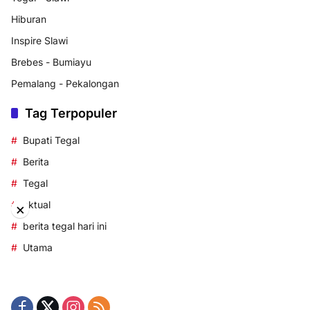
Hiburan
Inspire Slawi
Brebes - Bumiayu
Pemalang - Pekalongan
Tag Terpopuler
Bupati Tegal
Berita
Tegal
aktual
×
berita tegal hari ini
Utama