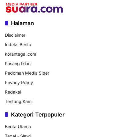
Halaman
Disclaimer
Indeks Berita
korantegal.com
Pasang Iklan
Pedoman Media Siber
Privacy Policy
Redaksi
Tentang Kami
Kategori Terpopuler
Berita Utama
Tegal - Slawi