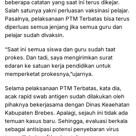
beberapa catatan yang saat ini terus dikejar.
Salah satunya yakni perluasan vaksinasi pelajar.
Pasalnya, pelaksanaan PTM Terbatas bisa terus
diperluas semua jenjang jika semua guru dan
pelajar sudah divaksin.
“Saat ini semua siswa dan guru sudah taat
prokes. Dan tadi, saya mengirimkan surat
edaran ke satuan kerja pendidikan untuk
memperketat prokesnya,”ujarnya.
Selama pelaksanaan PTM Terbatas, kata dia,
acak rapid swab antigen sudah dilakukan oleh
pihaknya bekerjasama dengan Dinas Keaehatan
Kabupaten Brebes. Apalagi, sejauh ini tidak ada
temuan kasus baru. Sehingga, evaluasi berkala
sebagai antisipasi potensi penyebaran virus