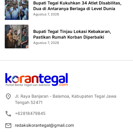
Bupati Tegal Kukuhkan 34 Atlet Disabilitas,
Dua di Antaranya Berlaga di Level Dunia
Agustus 7, 2026
Bupati Tegal Tinjau Lokasi Kebakaran,
Pastikan Rumah Korban Diperbaiki
Agustus 7, 2026
Jl. Raya Banjaran - Balamoa, Kabupaten Tegal Jawa
Tengah 52471
+62818479845
redaksikorantegal@gmail.com