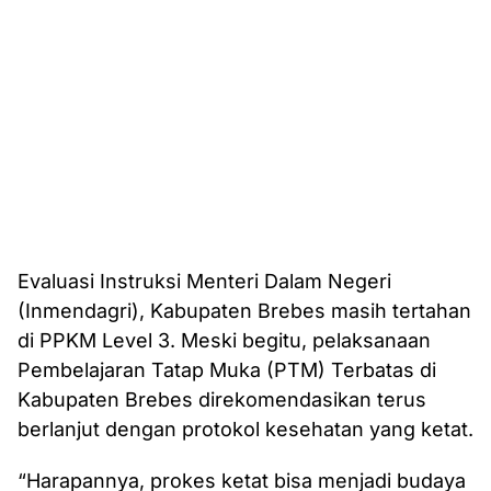
Evaluasi Instruksi Menteri Dalam Negeri
(Inmendagri), Kabupaten Brebes masih tertahan
di PPKM Level 3. Meski begitu, pelaksanaan
Pembelajaran Tatap Muka (PTM) Terbatas di
Kabupaten Brebes direkomendasikan terus
berlanjut dengan protokol kesehatan yang ketat.
“Harapannya, prokes ketat bisa menjadi budaya