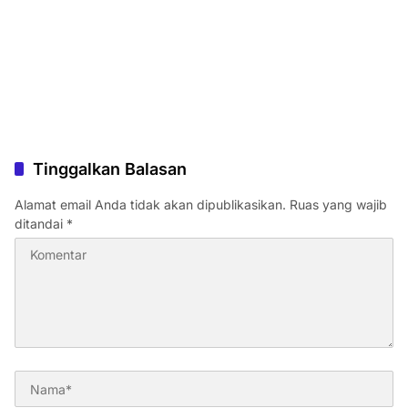
Tinggalkan Balasan
Alamat email Anda tidak akan dipublikasikan.
Ruas yang wajib
ditandai
*