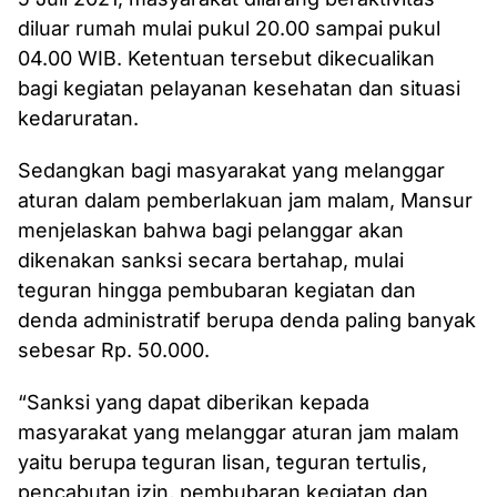
diluar rumah mulai pukul 20.00 sampai pukul
04.00 WIB. Ketentuan tersebut dikecualikan
bagi kegiatan pelayanan kesehatan dan situasi
kedaruratan.
Sedangkan bagi masyarakat yang melanggar
aturan dalam pemberlakuan jam malam, Mansur
menjelaskan bahwa bagi pelanggar akan
dikenakan sanksi secara bertahap, mulai
teguran hingga pembubaran kegiatan dan
denda administratif berupa denda paling banyak
sebesar Rp. 50.000.
“Sanksi yang dapat diberikan kepada
masyarakat yang melanggar aturan jam malam
yaitu berupa teguran lisan, teguran tertulis,
pencabutan izin, pembubaran kegiatan dan