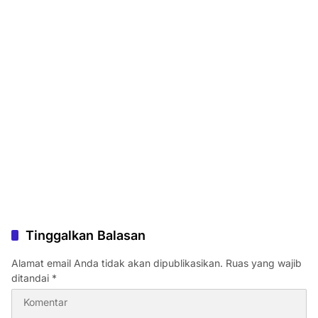
Tinggalkan Balasan
Alamat email Anda tidak akan dipublikasikan.
Ruas yang wajib
ditandai
*