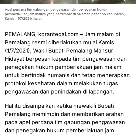
Apel perdana tim gabungan pengawasan dan penegakan hukum
pemberlakuan jam malam yang bertempat di halaman pendopo kabupaten,
Kamis, (1/7/2021) malam.
PEMALANG, korantegal.com – Jam malam di
Pemalang resmi diberlakukan mulai Kamis
(1/7/2021), Wakil Bupati Pemalang Mansur
Hidayat berpesan kepada tim pengawasan dan
penegakan hukum pemberlakuan jam malam
untuk bertindak humanis dan tetap menerapkan
protokol kesehatan dalam melakukan tugas
pengawasan dan penindakan di lapangan.
Hal itu disampaikan ketika mewakili Bupati
Pemalang memimpin dan memberikan arahan
pada apel perdana tim gabungan pengawasan
dan penegakan hukum pemberlakuan jam