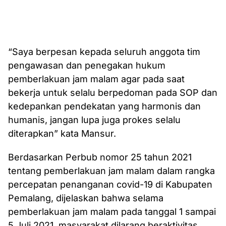
“Saya berpesan kepada seluruh anggota tim
pengawasan dan penegakan hukum
pemberlakuan jam malam agar pada saat
bekerja untuk selalu berpedoman pada SOP dan
kedepankan pendekatan yang harmonis dan
humanis, jangan lupa juga prokes selalu
diterapkan” kata Mansur.
Berdasarkan Perbub nomor 25 tahun 2021
tentang pemberlakuan jam malam dalam rangka
percepatan penanganan covid-19 di Kabupaten
Pemalang, dijelaskan bahwa selama
pemberlakuan jam malam pada tanggal 1 sampai
5 Juli 2021, masyarakat dilarang beraktivitas