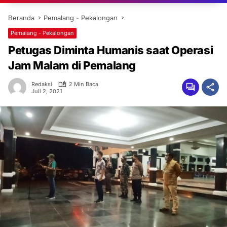
Beranda
Pemalang - Pekalongan
Pemalang - Pekalongan
Petugas Diminta Humanis saat Operasi
Jam Malam di Pemalang
Redaksi
2 Min Baca
Juli 2, 2021