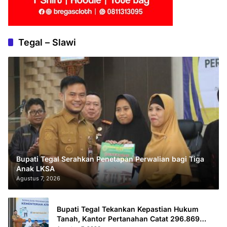
Tegal – Slawi
Bupati Tegal Serahkan Penetapan Perwalian bagi Tiga
Anak LKSA
Agustus 7, 2026
Bupati Tegal Tekankan Kepastian Hukum
Tanah, Kantor Pertanahan Catat 296.869