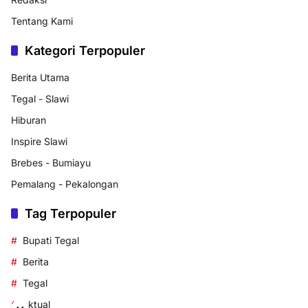
Tentang Kami
Kategori Terpopuler
Berita Utama
Tegal - Slawi
Hiburan
Inspire Slawi
Brebes - Bumiayu
Pemalang - Pekalongan
Tag Terpopuler
Bupati Tegal
Berita
Tegal
aktual