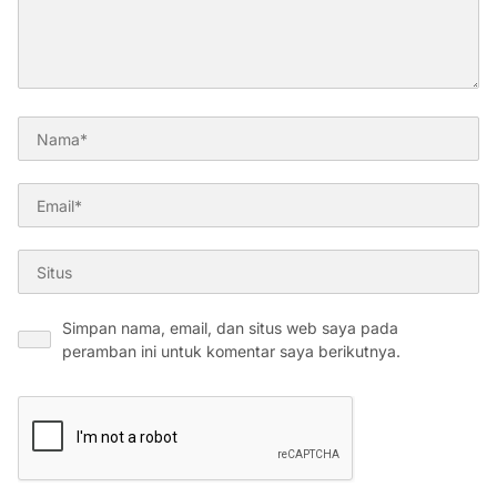
Simpan nama, email, dan situs web saya pada
peramban ini untuk komentar saya berikutnya.