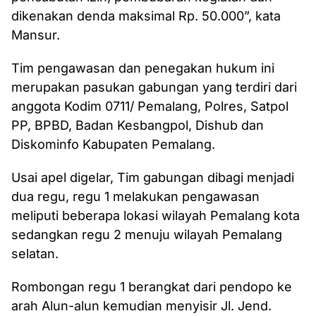
dikenakan denda maksimal Rp. 50.000”, kata
Mansur.
Tim pengawasan dan penegakan hukum ini
merupakan pasukan gabungan yang terdiri dari
anggota Kodim 0711/ Pemalang, Polres, Satpol
PP, BPBD, Badan Kesbangpol, Dishub dan
Diskominfo Kabupaten Pemalang.
Usai apel digelar, Tim gabungan dibagi menjadi
dua regu, regu 1 melakukan pengawasan
meliputi beberapa lokasi wilayah Pemalang kota
sedangkan regu 2 menuju wilayah Pemalang
selatan.
Rombongan regu 1 berangkat dari pendopo ke
arah Alun-alun kemudian menyisir Jl. Jend.