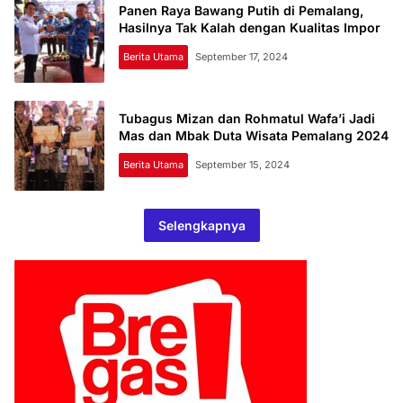
Panen Raya Bawang Putih di Pemalang,
Hasilnya Tak Kalah dengan Kualitas Impor
Berita Utama
September 17, 2024
Tubagus Mizan dan Rohmatul Wafa’i Jadi
Mas dan Mbak Duta Wisata Pemalang 2024
Berita Utama
September 15, 2024
Selengkapnya