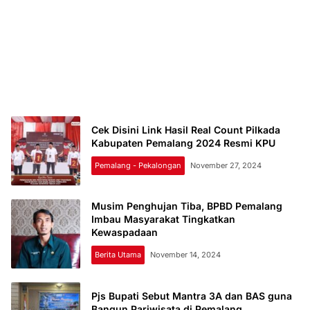
Cek Disini Link Hasil Real Count Pilkada
Kabupaten Pemalang 2024 Resmi KPU
Pemalang - Pekalongan
November 27, 2024
Musim Penghujan Tiba, BPBD Pemalang
Imbau Masyarakat Tingkatkan
Kewaspadaan
Berita Utama
November 14, 2024
Pjs Bupati Sebut Mantra 3A dan BAS guna
Bangun Pariwisata di Pemalang