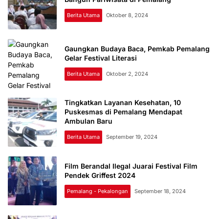
Berita Utama
Oktober 8, 2024
Gaungkan Budaya Baca, Pemkab Pemalang
Gelar Festival Literasi
Berita Utama
Oktober 2, 2024
Tingkatkan Layanan Kesehatan, 10
Puskesmas di Pemalang Mendapat
Ambulan Baru
Berita Utama
September 19, 2024
Film Berandal Ilegal Juarai Festival Film
Pendek Griffest 2024
Pemalang - Pekalongan
September 18, 2024