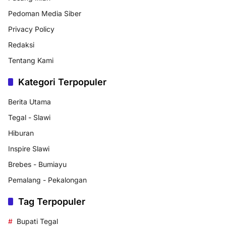
Pedoman Media Siber
Privacy Policy
Redaksi
Tentang Kami
Kategori Terpopuler
Berita Utama
Tegal - Slawi
Hiburan
Inspire Slawi
Brebes - Bumiayu
Pemalang - Pekalongan
Tag Terpopuler
Bupati Tegal