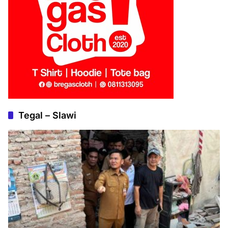
Tegal – Slawi