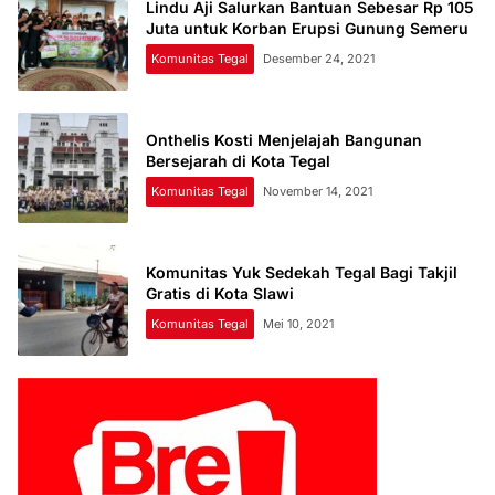
Lindu Aji Salurkan Bantuan Sebesar Rp 105
Juta untuk Korban Erupsi Gunung Semeru
Komunitas Tegal
Desember 24, 2021
Onthelis Kosti Menjelajah Bangunan
Bersejarah di Kota Tegal
Komunitas Tegal
November 14, 2021
Komunitas Yuk Sedekah Tegal Bagi Takjil
Gratis di Kota Slawi
Komunitas Tegal
Mei 10, 2021