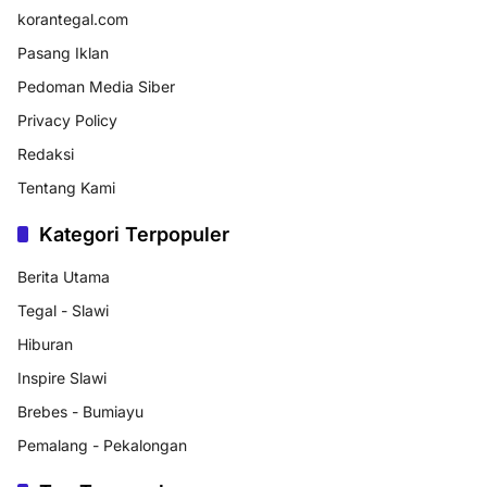
korantegal.com
Pasang Iklan
Pedoman Media Siber
Privacy Policy
Redaksi
Tentang Kami
Kategori Terpopuler
Berita Utama
Tegal - Slawi
Hiburan
Inspire Slawi
Brebes - Bumiayu
Pemalang - Pekalongan