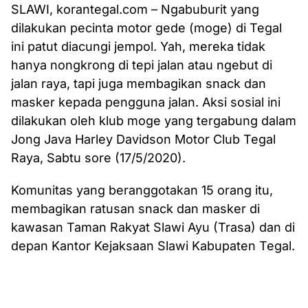
SLAWI, korantegal.com – Ngabuburit yang
dilakukan pecinta motor gede (moge) di Tegal
ini patut diacungi jempol. Yah, mereka tidak
hanya nongkrong di tepi jalan atau ngebut di
jalan raya, tapi juga membagikan snack dan
masker kepada pengguna jalan. Aksi sosial ini
dilakukan oleh klub moge yang tergabung dalam
Jong Java Harley Davidson Motor Club Tegal
Raya, Sabtu sore (17/5/2020).
Komunitas yang beranggotakan 15 orang itu,
membagikan ratusan snack dan masker di
kawasan Taman Rakyat Slawi Ayu (Trasa) dan di
depan Kantor Kejaksaan Slawi Kabupaten Tegal.