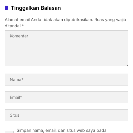
Tinggalkan Balasan
Alamat email Anda tidak akan dipublikasikan.
Ruas yang wajib
ditandai
*
Simpan nama, email, dan situs web saya pada