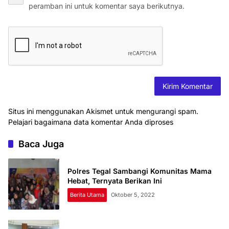
peramban ini untuk komentar saya berikutnya.
Situs ini menggunakan Akismet untuk mengurangi spam.
Pelajari bagaimana data komentar Anda diproses
Baca Juga
Polres Tegal Sambangi Komunitas Mama
Hebat, Ternyata Berikan Ini
Berita Utama
Oktober 5, 2022