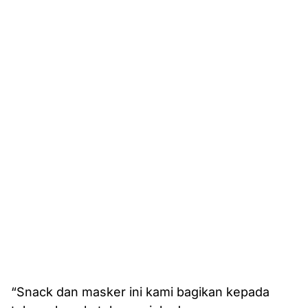
“Snack dan masker ini kami bagikan kepada