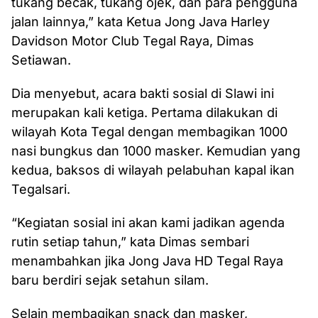
tukang becak, tukang ojek, dan para pengguna
jalan lainnya,” kata Ketua Jong Java Harley
Davidson Motor Club Tegal Raya, Dimas
Setiawan.
Dia menyebut, acara bakti sosial di Slawi ini
merupakan kali ketiga. Pertama dilakukan di
wilayah Kota Tegal dengan membagikan 1000
nasi bungkus dan 1000 masker. Kemudian yang
kedua, baksos di wilayah pelabuhan kapal ikan
Tegalsari.
“Kegiatan sosial ini akan kami jadikan agenda
rutin setiap tahun,” kata Dimas sembari
menambahkan jika Jong Java HD Tegal Raya
baru berdiri sejak setahun silam.
Selain membagikan snack dan masker,