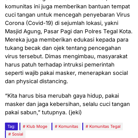
komunitas ini juga memberikan bantuan tempat
cuci tangan untuk mencegah penyebaran Virus
Corona (Covid-19) di sejumlah lokasi, yakni
Masjid Agung, Pasar Pagi dan Polres Tegal Kota.
Mereka juga memberikan edukasi kepada para
tukang becak dan ojek tentang pencegahan
virus tersebut. Dimas mengimbau, masyarakat
harus patuh terhadap intruksi pemerintah
seperti wajib pakai masker, menerapkan social
dan physical distancing.
“Kita harus bisa merubah gaya hidup, pakai
masker dan jaga kebersihan, selalu cuci tangan
pakai sabun,” tutupnya. (jeki)
Tag:
Klub Moge
Komunitas
Komunitas Tegal
Sosial