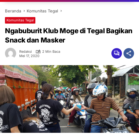
Beranda
Komunitas Tegal
Komunitas Tegal
Ngabuburit Klub Moge di Tegal Bagikan
Snack dan Masker
Redaksi
2 Min Baca
Mei 17, 2020