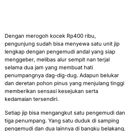
Dengan merogoh kocek Rp400 ribu,
pengunjung sudah bisa menyewa satu unit jip
lengkap dengan pengemudi andal yang siap
menggeber, melibas alur sempit nan terjal
selama dua jam yang membuat hati
penumpangnya dag-dig-dug. Adapun belukar
dan deretan pohon pinus yang menjulang tinggi
memberikan sensasi kesejukan serta
kedamaian tersendiri.
Setiap jip bisa mengangkut satu pengemudi dan
tiga penumpang. Yang satu duduk di samping
pengemudi dan dua lainnya di bangku belakang.