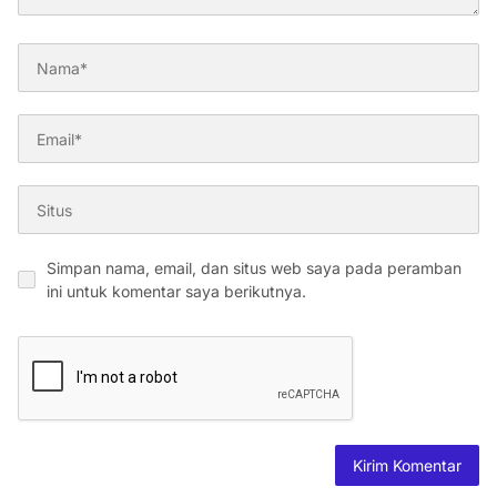
Simpan nama, email, dan situs web saya pada peramban
ini untuk komentar saya berikutnya.