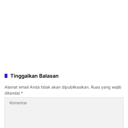
Tinggalkan Balasan
Alamat email Anda tidak akan dipublikasikan.
Ruas yang wajib
ditandai
*