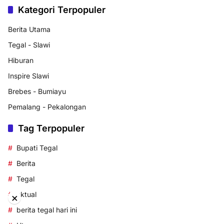
Kategori Terpopuler
Berita Utama
Tegal - Slawi
Hiburan
Inspire Slawi
Brebes - Bumiayu
Pemalang - Pekalongan
Tag Terpopuler
Bupati Tegal
Berita
Tegal
aktual
×
berita tegal hari ini