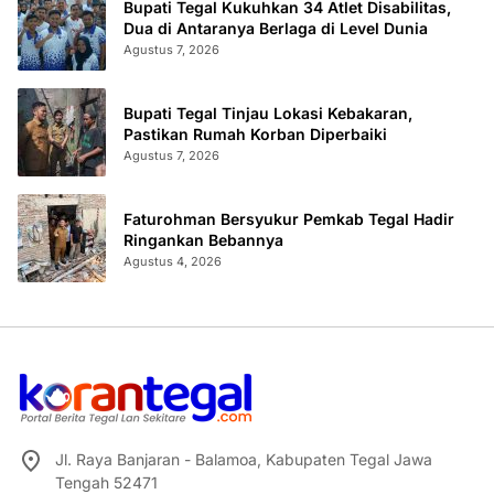
Bupati Tegal Kukuhkan 34 Atlet Disabilitas,
Dua di Antaranya Berlaga di Level Dunia
Agustus 7, 2026
Bupati Tegal Tinjau Lokasi Kebakaran,
Pastikan Rumah Korban Diperbaiki
Agustus 7, 2026
Faturohman Bersyukur Pemkab Tegal Hadir
Ringankan Bebannya
Agustus 4, 2026
Jl. Raya Banjaran - Balamoa, Kabupaten Tegal Jawa
Tengah 52471