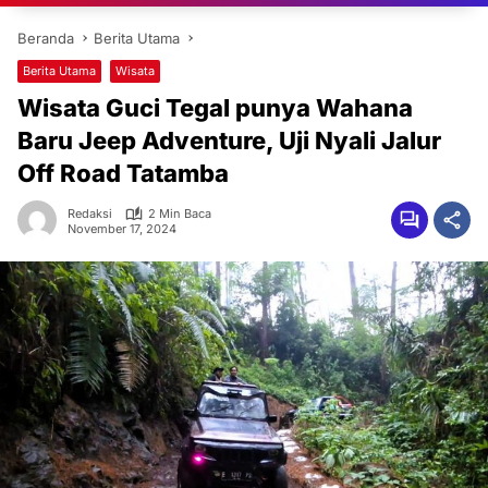
Beranda
Berita Utama
Berita Utama
Wisata
Wisata Guci Tegal punya Wahana
Baru Jeep Adventure, Uji Nyali Jalur
Off Road Tatamba
Redaksi
2 Min Baca
November 17, 2024