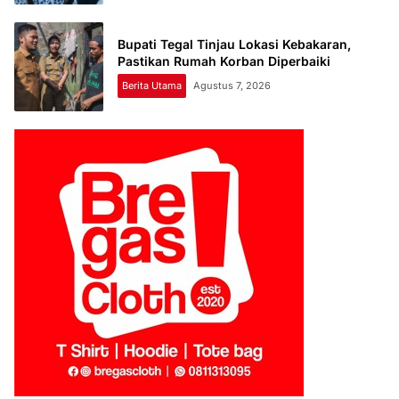
Bupati Tegal Tinjau Lokasi Kebakaran,
Pastikan Rumah Korban Diperbaiki
Berita Utama
Agustus 7, 2026