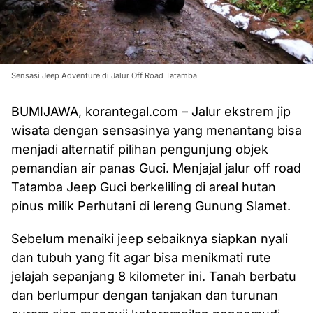
Sensasi Jeep Adventure di Jalur Off Road Tatamba
BUMIJAWA, korantegal.com – Jalur ekstrem jip
wisata dengan sensasinya yang menantang bisa
menjadi alternatif pilihan pengunjung objek
pemandian air panas Guci. Menjajal jalur off road
Tatamba Jeep Guci berkeliling di areal hutan
pinus milik Perhutani di lereng Gunung Slamet.
Sebelum menaiki jeep sebaiknya siapkan nyali
dan tubuh yang fit agar bisa menikmati rute
jelajah sepanjang 8 kilometer ini. Tanah berbatu
dan berlumpur dengan tanjakan dan turunan