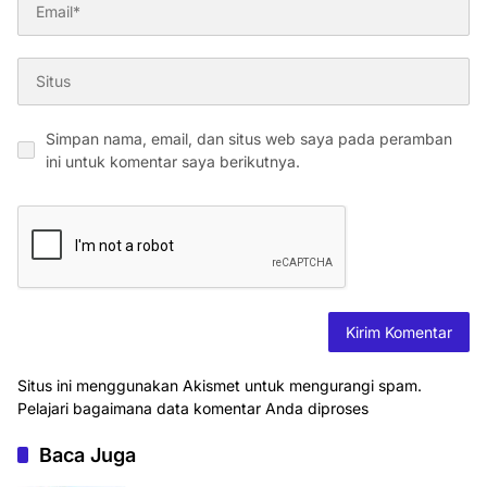
Simpan nama, email, dan situs web saya pada peramban
ini untuk komentar saya berikutnya.
Situs ini menggunakan Akismet untuk mengurangi spam.
Pelajari bagaimana data komentar Anda diproses
Baca Juga