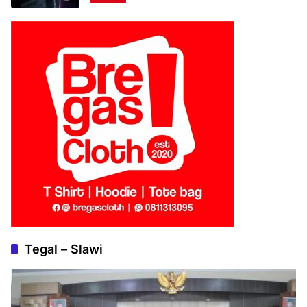
Tegal – Slawi