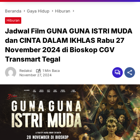
Beranda
Gaya Hidup
Hiburan
Hiburan
Jadwal Film GUNA GUNA ISTRI MUDA
dan CINTA DALAM IKHLAS Rabu 27
November 2024 di Bioskop CGV
Transmart Tegal
Redaksi
1 Min Baca
November 27, 2024