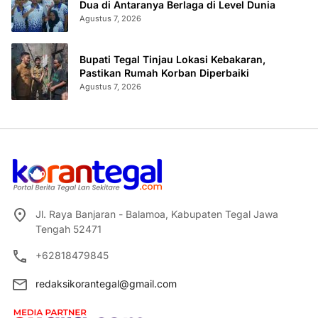
Dua di Antaranya Berlaga di Level Dunia
Agustus 7, 2026
Bupati Tegal Tinjau Lokasi Kebakaran,
Pastikan Rumah Korban Diperbaiki
Agustus 7, 2026
Jl. Raya Banjaran - Balamoa, Kabupaten Tegal Jawa
Tengah 52471
+62818479845
redaksikorantegal@gmail.com