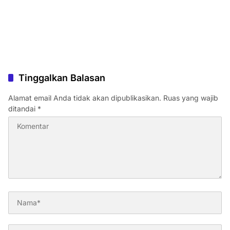
Tinggalkan Balasan
Alamat email Anda tidak akan dipublikasikan.
Ruas yang wajib
ditandai
*