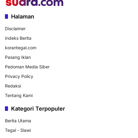
Halaman
Disclaimer
Indeks Berita
korantegal.com
Pasang Iklan
Pedoman Media Siber
Privacy Policy
Redaksi
Tentang Kami
Kategori Terpopuler
Berita Utama
Tegal - Slawi