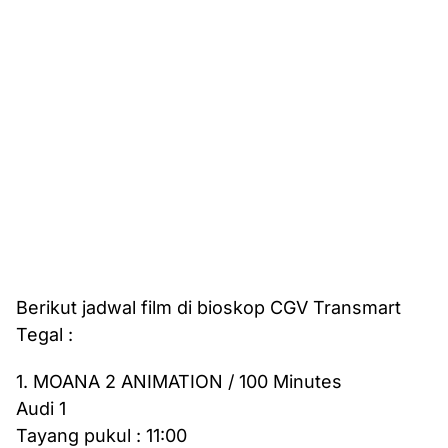
Berikut jadwal film di bioskop CGV Transmart
Tegal :
1. MOANA 2 ANIMATION / 100 Minutes
Audi 1
Tayang pukul : 11:00