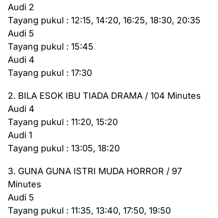
Audi 2
Tayang pukul : 12:15, 14:20, 16:25, 18:30, 20:35
Audi 5
Tayang pukul : 15:45
Audi 4
Tayang pukul : 17:30
2. BILA ESOK IBU TIADA DRAMA / 104 Minutes
Audi 4
Tayang pukul : 11:20, 15:20
Audi 1
Tayang pukul : 13:05, 18:20
3. GUNA GUNA ISTRI MUDA HORROR / 97
Minutes
Audi 5
Tayang pukul : 11:35, 13:40, 17:50, 19:50