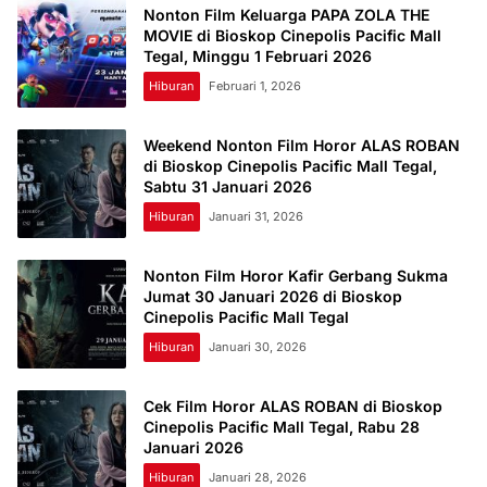
Nonton Film Keluarga PAPA ZOLA THE
MOVIE di Bioskop Cinepolis Pacific Mall
Tegal, Minggu 1 Februari 2026
Hiburan
Februari 1, 2026
Weekend Nonton Film Horor ALAS ROBAN
di Bioskop Cinepolis Pacific Mall Tegal,
Sabtu 31 Januari 2026
Hiburan
Januari 31, 2026
Nonton Film Horor Kafir Gerbang Sukma
Jumat 30 Januari 2026 di Bioskop
Cinepolis Pacific Mall Tegal
Hiburan
Januari 30, 2026
Cek Film Horor ALAS ROBAN di Bioskop
Cinepolis Pacific Mall Tegal, Rabu 28
Januari 2026
Hiburan
Januari 28, 2026