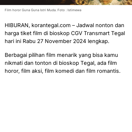
Film horor Guna Guna Istri Muda. Foto : Istimewa
HIBURAN, korantegal.com – Jadwal nonton dan
harga tiket film di bioskop CGV Transmart Tegal
hari ini Rabu 27 November 2024 lengkap.
Berbagai pilihan film menarik yang bisa kamu
nikmati dan tonton di bioskop Tegal, ada film
horor, film aksi, film komedi dan film romantis.