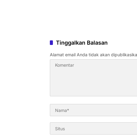
Tinggalkan Balasan
Alamat email Anda tidak akan dipublikasika