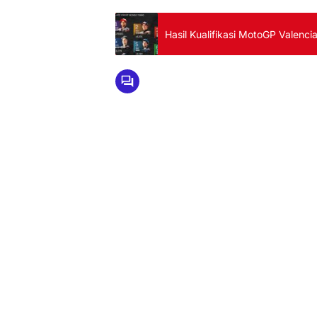
Hasil Kualifikasi MotoGP Valenc