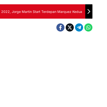
ia 2022, Jorge Martin Start Terdepan Marquez Kedua