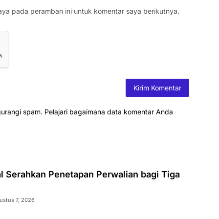
aya pada peramban ini untuk komentar saya berikutnya.
gurangi spam.
Pelajari bagaimana data komentar Anda
al Serahkan Penetapan Perwalian bagi Tiga
ustus 7, 2026