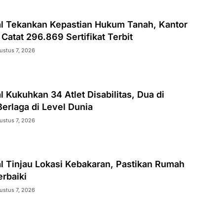
al Tekankan Kepastian Hukum Tanah, Kantor
Catat 296.869 Sertifikat Terbit
ustus 7, 2026
l Kukuhkan 34 Atlet Disabilitas, Dua di
erlaga di Level Dunia
ustus 7, 2026
l Tinjau Lokasi Kebakaran, Pastikan Rumah
rbaiki
ustus 7, 2026