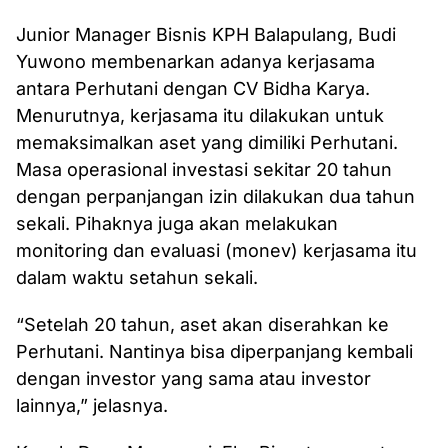
Junior Manager Bisnis KPH Balapulang, Budi
Yuwono membenarkan adanya kerjasama
antara Perhutani dengan CV Bidha Karya.
Menurutnya, kerjasama itu dilakukan untuk
memaksimalkan aset yang dimiliki Perhutani.
Masa operasional investasi sekitar 20 tahun
dengan perpanjangan izin dilakukan dua tahun
sekali. Pihaknya juga akan melakukan
monitoring dan evaluasi (monev) kerjasama itu
dalam waktu setahun sekali.
“Setelah 20 tahun, aset akan diserahkan ke
Perhutani. Nantinya bisa diperpanjang kembali
dengan investor yang sama atau investor
lainnya,” jelasnya.