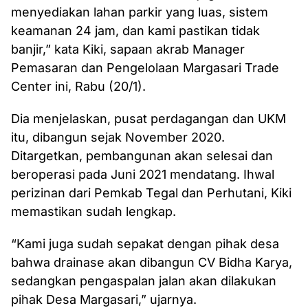
menyediakan lahan parkir yang luas, sistem
keamanan 24 jam, dan kami pastikan tidak
banjir,” kata Kiki, sapaan akrab Manager
Pemasaran dan Pengelolaan Margasari Trade
Center ini, Rabu (20/1).
Dia menjelaskan, pusat perdagangan dan UKM
itu, dibangun sejak November 2020.
Ditargetkan, pembangunan akan selesai dan
beroperasi pada Juni 2021 mendatang. Ihwal
perizinan dari Pemkab Tegal dan Perhutani, Kiki
memastikan sudah lengkap.
“Kami juga sudah sepakat dengan pihak desa
bahwa drainase akan dibangun CV Bidha Karya,
sedangkan pengaspalan jalan akan dilakukan
pihak Desa Margasari,” ujarnya.