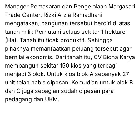
Manager Pemasaran dan Pengelolaan Margasari
Trade Center, Rizki Arzia Ramadhani
mengatakan, bangunan tersebut berdiri di atas
tanah milik Perhutani seluas sekitar 1 hektare
(Ha). Tanah itu tidak produktif. Sehingga
pihaknya memanfaatkan peluang tersebut agar
bernilai ekonomis. Dari tanah itu, CV Bidha Karya
membangun sekitar 150 kios yang terbagi
menjadi 3 blok. Untuk kios blok A sebanyak 27
unit telah habis dipesan. Kemudian untuk blok B
dan C juga sebagian sudah dipesan para
pedagang dan UKM.