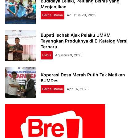
Budidaya Lelaki, Peluang Bisnis yang
Menjanjikan
Berita Utama
Agustus 28, 2025
Bupati Ischak Ajak Pelaku UMKM
Tayangkan Produknya di E-Katalog Versi
Terbaru
Ekbis
Agustus 9, 2025
Koperasi Desa Merah Putih Tak Matikan
BUMDes
Berita Utama
April 17, 2025