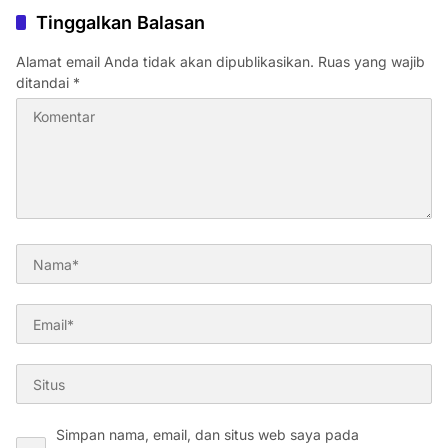
Tinggalkan Balasan
Alamat email Anda tidak akan dipublikasikan.
Ruas yang wajib
ditandai
*
Simpan nama, email, dan situs web saya pada