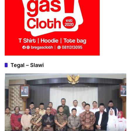
Tegal – Slawi