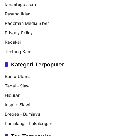
korantegal.com
Pasang Iklan
Pedoman Media Siber
Privacy Policy
Redaksi
Tentang Kami
Kategori Terpopuler
Berita Utama
Tegal - Slawi
Hiburan
Inspire Slawi
Brebes - Bumiayu
Pemalang - Pekalongan