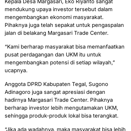
Kepala Desa Margasari, Eko Riyanto sangat
mendukung upaya investor tersebut dalam
mengembangkan ekonomi masyarakat.
Pihaknya juga telah sepakat untuk pengaspalan
jalan di belakang Margasari Trade Center.
“Kami berharap masyarakat bisa memanfaatkan
pusat perdagangan dan UKM itu untuk
mengembangkan potensi di setiap wilayah,”
ucapnya.
Anggota DPRD Kabupaten Tegal, Sugono
Adinagoro juga sangat apresiasi dengan
hadirnya Margasari Trade Center. Pihaknya
berharap investor lebih mengutamakan UKM,
sehingga produk-produk lokal bisa terangkat.
“Jika ada wadahnya, maka masyarakat bisa lebih