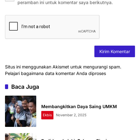
peramban ini untuk komentar saya berikutnya.
Situs ini menggunakan Akismet untuk mengurangi spam.
Pelajari bagaimana data komentar Anda diproses
Baca Juga
Membangkitkan Daya Saing UMKM
Ekbis
November 2, 2025