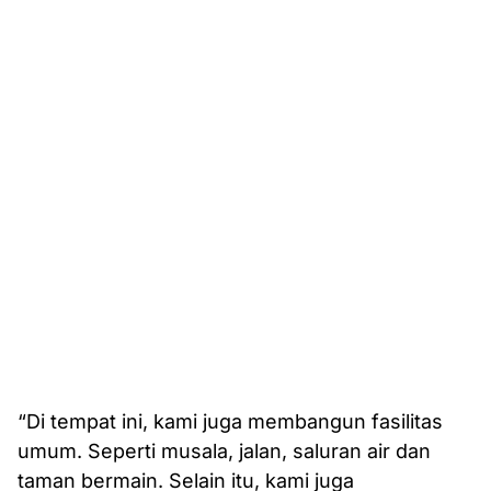
“Di tempat ini, kami juga membangun fasilitas
umum. Seperti musala, jalan, saluran air dan
taman bermain. Selain itu, kami juga