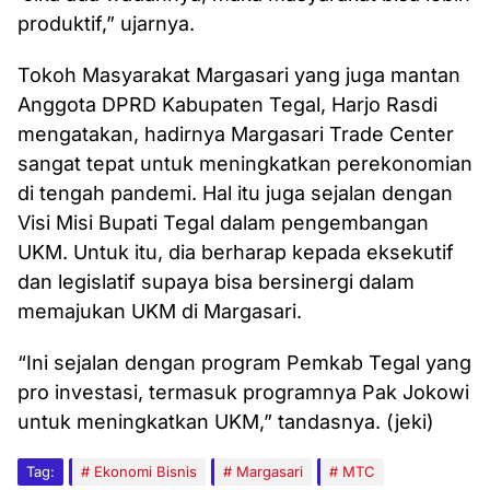
produktif,” ujarnya.
Tokoh Masyarakat Margasari yang juga mantan
Anggota DPRD Kabupaten Tegal, Harjo Rasdi
mengatakan, hadirnya Margasari Trade Center
sangat tepat untuk meningkatkan perekonomian
di tengah pandemi. Hal itu juga sejalan dengan
Visi Misi Bupati Tegal dalam pengembangan
UKM. Untuk itu, dia berharap kepada eksekutif
dan legislatif supaya bisa bersinergi dalam
memajukan UKM di Margasari.
“Ini sejalan dengan program Pemkab Tegal yang
pro investasi, termasuk programnya Pak Jokowi
untuk meningkatkan UKM,” tandasnya. (jeki)
Tag:
Ekonomi Bisnis
Margasari
MTC