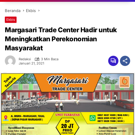
Beranda
Ekbis
Ekbis
Margasari Trade Center Hadir untuk
Meningkatkan Perekonomian
Masyarakat
Redaksi
3 Min Baca
Januari 21, 2021