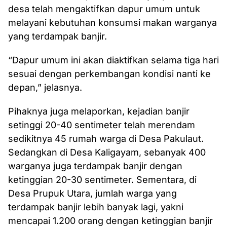
desa telah mengaktifkan dapur umum untuk
melayani kebutuhan konsumsi makan warganya
yang terdampak banjir.
“Dapur umum ini akan diaktifkan selama tiga hari
sesuai dengan perkembangan kondisi nanti ke
depan,” jelasnya.
Pihaknya juga melaporkan, kejadian banjir
setinggi 20-40 sentimeter telah merendam
sedikitnya 45 rumah warga di Desa Pakulaut.
Sedangkan di Desa Kaligayam, sebanyak 400
warganya juga terdampak banjir dengan
ketinggian 20-30 sentimeter. Sementara, di
Desa Prupuk Utara, jumlah warga yang
terdampak banjir lebih banyak lagi, yakni
mencapai 1.200 orang dengan ketinggian banjir