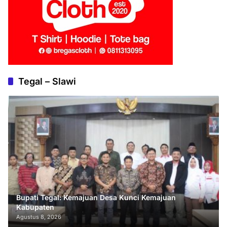
Tegal – Slawi
Bupati Tegal: Kemajuan Desa Kunci Kemajuan
Kabupaten
Agustus 8, 2026