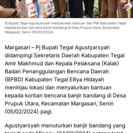
Pj Bupati Tegal Agustyarsyah menyalurkan bantuan dari PMI Kabupaten Tegal
kepada korban bencana banjir bandang di Desa Prupuk Utara, Kecamatan
Margasari, Senin (05/02/2024).
Margasari – Pj Bupati Tegal Agustyarsyah
didampingi Sekretaris Daerah Kabupaten Tegal
Amir Makhmud dan Kepala Pelaksana (Kalak)
Badan Penanggulangan Bencana Daerah
(BPBD) Kabupaten Tegal Elliya Hidayah
meninjau lokasi dan menyalurkan bantuan
kepada korban bencana banjir bandang di Desa
Prupuk Utara, Kecamatan Margasari, Senin
(05/02/2024) pagi.
Agustyarsyah menuturkan banjir bandang yang