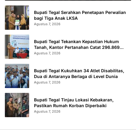
Bupati Tegal Serahkan Penetapan Perwalian
bagi Tiga Anak LKSA
Agustus 7, 2026
Bupati Tegal Tekankan Kepastian Hukum
Tanah, Kantor Pertanahan Catat 296.869
Sertifikat Terbit
Agustus 7, 2026
Bupati Tegal Kukuhkan 34 Atlet Disabilitas,
Dua di Antaranya Berlaga di Level Dunia
Agustus 7, 2026
Bupati Tegal Tinjau Lokasi Kebakaran,
Pastikan Rumah Korban Diperbaiki
Agustus 7, 2026