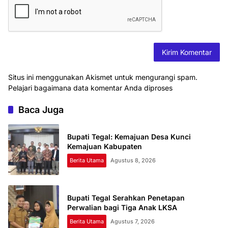
Situs ini menggunakan Akismet untuk mengurangi spam.
Pelajari bagaimana data komentar Anda diproses
Baca Juga
Bupati Tegal: Kemajuan Desa Kunci
Kemajuan Kabupaten
Berita Utama
Agustus 8, 2026
Bupati Tegal Serahkan Penetapan
Perwalian bagi Tiga Anak LKSA
Berita Utama
Agustus 7, 2026