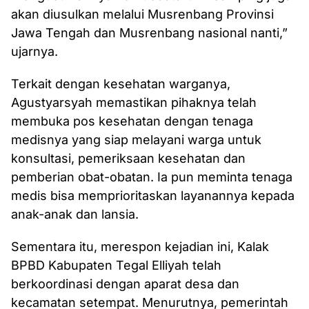
akan diusulkan melalui Musrenbang Provinsi
Jawa Tengah dan Musrenbang nasional nanti,”
ujarnya.
Terkait dengan kesehatan warganya,
Agustyarsyah memastikan pihaknya telah
membuka pos kesehatan dengan tenaga
medisnya yang siap melayani warga untuk
konsultasi, pemeriksaan kesehatan dan
pemberian obat-obatan. Ia pun meminta tenaga
medis bisa memprioritaskan layanannya kepada
anak-anak dan lansia.
Sementara itu, merespon kejadian ini, Kalak
BPBD Kabupaten Tegal Elliyah telah
berkoordinasi dengan aparat desa dan
kecamatan setempat. Menurutnya, pemerintah