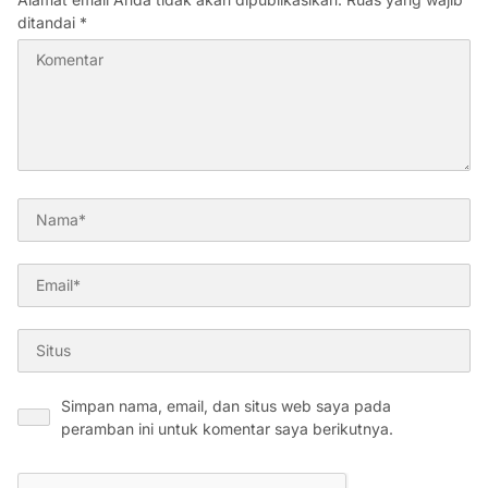
ditandai
*
Simpan nama, email, dan situs web saya pada
peramban ini untuk komentar saya berikutnya.