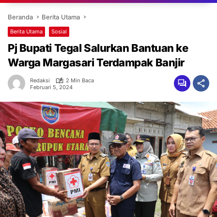
Beranda
Berita Utama
Berita Utama
Sosial
Pj Bupati Tegal Salurkan Bantuan ke
Warga Margasari Terdampak Banjir
Redaksi
2 Min Baca
Februari 5, 2024