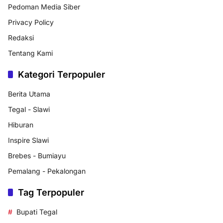
Pedoman Media Siber
Privacy Policy
Redaksi
Tentang Kami
Kategori Terpopuler
Berita Utama
Tegal - Slawi
Hiburan
Inspire Slawi
Brebes - Bumiayu
Pemalang - Pekalongan
Tag Terpopuler
Bupati Tegal