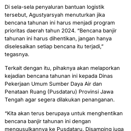
Di sela-sela penyaluran bantuan logistik
tersebut, Agustyarsyah menuturkan jika
bencana tahunan ini harus menjadi program
prioritas daerah tahun 2024. “Bencana banjir
tahunan ini harus dihentikan, jangan hanya
diselesaikan setiap bencana itu terjadi,”
tegasnya.
Terkait dengan itu, pihaknya akan melaporkan
kejadian bencana tahunan ini kepada Dinas
Pekerjaan Umum Sumber Daya Air dan
Penataan Ruang (Pusdataru) Provinsi Jawa
Tengah agar segera dilakukan penanganan.
“Kita akan terus berupaya untuk menghentikan
bencana banjir tahunan ini dengan
mengusulkannya ke Pusdataru. Disamping juga