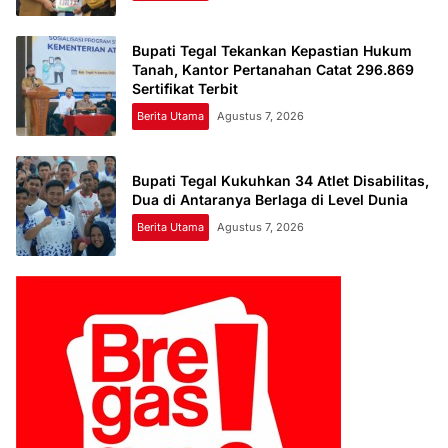
Bupati Tegal Tekankan Kepastian Hukum
Tanah, Kantor Pertanahan Catat 296.869
Sertifikat Terbit
Berita Utama
Agustus 7, 2026
Bupati Tegal Kukuhkan 34 Atlet Disabilitas,
Dua di Antaranya Berlaga di Level Dunia
Berita Utama
Agustus 7, 2026