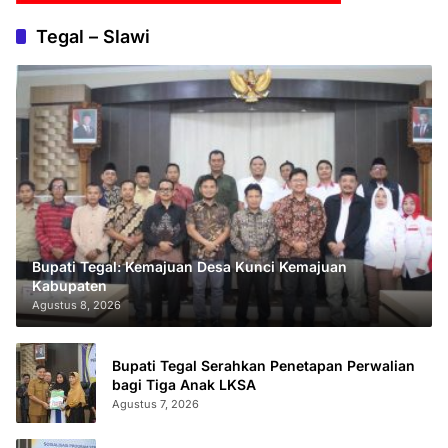
Tegal – Slawi
Bupati Tegal: Kemajuan Desa Kunci Kemajuan
Kabupaten
Agustus 8, 2026
Bupati Tegal Serahkan Penetapan Perwalian
bagi Tiga Anak LKSA
Agustus 7, 2026