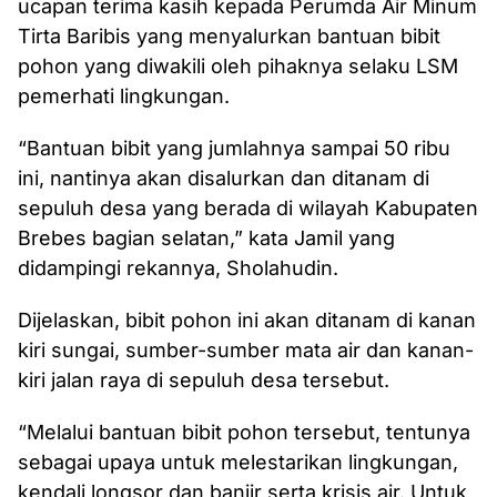
ucapan terima kasih kepada Perumda Air Minum
Tirta Baribis yang menyalurkan bantuan bibit
pohon yang diwakili oleh pihaknya selaku LSM
pemerhati lingkungan.
“Bantuan bibit yang jumlahnya sampai 50 ribu
ini, nantinya akan disalurkan dan ditanam di
sepuluh desa yang berada di wilayah Kabupaten
Brebes bagian selatan,” kata Jamil yang
didampingi rekannya, Sholahudin.
Dijelaskan, bibit pohon ini akan ditanam di kanan
kiri sungai, sumber-sumber mata air dan kanan-
kiri jalan raya di sepuluh desa tersebut.
“Melalui bantuan bibit pohon tersebut, tentunya
sebagai upaya untuk melestarikan lingkungan,
kendali longsor dan banjir serta krisis air. Untuk