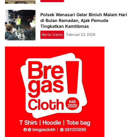
Polsek Wanasari Gelar Binluh Malam Hari
di Bulan Ramadan, Ajak Pemuda
Tingkatkan Kamtibmas
Berita Utama
Februari 23, 2026