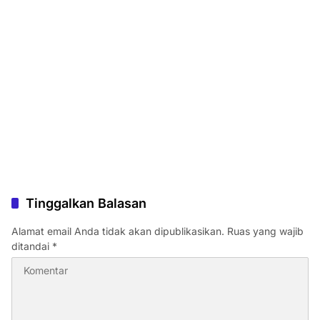
Tinggalkan Balasan
Alamat email Anda tidak akan dipublikasikan.
Ruas yang wajib
ditandai
*