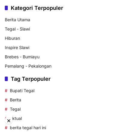
Kategori Terpopuler
Berita Utama
Tegal - Slawi
Hiburan
Inspire Slawi
Brebes - Bumiayu
Pemalang - Pekalongan
Tag Terpopuler
Bupati Tegal
Berita
Tegal
aktual
×
berita tegal hari ini