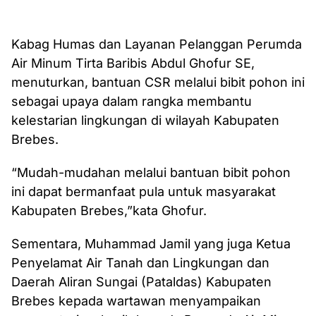
Kabag Humas dan Layanan Pelanggan Perumda
Air Minum Tirta Baribis Abdul Ghofur SE,
menuturkan, bantuan CSR melalui bibit pohon ini
sebagai upaya dalam rangka membantu
kelestarian lingkungan di wilayah Kabupaten
Brebes.
“Mudah-mudahan melalui bantuan bibit pohon
ini dapat bermanfaat pula untuk masyarakat
Kabupaten Brebes,”kata Ghofur.
Sementara, Muhammad Jamil yang juga Ketua
Penyelamat Air Tanah dan Lingkungan dan
Daerah Aliran Sungai (Pataldas) Kabupaten
Brebes kepada wartawan menyampaikan