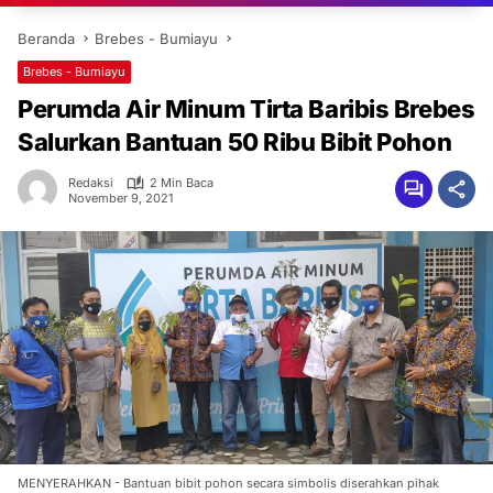
Beranda
Brebes - Bumiayu
Brebes - Bumiayu
Perumda Air Minum Tirta Baribis Brebes
Salurkan Bantuan 50 Ribu Bibit Pohon
Redaksi
2 Min Baca
November 9, 2021
MENYERAHKAN - Bantuan bibit pohon secara simbolis diserahkan pihak