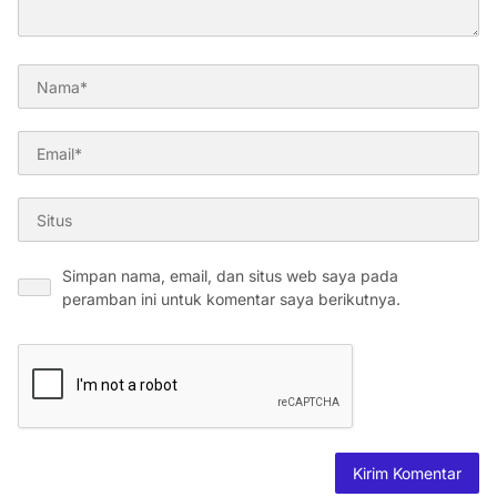
Simpan nama, email, dan situs web saya pada
peramban ini untuk komentar saya berikutnya.