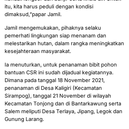
itu, kita harus peduli dengan kondisi
dimaksud,”papar Jamil.
Jamil mengemukakan, pihaknya selaku
pemerhati lingkungan siap menanam dan
melestarikan hutan, dalam rangka meningkatkan
kesejahteraan masyarakat.
Ia menuturkan, untuk penanaman bibit pohon
bantuan CSR ini sudah dijadual kegiatannya.
Dimana pada tanggal 18 November 2021,
penanaman di Desa Kaligiri (Kecamatan
Sirampog), tanggal 21 November di wilayah
Kecamatan Tonjong dan di Bantarkawung serta
Salem meliputi Desa Terlaya, Jipang, Legok dan
Gunung Larang.