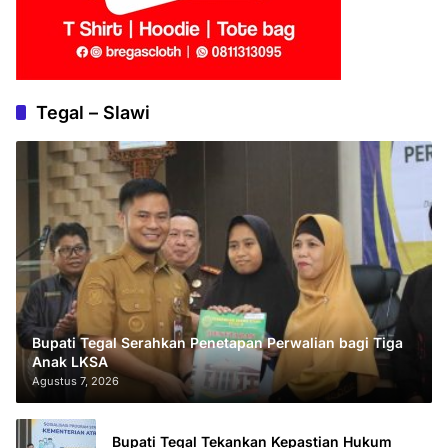
Tegal – Slawi
Bupati Tegal Serahkan Penetapan Perwalian bagi Tiga
Anak LKSA
Agustus 7, 2026
Bupati Tegal Tekankan Kepastian Hukum