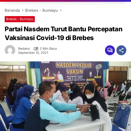
Beranda
Brebes - Bumiayu
Brebes - Bumiayu
Partai Nasdem Turut Bantu Percepatan
Vaksinasi Covid-19 di Brebes
Redaksi
2 Min Baca
September 13, 2021