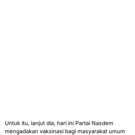
Untuk itu, lanjut dia, hari ini Partai Nasdem
mengadakan vaksinasi bagi masyarakat umum