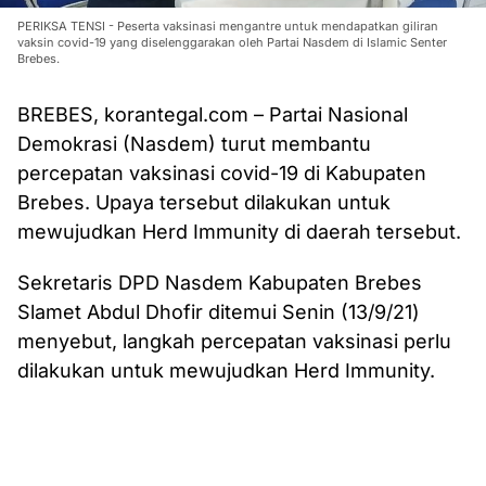
PERIKSA TENSI - Peserta vaksinasi mengantre untuk mendapatkan giliran
vaksin covid-19 yang diselenggarakan oleh Partai Nasdem di Islamic Senter
Brebes.
BREBES, korantegal.com – Partai Nasional
Demokrasi (Nasdem) turut membantu
percepatan vaksinasi covid-19 di Kabupaten
Brebes. Upaya tersebut dilakukan untuk
mewujudkan Herd Immunity di daerah tersebut.
Sekretaris DPD Nasdem Kabupaten Brebes
Slamet Abdul Dhofir ditemui Senin (13/9/21)
menyebut, langkah percepatan vaksinasi perlu
dilakukan untuk mewujudkan Herd Immunity.