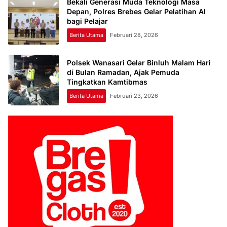
Bekali Generasi Muda Teknologi Masa
Depan, Polres Brebes Gelar Pelatihan AI
bagi Pelajar
Berita Utama
Februari 28, 2026
Polsek Wanasari Gelar Binluh Malam Hari
di Bulan Ramadan, Ajak Pemuda
Tingkatkan Kamtibmas
Berita Utama
Februari 23, 2026