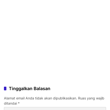
Tinggalkan Balasan
Alamat email Anda tidak akan dipublikasikan.
Ruas yang wajib
ditandai
*