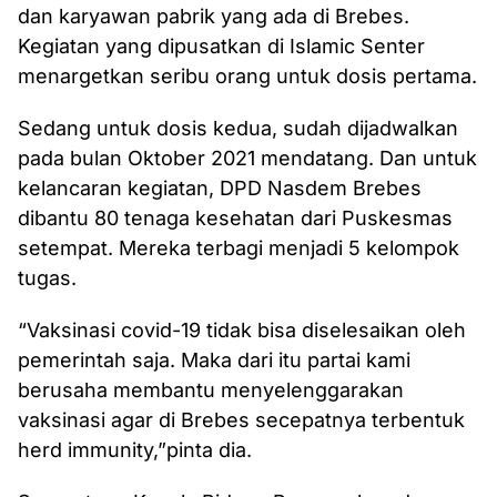
dan karyawan pabrik yang ada di Brebes.
Kegiatan yang dipusatkan di Islamic Senter
menargetkan seribu orang untuk dosis pertama.
Sedang untuk dosis kedua, sudah dijadwalkan
pada bulan Oktober 2021 mendatang. Dan untuk
kelancaran kegiatan, DPD Nasdem Brebes
dibantu 80 tenaga kesehatan dari Puskesmas
setempat. Mereka terbagi menjadi 5 kelompok
tugas.
“Vaksinasi covid-19 tidak bisa diselesaikan oleh
pemerintah saja. Maka dari itu partai kami
berusaha membantu menyelenggarakan
vaksinasi agar di Brebes secepatnya terbentuk
herd immunity,”pinta dia.