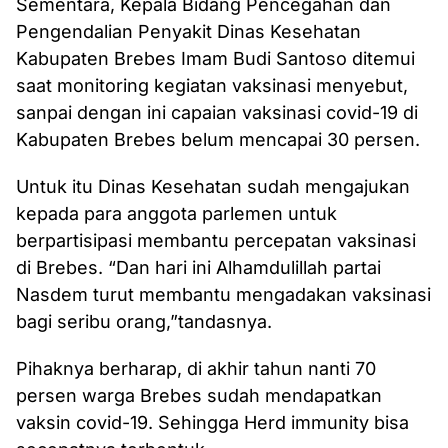
Sementara, Kepala Bidang Pencegahan dan
Pengendalian Penyakit Dinas Kesehatan
Kabupaten Brebes Imam Budi Santoso ditemui
saat monitoring kegiatan vaksinasi menyebut,
sanpai dengan ini capaian vaksinasi covid-19 di
Kabupaten Brebes belum mencapai 30 persen.
Untuk itu Dinas Kesehatan sudah mengajukan
kepada para anggota parlemen untuk
berpartisipasi membantu percepatan vaksinasi
di Brebes. “Dan hari ini Alhamdulillah partai
Nasdem turut membantu mengadakan vaksinasi
bagi seribu orang,”tandasnya.
Pihaknya berharap, di akhir tahun nanti 70
persen warga Brebes sudah mendapatkan
vaksin covid-19. Sehingga Herd immunity bisa