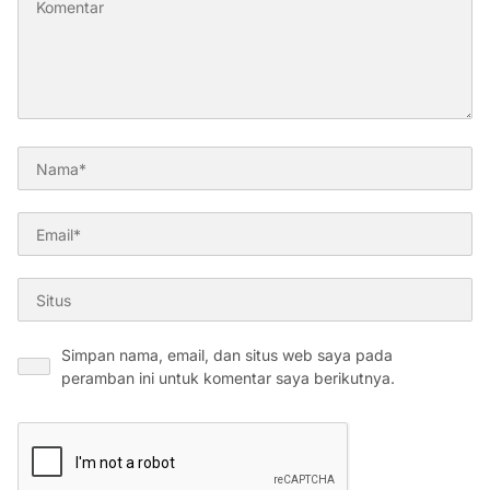
Simpan nama, email, dan situs web saya pada
peramban ini untuk komentar saya berikutnya.