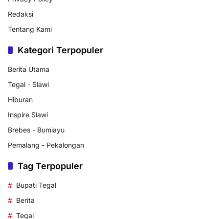
Redaksi
Tentang Kami
Kategori Terpopuler
Berita Utama
Tegal - Slawi
Hiburan
Inspire Slawi
Brebes - Bumiayu
Pemalang - Pekalongan
Tag Terpopuler
Bupati Tegal
Berita
Tegal