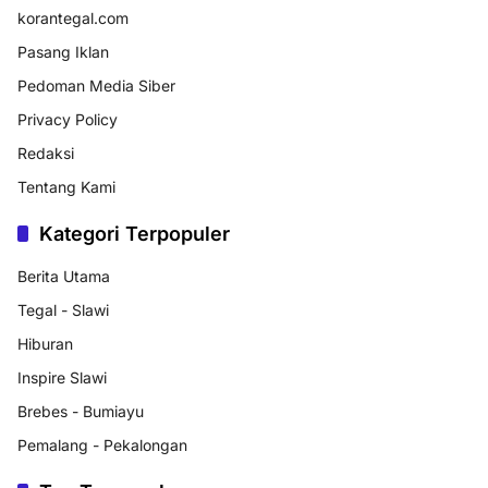
korantegal.com
Pasang Iklan
Pedoman Media Siber
Privacy Policy
Redaksi
Tentang Kami
Kategori Terpopuler
Berita Utama
Tegal - Slawi
Hiburan
Inspire Slawi
Brebes - Bumiayu
Pemalang - Pekalongan