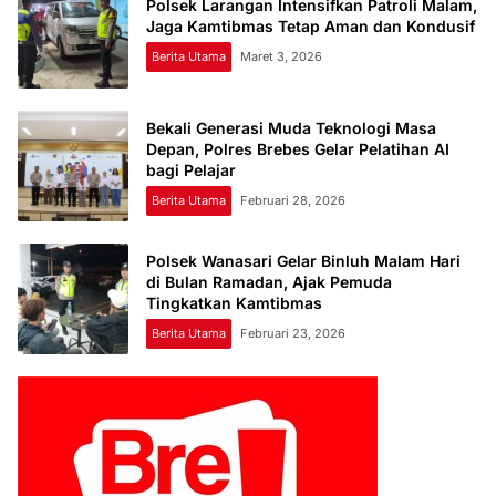
Polsek Larangan Intensifkan Patroli Malam,
Jaga Kamtibmas Tetap Aman dan Kondusif
Berita Utama
Maret 3, 2026
Bekali Generasi Muda Teknologi Masa
Depan, Polres Brebes Gelar Pelatihan AI
bagi Pelajar
Berita Utama
Februari 28, 2026
Polsek Wanasari Gelar Binluh Malam Hari
di Bulan Ramadan, Ajak Pemuda
Tingkatkan Kamtibmas
Berita Utama
Februari 23, 2026