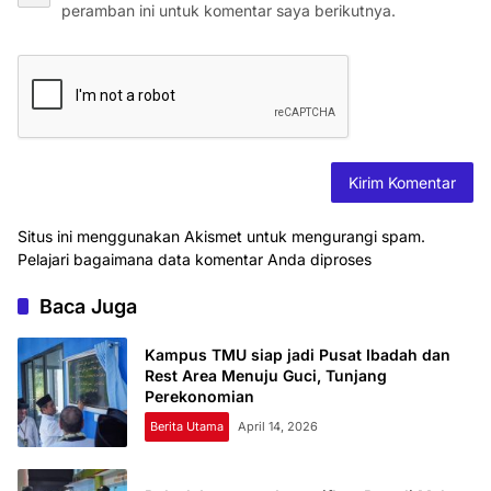
peramban ini untuk komentar saya berikutnya.
Situs ini menggunakan Akismet untuk mengurangi spam.
Pelajari bagaimana data komentar Anda diproses
Baca Juga
Kampus TMU siap jadi Pusat Ibadah dan
Rest Area Menuju Guci, Tunjang
Perekonomian
Berita Utama
April 14, 2026