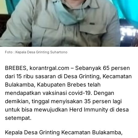
Foto : Kepala Desa Grinting Suhartono
BREBES, korantrgal.com – Sebanyak 65 persen
dari 15 ribu sasaran di Desa Grinting, Kecamatan
Bulakamba, Kabupaten Brebes telah
mendapatkan vaksinasi covid-19. Dengan
demikian, tinggal menyisakan 35 persen lagi
untuk bisa mewujudkan Herd Immunity di desa
setempat.
Kepala Desa Grinting Kecamatan Bulakamba,