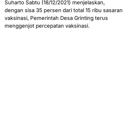
Suharto Sabtu (18/12/2021) menjelaskan,
dengan sisa 35 persen dari total 15 ribu sasaran
vaksinasi, Pemerintah Desa Grinting terus
menggenjot percepatan vaksinasi.