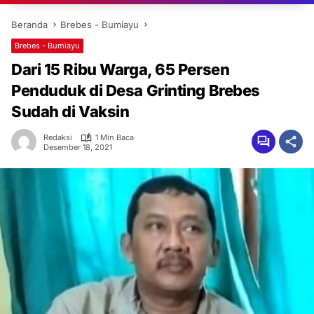
Beranda
Brebes - Bumiayu
Brebes - Bumiayu
Dari 15 Ribu Warga, 65 Persen
Penduduk di Desa Grinting Brebes
Sudah di Vaksin
Redaksi
1 Min Baca
Desember 18, 2021