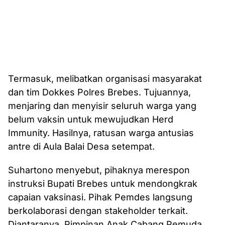
Termasuk, melibatkan organisasi masyarakat
dan tim Dokkes Polres Brebes. Tujuannya,
menjaring dan menyisir seluruh warga yang
belum vaksin untuk mewujudkan Herd
Immunity. Hasilnya, ratusan warga antusias
antre di Aula Balai Desa setempat.
Suhartono menyebut, pihaknya merespon
instruksi Bupati Brebes untuk mendongkrak
capaian vaksinasi. Pihak Pemdes langsung
berkolaborasi dengan stakeholder terkait.
Diantaranya, Pimpinan Anak Cabang Pemuda