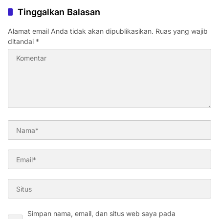
Tinggalkan Balasan
Alamat email Anda tidak akan dipublikasikan.
Ruas yang wajib
ditandai
*
Simpan nama, email, dan situs web saya pada