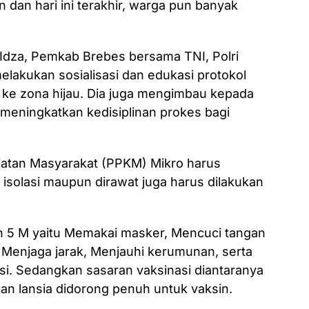
 dan hari ini terakhir, warga pun banyak
 Idza, Pemkab Brebes bersama TNI, Polri
elakukan sosialisasi dan edukasi protokol
 ke zona hijau. Dia juga mengimbau kepada
meningkatkan kedisiplinan prokes bagi
atan Masyarakat (PPKM) Mikro harus
isolasi maupun dirawat juga harus dilakukan
an 5 M yaitu Memakai masker, Mencuci tangan
, Menjaga jarak, Menjauhi kerumunan, serta
si. Sedangkan sasaran vaksinasi diantaranya
dan lansia didorong penuh untuk vaksin.