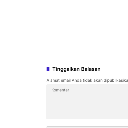
Tinggalkan Balasan
Alamat email Anda tidak akan dipublikasika