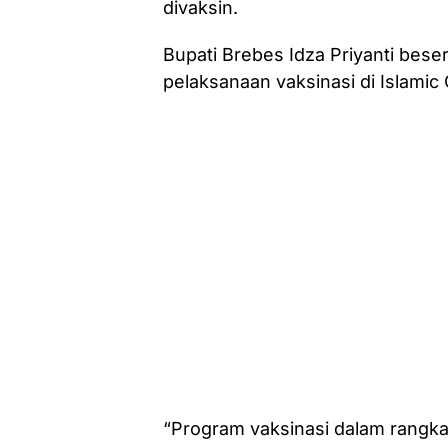
divaksin.
Bupati Brebes Idza Priyanti bes
pelaksanaan vaksinasi di Islamic 
“Program vaksinasi dalam rangka