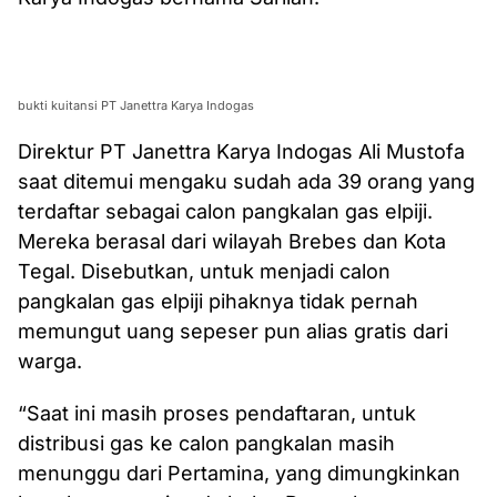
bukti kuitansi PT Janettra Karya Indogas
Direktur PT Janettra Karya Indogas Ali Mustofa
saat ditemui mengaku sudah ada 39 orang yang
terdaftar sebagai calon pangkalan gas elpiji.
Mereka berasal dari wilayah Brebes dan Kota
Tegal. Disebutkan, untuk menjadi calon
pangkalan gas elpiji pihaknya tidak pernah
memungut uang sepeser pun alias gratis dari
warga.
“Saat ini masih proses pendaftaran, untuk
distribusi gas ke calon pangkalan masih
menunggu dari Pertamina, yang dimungkinkan