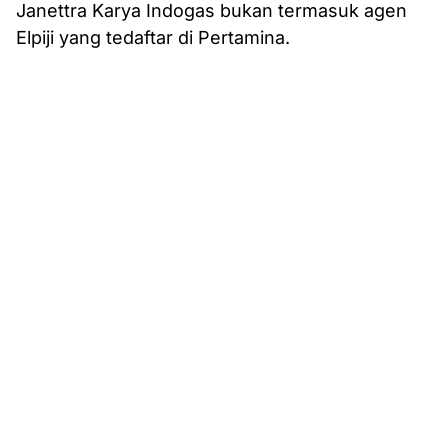
Janettra Karya Indogas bukan termasuk agen
Elpiji yang tedaftar di Pertamina.