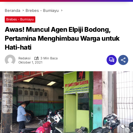
Beranda
Brebes - Bumiayu
Brebes - Bumiayu
Awas! Muncul Agen Elpiji Bodong,
Pertamina Menghimbau Warga untuk
Hati-hati
Redaksi
3 Min Baca
Oktober 1, 2021