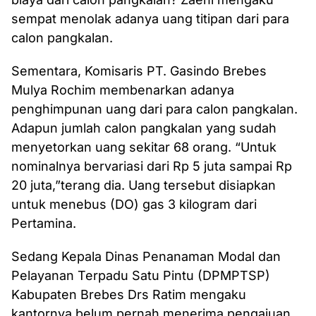
sempat menolak adanya uang titipan dari para
calon pangkalan.
Sementara, Komisaris PT. Gasindo Brebes
Mulya Rochim membenarkan adanya
penghimpunan uang dari para calon pangkalan.
Adapun jumlah calon pangkalan yang sudah
menyetorkan uang sekitar 68 orang. “Untuk
nominalnya bervariasi dari Rp 5 juta sampai Rp
20 juta,”terang dia. Uang tersebut disiapkan
untuk menebus (DO) gas 3 kilogram dari
Pertamina.
Sedang Kepala Dinas Penanaman Modal dan
Pelayanan Terpadu Satu Pintu (DPMPTSP)
Kabupaten Brebes Drs Ratim mengaku
kantornya belum pernah menerima pengajuan