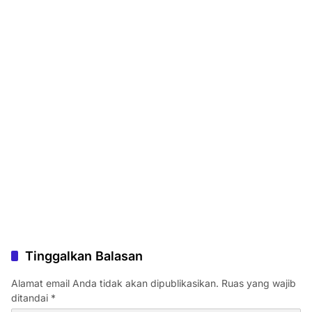
Tinggalkan Balasan
Alamat email Anda tidak akan dipublikasikan.
Ruas yang wajib
ditandai
*