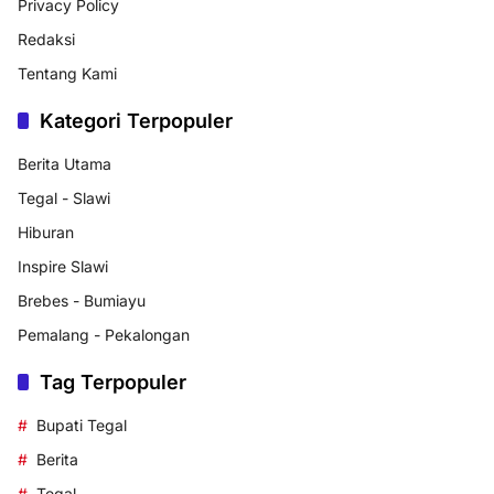
Privacy Policy
Redaksi
Tentang Kami
Kategori Terpopuler
Berita Utama
Tegal - Slawi
Hiburan
Inspire Slawi
Brebes - Bumiayu
Pemalang - Pekalongan
Tag Terpopuler
Bupati Tegal
Berita
Tegal