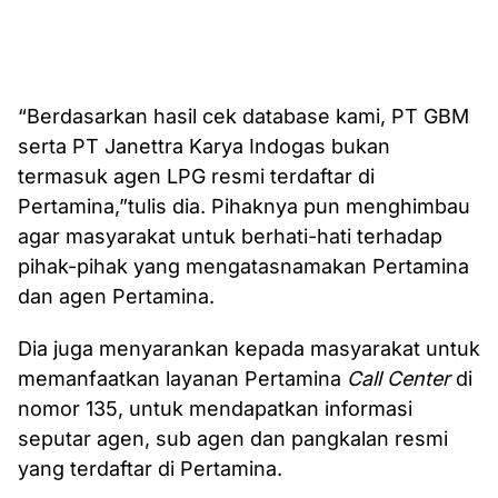
“Berdasarkan hasil cek database kami, PT GBM
serta PT Janettra Karya Indogas bukan
termasuk agen LPG resmi terdaftar di
Pertamina,”tulis dia. Pihaknya pun menghimbau
agar masyarakat untuk berhati-hati terhadap
pihak-pihak yang mengatasnamakan Pertamina
dan agen Pertamina.
Dia juga menyarankan kepada masyarakat untuk
memanfaatkan layanan Pertamina
Call Center
di
nomor 135, untuk mendapatkan informasi
seputar agen, sub agen dan pangkalan resmi
yang terdaftar di Pertamina.