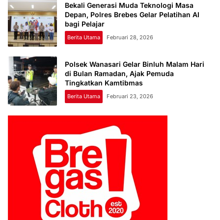
Bekali Generasi Muda Teknologi Masa
Depan, Polres Brebes Gelar Pelatihan AI
bagi Pelajar
Berita Utama
Februari 28, 2026
Polsek Wanasari Gelar Binluh Malam Hari
di Bulan Ramadan, Ajak Pemuda
Tingkatkan Kamtibmas
Berita Utama
Februari 23, 2026