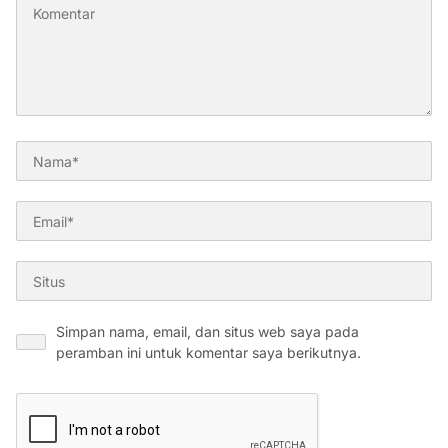
Simpan nama, email, dan situs web saya pada
peramban ini untuk komentar saya berikutnya.