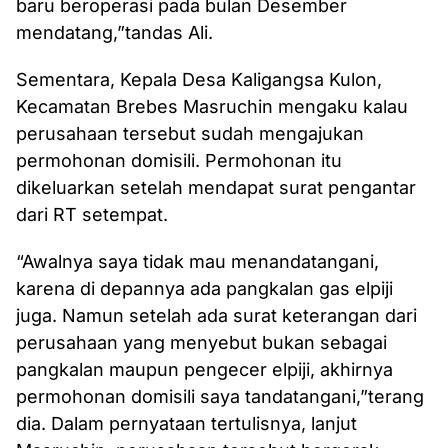
baru beroperasi pada bulan Desember
mendatang,”tandas Ali.
Sementara, Kepala Desa Kaligangsa Kulon,
Kecamatan Brebes Masruchin mengaku kalau
perusahaan tersebut sudah mengajukan
permohonan domisili. Permohonan itu
dikeluarkan setelah mendapat surat pengantar
dari RT setempat.
“Awalnya saya tidak mau menandatangani,
karena di depannya ada pangkalan gas elpiji
juga. Namun setelah ada surat keterangan dari
perusahaan yang menyebut bukan sebagai
pangkalan maupun pengecer elpiji, akhirnya
permohonan domisili saya tandatangani,”terang
dia. Dalam pernyataan tertulisnya, lanjut