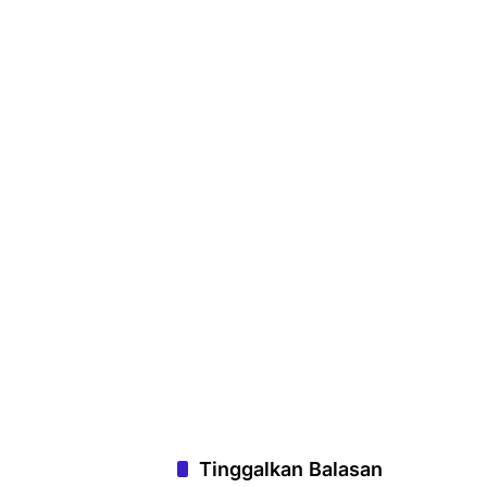
Tinggalkan Balasan