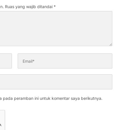
n.
Ruas yang wajib ditandai
*
a pada peramban ini untuk komentar saya berikutnya.