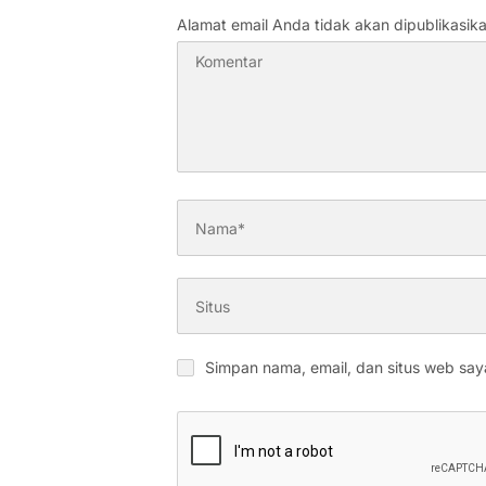
Alamat email Anda tidak akan dipublikasika
Simpan nama, email, dan situs web say