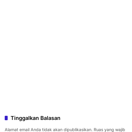
Tinggalkan Balasan
Alamat email Anda tidak akan dipublikasikan.
Ruas yang wajib