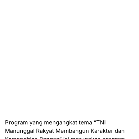
Program yang mengangkat tema “TNI
Manunggal Rakyat Membangun Karakter dan