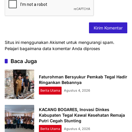
Situs ini menggunakan Akismet untuk mengurangi spam.
Pelajari bagaimana data komentar Anda diproses
Baca Juga
Faturohman Bersyukur Pemkab Tegal Hadir
Ringankan Bebannya
Berita Utama
Agustus 4, 2026
KACANG BOGARES, Inovasi Dinkes
Kabupaten Tegal Kawal Kesehatan Remaja
Putri Cegah Stunting
Berita Utama
Agustus 4, 2026