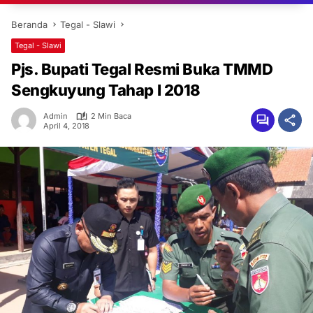
Beranda
Tegal - Slawi
Tegal - Slawi
Pjs. Bupati Tegal Resmi Buka TMMD
Sengkuyung Tahap I 2018
Admin
2 Min Baca
April 4, 2018