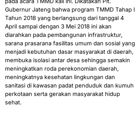
pada acara TMMD kali ini. Dikatakan Plt.
Gubernur Jateng bahwa program TMMD Tahap I
Tahun 2018 yang berlangsung dari tanggal 4
April sampai dengan 3 Mei 2018 ini akan
diarahkan pada pembangunan infrastruktur,
sarana prasarana fasilitas umum dan sosial yang
menjadi kebutuhan dasar masyarakat di daerah,
membuka isolasi antar desa sehingga semakin
meningkatkan roda perekonomian daerah,
meningkatnya kesehatan lingkungan dan
sanitasi di kawasan padat penduduk dan kumuh
perkotaan serta gerakan masyarakat hidup
sehat.