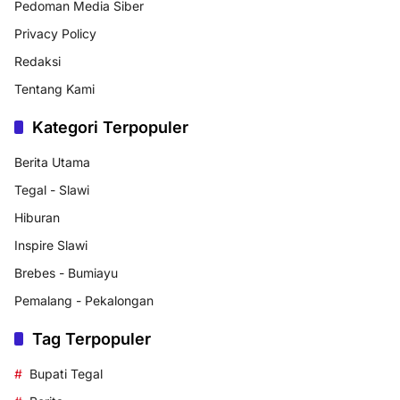
Pedoman Media Siber
Privacy Policy
Redaksi
Tentang Kami
Kategori Terpopuler
Berita Utama
Tegal - Slawi
Hiburan
Inspire Slawi
Brebes - Bumiayu
Pemalang - Pekalongan
Tag Terpopuler
Bupati Tegal