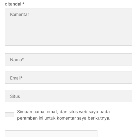
ditandai
*
Simpan nama, email, dan situs web saya pada
peramban ini untuk komentar saya berikutnya.