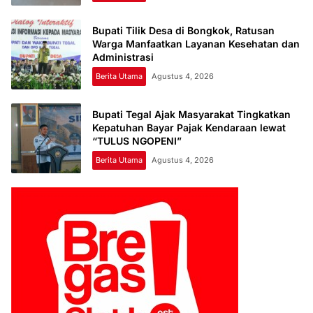
Bupati Tilik Desa di Bongkok, Ratusan
Warga Manfaatkan Layanan Kesehatan dan
Administrasi
Berita Utama
Agustus 4, 2026
Bupati Tegal Ajak Masyarakat Tingkatkan
Kepatuhan Bayar Pajak Kendaraan lewat
“TULUS NGOPENI”
Berita Utama
Agustus 4, 2026