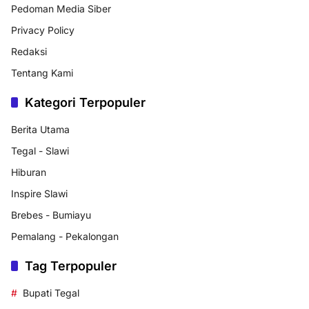
Pedoman Media Siber
Privacy Policy
Redaksi
Tentang Kami
Kategori Terpopuler
Berita Utama
Tegal - Slawi
Hiburan
Inspire Slawi
Brebes - Bumiayu
Pemalang - Pekalongan
Tag Terpopuler
Bupati Tegal