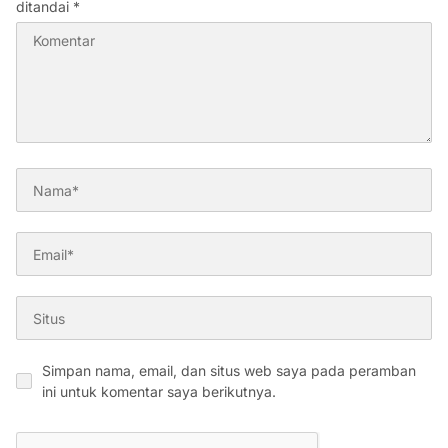
ditandai
*
Simpan nama, email, dan situs web saya pada peramban
ini untuk komentar saya berikutnya.