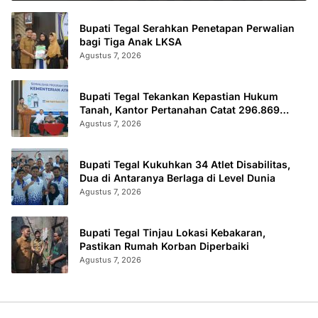
Bupati Tegal Serahkan Penetapan Perwalian
bagi Tiga Anak LKSA
Agustus 7, 2026
Bupati Tegal Tekankan Kepastian Hukum
Tanah, Kantor Pertanahan Catat 296.869
Sertifikat Terbit
Agustus 7, 2026
Bupati Tegal Kukuhkan 34 Atlet Disabilitas,
Dua di Antaranya Berlaga di Level Dunia
Agustus 7, 2026
Bupati Tegal Tinjau Lokasi Kebakaran,
Pastikan Rumah Korban Diperbaiki
Agustus 7, 2026