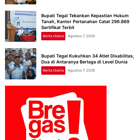
Bupati Tegal Tekankan Kepastian Hukum
Tanah, Kantor Pertanahan Catat 296.869
Sertifikat Terbit
Berita Utama
Agustus 7, 2026
Bupati Tegal Kukuhkan 34 Atlet Disabilitas,
Dua di Antaranya Berlaga di Level Dunia
Berita Utama
Agustus 7, 2026