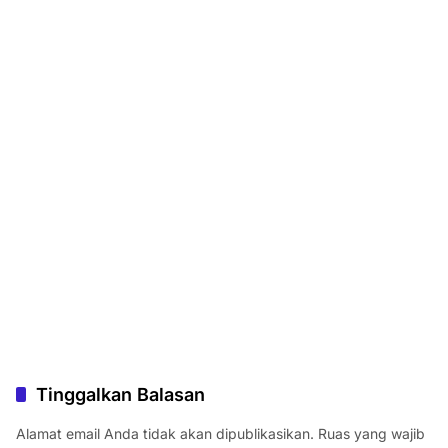
Tinggalkan Balasan
Alamat email Anda tidak akan dipublikasikan.
Ruas yang wajib