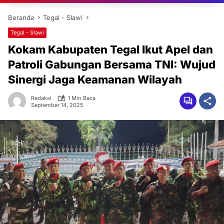
Beranda
Tegal - Slawi
Tegal - Slawi
Kokam Kabupaten Tegal Ikut Apel dan
Patroli Gabungan Bersama TNI: Wujud
Sinergi Jaga Keamanan Wilayah
Redaksi
1 Min Baca
September 14, 2025