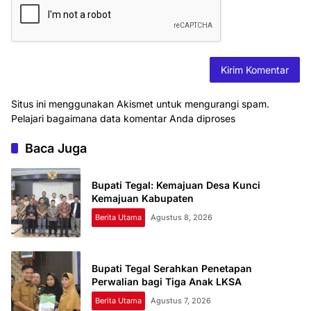
Situs ini menggunakan Akismet untuk mengurangi spam.
Pelajari bagaimana data komentar Anda diproses
Baca Juga
Bupati Tegal: Kemajuan Desa Kunci
Kemajuan Kabupaten
Berita Utama
Agustus 8, 2026
Bupati Tegal Serahkan Penetapan
Perwalian bagi Tiga Anak LKSA
Berita Utama
Agustus 7, 2026