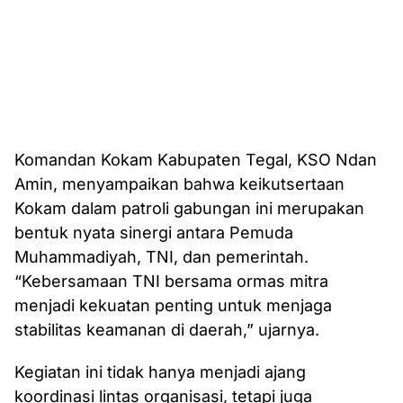
Komandan Kokam Kabupaten Tegal, KSO Ndan
Amin, menyampaikan bahwa keikutsertaan
Kokam dalam patroli gabungan ini merupakan
bentuk nyata sinergi antara Pemuda
Muhammadiyah, TNI, dan pemerintah.
“Kebersamaan TNI bersama ormas mitra
menjadi kekuatan penting untuk menjaga
stabilitas keamanan di daerah,” ujarnya.
Kegiatan ini tidak hanya menjadi ajang
koordinasi lintas organisasi, tetapi juga