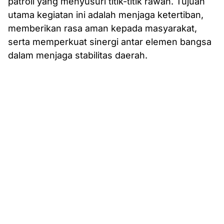
patroli yang menyusuri titik-titik rawan. Tujuan
utama kegiatan ini adalah menjaga ketertiban,
memberikan rasa aman kepada masyarakat,
serta memperkuat sinergi antar elemen bangsa
dalam menjaga stabilitas daerah.