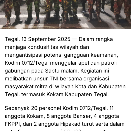
Tegal, 13 September 2025 — Dalam rangka
menjaga kondusifitas wilayah dan
mengantisipasi potensi gangguan keamanan,
Kodim 0712/Tegal menggelar apel dan patroli
gabungan pada Sabtu malam. Kegiatan ini
melibatkan unsur TNI bersama organisasi
masyarakat mitra di wilayah Kota dan Kabupaten
Tegal, termasuk Kokam Kabupaten Tegal.
Sebanyak 20 personel Kodim 0712/Tegal, 11
anggota Kokam, 8 anggota Banser, 4 anggota
FKPPI, dan 2 anggota Hipakad turut serta dalam