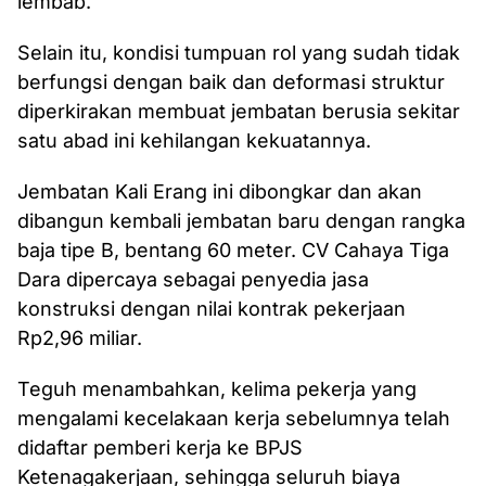
lembab.
Selain itu, kondisi tumpuan rol yang sudah tidak
berfungsi dengan baik dan deformasi struktur
diperkirakan membuat jembatan berusia sekitar
satu abad ini kehilangan kekuatannya.
Jembatan Kali Erang ini dibongkar dan akan
dibangun kembali jembatan baru dengan rangka
baja tipe B, bentang 60 meter. CV Cahaya Tiga
Dara dipercaya sebagai penyedia jasa
konstruksi dengan nilai kontrak pekerjaan
Rp2,96 miliar.
Teguh menambahkan, kelima pekerja yang
mengalami kecelakaan kerja sebelumnya telah
didaftar pemberi kerja ke BPJS
Ketenagakerjaan, sehingga seluruh biaya