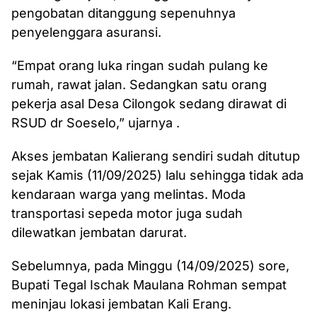
pengobatan ditanggung sepenuhnya
penyelenggara asuransi.
“Empat orang luka ringan sudah pulang ke
rumah, rawat jalan. Sedangkan satu orang
pekerja asal Desa Cilongok sedang dirawat di
RSUD dr Soeselo,” ujarnya .
Akses jembatan Kalierang sendiri sudah ditutup
sejak Kamis (11/09/2025) lalu sehingga tidak ada
kendaraan warga yang melintas. Moda
transportasi sepeda motor juga sudah
dilewatkan jembatan darurat.
Sebelumnya, pada Minggu (14/09/2025) sore,
Bupati Tegal Ischak Maulana Rohman sempat
meninjau lokasi jembatan Kali Erang.