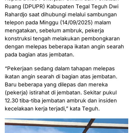
Ruang (DPUPR) Kabupaten Tegal Teguh Dwi
Rahardjo saat dihubungi melalui sambungan
telepon pada Minggu (14/09/2025) malam
mengatakan, sebelum ambruk, pekerja
konstruksi tengah melakukan pembongkaran
dengan melepas beberapa ikatan angin searah
pada bagian atas jembatan.
“Pekerjaan sedang dalam tahapan melepas
ikatan angin searah di bagian atas jembatan.
Baru beberapa yang dilepas dan mereka
(pekerja) istirahat di jembatan. Sekitar pukul
12.30 tiba-tiba jembatan ambruk dan insiden
kecelakaan kerja terjadi,” kata Teguh.