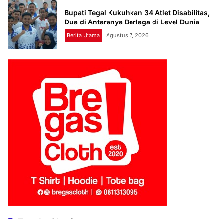
Bupati Tegal Kukuhkan 34 Atlet Disabilitas,
Dua di Antaranya Berlaga di Level Dunia
Berita Utama
Agustus 7, 2026