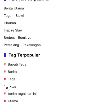
Berita Utama
Tegal - Slawi
Hiburan
Inspire Slawi
Brebes - Bumiayu
Pemalang - Pekalongan
Tag Terpopuler
Bupati Tegal
Berita
Tegal
aktual
×
berita tegal hari ini
Utama