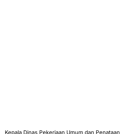
Kepala Dinas Pekerjaan Umum dan Penataan