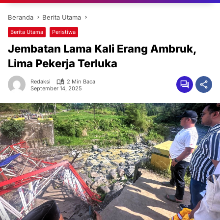
Beranda
Berita Utama
Berita Utama
Peristiwa
Jembatan Lama Kali Erang Ambruk,
Lima Pekerja Terluka
Redaksi
2 Min Baca
September 14, 2025