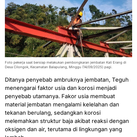
Foto pekerja saat bersiap melakukan pembongkaran jembatan Kali Erang di
Desa Cilongok, Kecamatan Balapulang, Minggu (14/09/2025) pagi.
Ditanya penyebab ambruknya jembatan, Teguh
menengarai faktor usia dan korosi menjadi
penyebab utamanya. Fakor usia membuat
material jembatan mengalami kelelahan dan
tekanan berulang, sedangkan korosi
melemahkan struktur baja akibat reaksi dengan
oksigen dan air, terutama di lingkungan yang