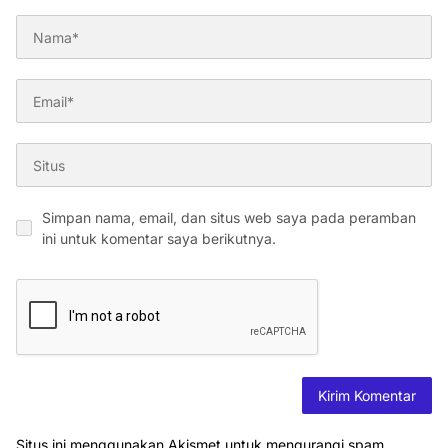
Simpan nama, email, dan situs web saya pada peramban
ini untuk komentar saya berikutnya.
Situs ini menggunakan Akismet untuk mengurangi spam.