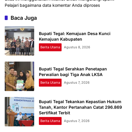
Pelajari bagaimana data komentar Anda diproses
Baca Juga
Bupati Tegal: Kemajuan Desa Kunci
Kemajuan Kabupaten
Berita Utama
Agustus 8, 2026
Bupati Tegal Serahkan Penetapan
Perwalian bagi Tiga Anak LKSA
Berita Utama
Agustus 7, 2026
Bupati Tegal Tekankan Kepastian Hukum
Tanah, Kantor Pertanahan Catat 296.869
Sertifikat Terbit
Berita Utama
Agustus 7, 2026