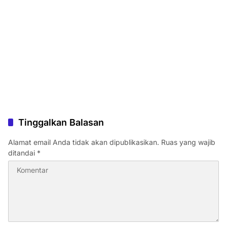
Tinggalkan Balasan
Alamat email Anda tidak akan dipublikasikan.
Ruas yang wajib
ditandai
*