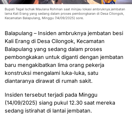
Bupati Tegal Ischak Maulana Rohman saat minjau lokasi ambruknya jembatan
lama Kali Erang yang sedang dalam proses pembongkaran di Desa Cilongok,
Kecamatan Balapulang, Minggu (14/09/2025) sore.
Balapulang – Insiden ambruknya jembatan besi
Kali Erang di Desa Cilongok, Kecamatan
Balapulang yang sedang dalam proses
pembongkakan untuk diganti dengan jembatan
baru mengakibatkan lima orang pekerja
konstruksi mengalami luka-luka, satu
diantaranya dirawat di rumah sakit.
Insiden tersebut terjadi pada Minggu
(14/09/2025) siang pukul 12.30 saat mereka
sedang istirahat di lantai jembatan.