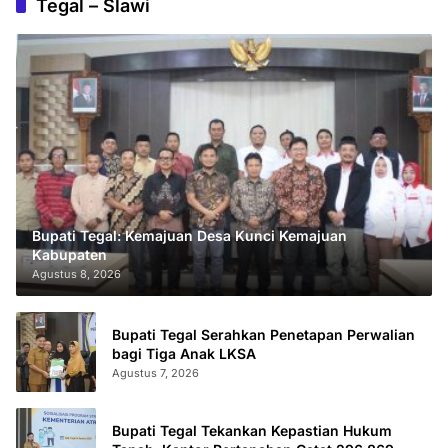
Tegal – Slawi
Bupati Tegal: Kemajuan Desa Kunci Kemajuan
Kabupaten
Agustus 8, 2026
Bupati Tegal Serahkan Penetapan Perwalian
bagi Tiga Anak LKSA
Agustus 7, 2026
Bupati Tegal Tekankan Kepastian Hukum