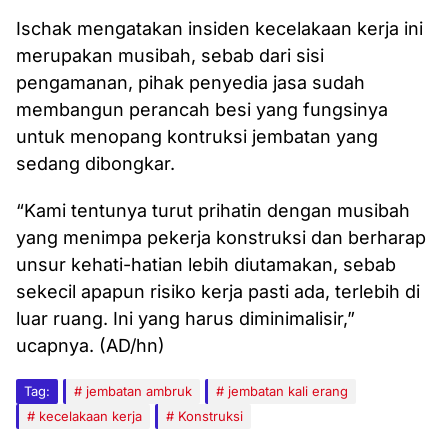
Ischak mengatakan insiden kecelakaan kerja ini
merupakan musibah, sebab dari sisi
pengamanan, pihak penyedia jasa sudah
membangun perancah besi yang fungsinya
untuk menopang kontruksi jembatan yang
sedang dibongkar.
“Kami tentunya turut prihatin dengan musibah
yang menimpa pekerja konstruksi dan berharap
unsur kehati-hatian lebih diutamakan, sebab
sekecil apapun risiko kerja pasti ada, terlebih di
luar ruang. Ini yang harus diminimalisir,”
ucapnya. (AD/hn)
Tag:
jembatan ambruk
jembatan kali erang
kecelakaan kerja
Konstruksi