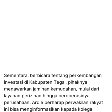
Sementara, berbicara tentang perkembangan
investasi di Kabupaten Tegal, pihaknya
menawarkan jaminan kemudahan, mulai dari
layanan perizinan hingga beroperasinya
perusahaan. Ardie berharap perwakilan rakyat
ini bisa menginformasikan kepada kolega