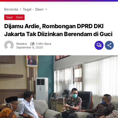
Beranda
Tegal - Slawi
Tegal - Slawi
Dijamu Ardie, Rombongan DPRD DKI
Jakarta Tak Diizinkan Berendam di Guci
Redaksi
3 Min Baca
September 4, 2020