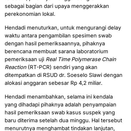
sebagai bagian dari upaya menggerakkan
perekonomian lokal.
Hendadi menuturkan, untuk mengurangi delay
waktu antara pengambilan spesimen swab
dengan hasil pemeriksaannya, pihaknya
berencana membuat sarana laboratorium
pemeriksaan uji
Real Time Polymerase Chain
Reaction
(RT-PCR) sendiri yang akan
ditempatkan di RSUD dr. Soeselo Slawi dengan
alokasi anggaran sebesar Rp 4,2 miliar.
Hendadi menambahkan, selama ini kendala
yang dihadapi pihaknya adalah penyampaian
hasil pemeriksaan swab kasus suspek yang
baru diterima setelah dua minggu. Hal tersebut
menurutnya menghambat tindakan lanjutan,