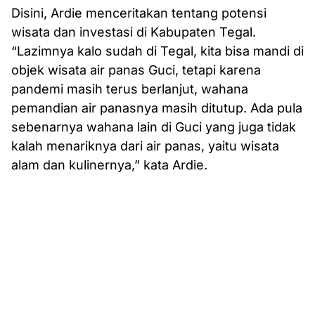
Disini, Ardie menceritakan tentang potensi
wisata dan investasi di Kabupaten Tegal.
“Lazimnya kalo sudah di Tegal, kita bisa mandi di
objek wisata air panas Guci, tetapi karena
pandemi masih terus berlanjut, wahana
pemandian air panasnya masih ditutup. Ada pula
sebenarnya wahana lain di Guci yang juga tidak
kalah menariknya dari air panas, yaitu wisata
alam dan kulinernya,” kata Ardie.