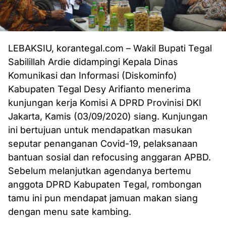
LEBAKSIU, korantegal.com – Wakil Bupati Tegal
Sabilillah Ardie didampingi Kepala Dinas
Komunikasi dan Informasi (Diskominfo)
Kabupaten Tegal Desy Arifianto menerima
kunjungan kerja Komisi A DPRD Provinisi DKI
Jakarta, Kamis (03/09/2020) siang. Kunjungan
ini bertujuan untuk mendapatkan masukan
seputar penanganan Covid-19, pelaksanaan
bantuan sosial dan refocusing anggaran APBD.
Sebelum melanjutkan agendanya bertemu
anggota DPRD Kabupaten Tegal, rombongan
tamu ini pun mendapat jamuan makan siang
dengan menu sate kambing.