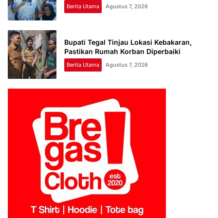
Berita Utama
Agustus 7, 2026
Bupati Tegal Tinjau Lokasi Kebakaran,
Pastikan Rumah Korban Diperbaiki
Berita Utama
Agustus 7, 2026