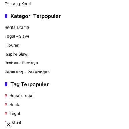
Tentang Kami
Kategori Terpopuler
Berita Utama
Tegal - Slawi
Hiburan
Inspire Slawi
Brebes - Bumiayu
Pemalang - Pekalongan
Tag Terpopuler
Bupati Tegal
Berita
Tegal
aktual
×