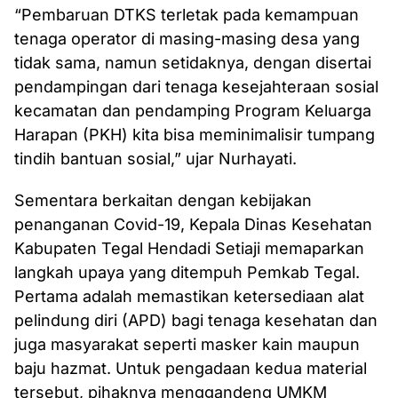
“Pembaruan DTKS terletak pada kemampuan
tenaga operator di masing-masing desa yang
tidak sama, namun setidaknya, dengan disertai
pendampingan dari tenaga kesejahteraan sosial
kecamatan dan pendamping Program Keluarga
Harapan (PKH) kita bisa meminimalisir tumpang
tindih bantuan sosial,” ujar Nurhayati.
Sementara berkaitan dengan kebijakan
penanganan Covid-19, Kepala Dinas Kesehatan
Kabupaten Tegal Hendadi Setiaji memaparkan
langkah upaya yang ditempuh Pemkab Tegal.
Pertama adalah memastikan ketersediaan alat
pelindung diri (APD) bagi tenaga kesehatan dan
juga masyarakat seperti masker kain maupun
baju hazmat. Untuk pengadaan kedua material
tersebut, pihaknya menggandeng UMKM