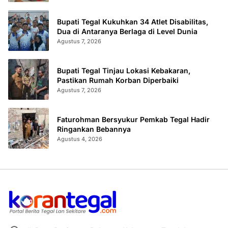
Bupati Tegal Kukuhkan 34 Atlet Disabilitas,
Dua di Antaranya Berlaga di Level Dunia
Agustus 7, 2026
Bupati Tegal Tinjau Lokasi Kebakaran,
Pastikan Rumah Korban Diperbaiki
Agustus 7, 2026
Faturohman Bersyukur Pemkab Tegal Hadir
Ringankan Bebannya
Agustus 4, 2026