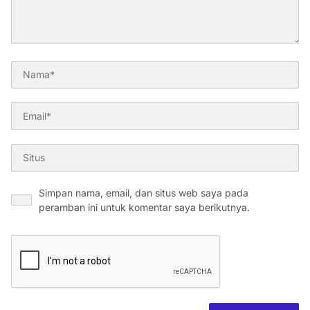
Simpan nama, email, dan situs web saya pada
peramban ini untuk komentar saya berikutnya.