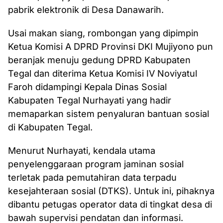
pabrik elektronik di Desa Danawarih.
Usai makan siang, rombongan yang dipimpin
Ketua Komisi A DPRD Provinsi DKI Mujiyono pun
beranjak menuju gedung DPRD Kabupaten
Tegal dan diterima Ketua Komisi IV Noviyatul
Faroh didampingi Kepala Dinas Sosial
Kabupaten Tegal Nurhayati yang hadir
memaparkan sistem penyaluran bantuan sosial
di Kabupaten Tegal.
Menurut Nurhayati, kendala utama
penyelenggaraan program jaminan sosial
terletak pada pemutahiran data terpadu
kesejahteraan sosial (DTKS). Untuk ini, pihaknya
dibantu petugas operator data di tingkat desa di
bawah supervisi pendatan dan informasi.