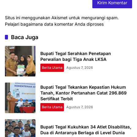
Situs ini menggunakan Akismet untuk mengurangi spam.
Pelajari bagaimana data komentar Anda diproses
Baca Juga
Bupati Tegal Serahkan Penetapan
Perwalian bagi Tiga Anak LKSA
Berita Utama
Agustus 7, 2026
Bupati Tegal Tekankan Kepastian Hukum
Tanah, Kantor Pertanahan Catat 296.869
Sertifikat Terbit
Berita Utama
Agustus 7, 2026
Bupati Tegal Kukuhkan 34 Atlet Disabilitas,
Dua di Antaranya Berlaga di Level Dunia