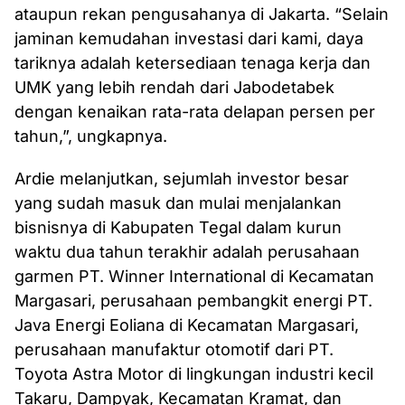
ataupun rekan pengusahanya di Jakarta. “Selain
jaminan kemudahan investasi dari kami, daya
tariknya adalah ketersediaan tenaga kerja dan
UMK yang lebih rendah dari Jabodetabek
dengan kenaikan rata-rata delapan persen per
tahun,”, ungkapnya.
Ardie melanjutkan, sejumlah investor besar
yang sudah masuk dan mulai menjalankan
bisnisnya di Kabupaten Tegal dalam kurun
waktu dua tahun terakhir adalah perusahaan
garmen PT. Winner International di Kecamatan
Margasari, perusahaan pembangkit energi PT.
Java Energi Eoliana di Kecamatan Margasari,
perusahaan manufaktur otomotif dari PT.
Toyota Astra Motor di lingkungan industri kecil
Takaru, Dampyak, Kecamatan Kramat, dan