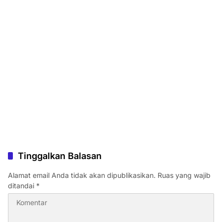
Tinggalkan Balasan
Alamat email Anda tidak akan dipublikasikan.
Ruas yang wajib
ditandai
*