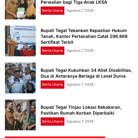
Perwalian bagi Tiga Anak LKSA
Berita Utama
Agustus 7, 2026
Bupati Tegal Tekankan Kepastian Hukum
Tanah, Kantor Pertanahan Catat 296.869
Sertifikat Terbit
Berita Utama
Agustus 7, 2026
Bupati Tegal Kukuhkan 34 Atlet Disabilitas,
Dua di Antaranya Berlaga di Level Dunia
Berita Utama
Agustus 7, 2026
Bupati Tegal Tinjau Lokasi Kebakaran,
Pastikan Rumah Korban Diperbaiki
Berita Utama
Agustus 7, 2026