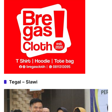
Tegal – Slawi