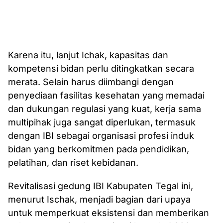
Karena itu, lanjut Ichak, kapasitas dan
kompetensi bidan perlu ditingkatkan secara
merata. Selain harus diimbangi dengan
penyediaan fasilitas kesehatan yang memadai
dan dukungan regulasi yang kuat, kerja sama
multipihak juga sangat diperlukan, termasuk
dengan IBI sebagai organisasi profesi induk
bidan yang berkomitmen pada pendidikan,
pelatihan, dan riset kebidanan.
Revitalisasi gedung IBI Kabupaten Tegal ini,
menurut Ischak, menjadi bagian dari upaya
untuk memperkuat eksistensi dan memberikan