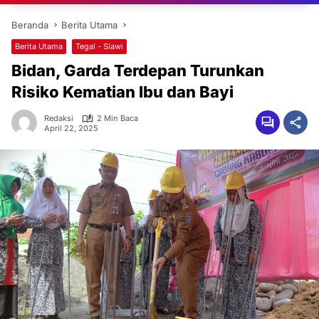
Beranda
Berita Utama
Berita Utama
Tegal - Slawi
Bidan, Garda Terdepan Turunkan
Risiko Kematian Ibu dan Bayi
Redaksi
2 Min Baca
April 22, 2025