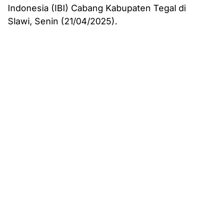
Indonesia (IBI) Cabang Kabupaten Tegal di
Slawi, Senin (21/04/2025).