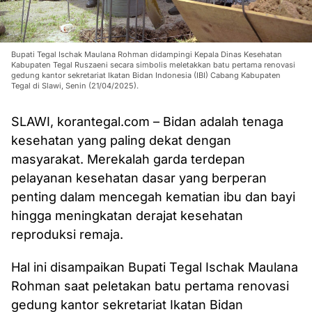
Bupati Tegal Ischak Maulana Rohman didampingi Kepala Dinas Kesehatan
Kabupaten Tegal Ruszaeni secara simbolis meletakkan batu pertama renovasi
gedung kantor sekretariat Ikatan Bidan Indonesia (IBI) Cabang Kabupaten
Tegal di Slawi, Senin (21/04/2025).
SLAWI, korantegal.com – Bidan adalah tenaga
kesehatan yang paling dekat dengan
masyarakat. Merekalah garda terdepan
pelayanan kesehatan dasar yang berperan
penting dalam mencegah kematian ibu dan bayi
hingga meningkatan derajat kesehatan
reproduksi remaja.
Hal ini disampaikan Bupati Tegal Ischak Maulana
Rohman saat peletakan batu pertama renovasi
gedung kantor sekretariat Ikatan Bidan