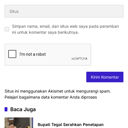
Simpan nama, email, dan situs web saya pada peramban
ini untuk komentar saya berikutnya.
Situs ini menggunakan Akismet untuk mengurangi spam.
Pelajari bagaimana data komentar Anda diproses
Baca Juga
Bupati Tegal Serahkan Penetapan