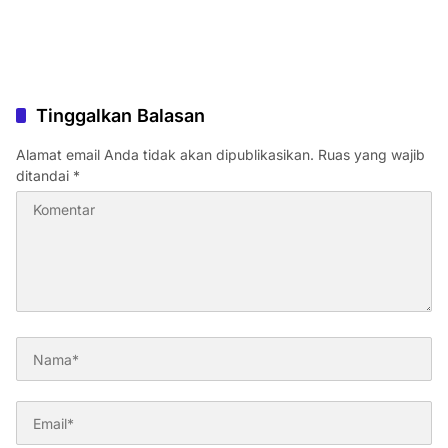
Tinggalkan Balasan
Alamat email Anda tidak akan dipublikasikan.
Ruas yang wajib
ditandai
*