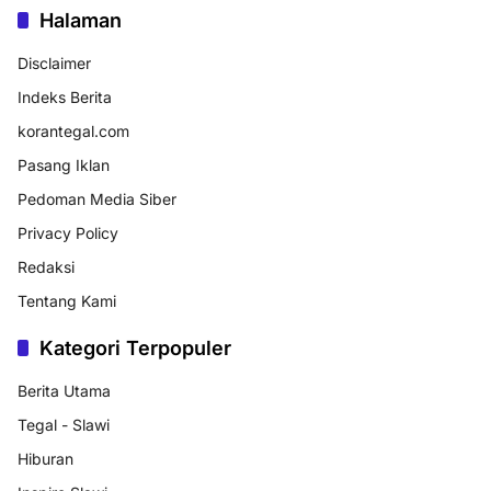
Halaman
Disclaimer
Indeks Berita
korantegal.com
Pasang Iklan
Pedoman Media Siber
Privacy Policy
Redaksi
Tentang Kami
Kategori Terpopuler
Berita Utama
Tegal - Slawi
Hiburan