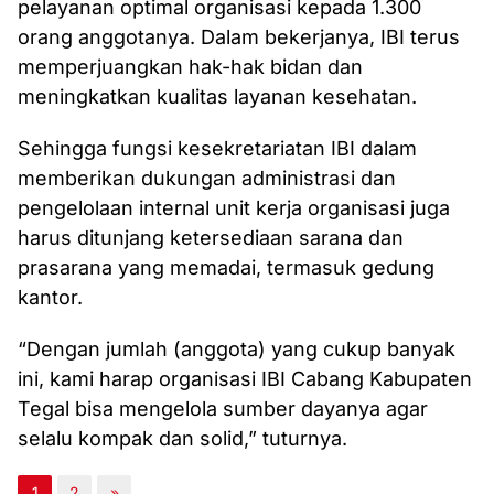
pelayanan optimal organisasi kepada 1.300
orang anggotanya. Dalam bekerjanya, IBI terus
memperjuangkan hak-hak bidan dan
meningkatkan kualitas layanan kesehatan.
Sehingga fungsi kesekretariatan IBI dalam
memberikan dukungan administrasi dan
pengelolaan internal unit kerja organisasi juga
harus ditunjang ketersediaan sarana dan
prasarana yang memadai, termasuk gedung
kantor.
“Dengan jumlah (anggota) yang cukup banyak
ini, kami harap organisasi IBI Cabang Kabupaten
Tegal bisa mengelola sumber dayanya agar
selalu kompak dan solid,” tuturnya.
1
2
»