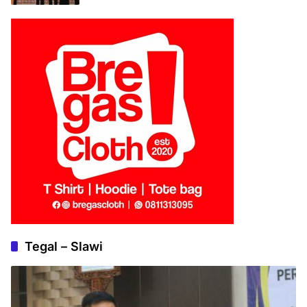
Tegal – Slawi