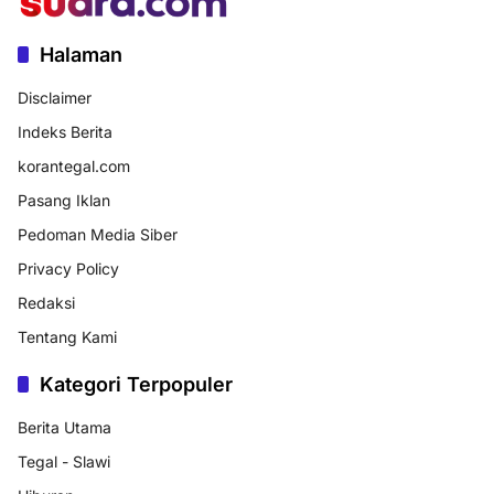
Halaman
Disclaimer
Indeks Berita
korantegal.com
Pasang Iklan
Pedoman Media Siber
Privacy Policy
Redaksi
Tentang Kami
Kategori Terpopuler
Berita Utama
Tegal - Slawi