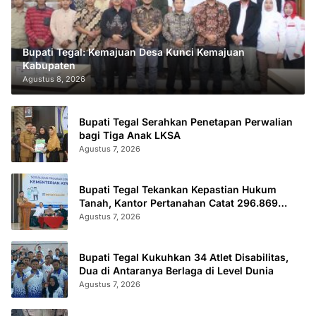
Bupati Tegal: Kemajuan Desa Kunci Kemajuan
Kabupaten
Agustus 8, 2026
Bupati Tegal Serahkan Penetapan Perwalian
bagi Tiga Anak LKSA
Agustus 7, 2026
Bupati Tegal Tekankan Kepastian Hukum
Tanah, Kantor Pertanahan Catat 296.869
Sertifikat Terbit
Agustus 7, 2026
Bupati Tegal Kukuhkan 34 Atlet Disabilitas,
Dua di Antaranya Berlaga di Level Dunia
Agustus 7, 2026