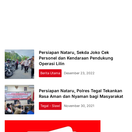
Persiapan Nataru, Sekda Joko Cek
Personel dan Kendaraan Pendukung
Operasi Lilin
Berita Utama
Desember 23, 2022
Persiapan Nataru, Polres Tegal Tekankan
Rasa Aman dan Nyaman bagi Masyarakat
Tegal - Slawi
November 30, 2021