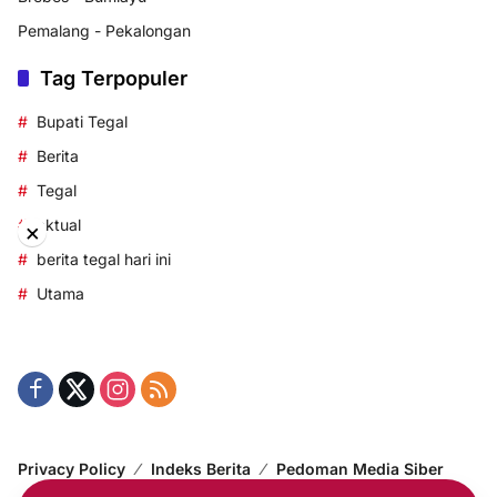
Pemalang - Pekalongan
Tag Terpopuler
Bupati Tegal
Berita
Tegal
aktual
×
berita tegal hari ini
Utama
Privacy Policy
Indeks Berita
Pedoman Media Siber