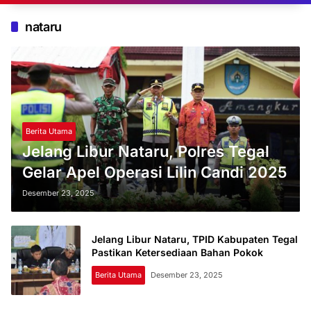
nataru
Berita Utama
Jelang Libur Nataru, Polres Tegal
Gelar Apel Operasi Lilin Candi 2025
Desember 23, 2025
Jelang Libur Nataru, TPID Kabupaten Tegal
Pastikan Ketersediaan Bahan Pokok
Berita Utama
Desember 23, 2025