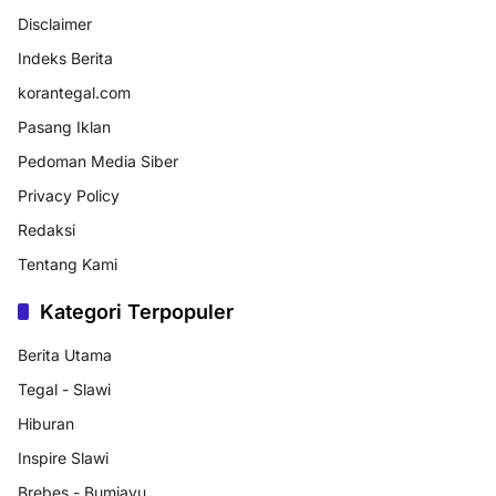
Disclaimer
Indeks Berita
korantegal.com
Pasang Iklan
Pedoman Media Siber
Privacy Policy
Redaksi
Tentang Kami
Kategori Terpopuler
Berita Utama
Tegal - Slawi
Hiburan
Inspire Slawi
Brebes - Bumiayu