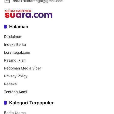
redaksikorantegal@gmail.com
Halaman
Disclaimer
Indeks Berita
korantegal.com
Pasang Iklan
Pedoman Media Siber
Privacy Policy
Redaksi
Tentang Kami
Kategori Terpopuler
Berita Utama