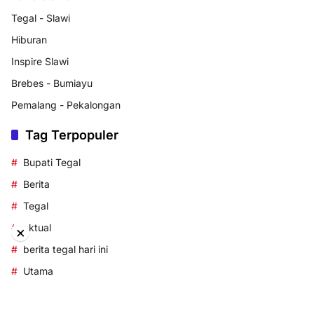
Tegal - Slawi
Hiburan
Inspire Slawi
Brebes - Bumiayu
Pemalang - Pekalongan
Tag Terpopuler
Bupati Tegal
Berita
Tegal
aktual
×
berita tegal hari ini
Utama