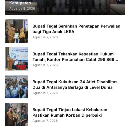
Kabupaten
Agustus 8, 2026
Bupati Tegal Serahkan Penetapan Perwalian
bagi Tiga Anak LKSA
Agustus 7, 2026
Bupati Tegal Tekankan Kepastian Hukum
Tanah, Kantor Pertanahan Catat 296.869
Sertifikat Terbit
Agustus 7, 2026
Bupati Tegal Kukuhkan 34 Atlet Disabilitas,
Dua di Antaranya Berlaga di Level Dunia
Agustus 7, 2026
Bupati Tegal Tinjau Lokasi Kebakaran,
Pastikan Rumah Korban Diperbaiki
Agustus 7, 2026