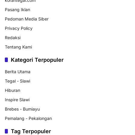
korantegal.com
Pasang Iklan
Pedoman Media Siber
Privacy Policy
Redaksi
Tentang Kami
Kategori Terpopuler
Berita Utama
Tegal - Slawi
Hiburan
Inspire Slawi
Brebes - Bumiayu
Pemalang - Pekalongan
Tag Terpopuler