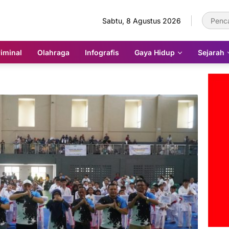
Sabtu, 8 Agustus 2026
iminal
Olahraga
Infografis
Gaya Hidup
Sejarah