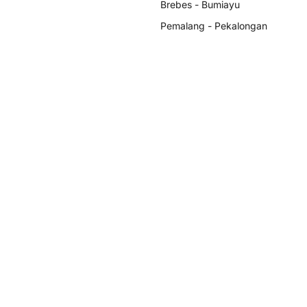
Brebes - Bumiayu
Pemalang - Pekalongan