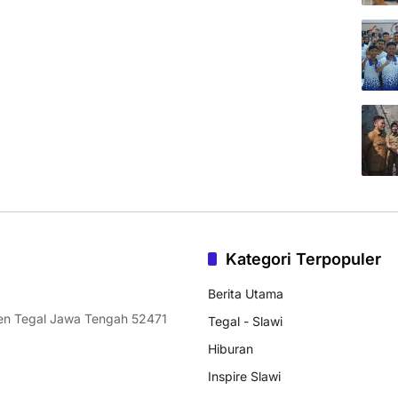
Kategori Terpopuler
Berita Utama
ten Tegal Jawa Tengah 52471
Tegal - Slawi
Hiburan
Inspire Slawi