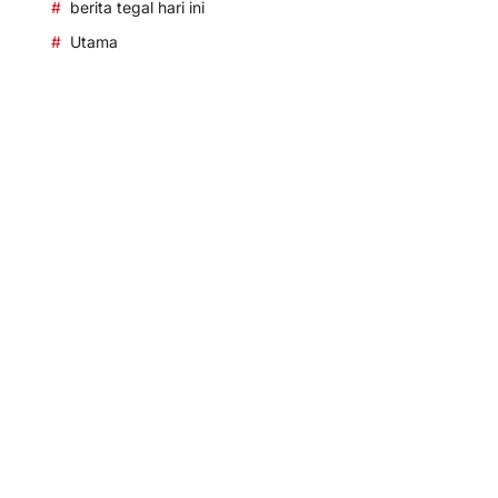
berita tegal hari ini
Utama