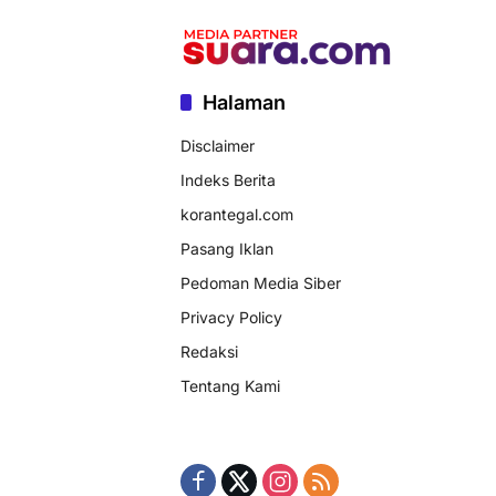
Halaman
Disclaimer
Indeks Berita
korantegal.com
Pasang Iklan
Pedoman Media Siber
Privacy Policy
Redaksi
Tentang Kami