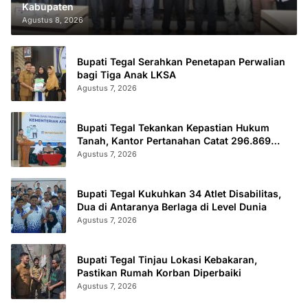
Kabupaten
Agustus 8, 2026
Bupati Tegal Serahkan Penetapan Perwalian
bagi Tiga Anak LKSA
Agustus 7, 2026
Bupati Tegal Tekankan Kepastian Hukum
Tanah, Kantor Pertanahan Catat 296.869
Sertifikat Terbit
Agustus 7, 2026
Bupati Tegal Kukuhkan 34 Atlet Disabilitas,
Dua di Antaranya Berlaga di Level Dunia
Agustus 7, 2026
Bupati Tegal Tinjau Lokasi Kebakaran,
Pastikan Rumah Korban Diperbaiki
Agustus 7, 2026