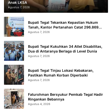
Anak LKSA
Agustus 7, 2026
Bupati Tegal Tekankan Kepastian Hukum
Tanah, Kantor Pertanahan Catat 296.869
Sertifikat Terbit
Agustus 7, 2026
Bupati Tegal Kukuhkan 34 Atlet Disabilitas,
Dua di Antaranya Berlaga di Level Dunia
Agustus 7, 2026
Bupati Tegal Tinjau Lokasi Kebakaran,
Pastikan Rumah Korban Diperbaiki
Agustus 7, 2026
Faturohman Bersyukur Pemkab Tegal Hadir
Ringankan Bebannya
Agustus 4, 2026