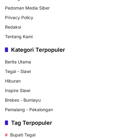
Pedoman Media Siber
Privacy Policy
Redaksi
Tentang Kami
Kategori Terpopuler
Berita Utama
Tegal - Slawi
Hiburan
Inspire Slawi
Brebes - Bumiayu
Pemalang - Pekalongan
Tag Terpopuler
Bupati Tegal