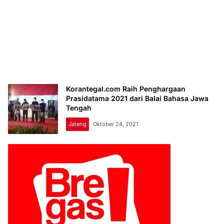
Korantegal.com Raih Penghargaan
Prasidatama 2021 dari Balai Bahasa Jawa
Tengah
Jateng
Oktober 24, 2021