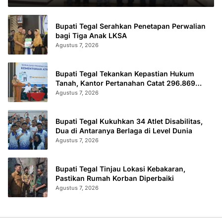
Bupati Tegal Serahkan Penetapan Perwalian
bagi Tiga Anak LKSA
Agustus 7, 2026
Bupati Tegal Tekankan Kepastian Hukum
Tanah, Kantor Pertanahan Catat 296.869
Sertifikat Terbit
Agustus 7, 2026
Bupati Tegal Kukuhkan 34 Atlet Disabilitas,
Dua di Antaranya Berlaga di Level Dunia
Agustus 7, 2026
Bupati Tegal Tinjau Lokasi Kebakaran,
Pastikan Rumah Korban Diperbaiki
Agustus 7, 2026