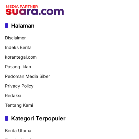
Halaman
Disclaimer
Indeks Berita
korantegal.com
Pasang Iklan
Pedoman Media Siber
Privacy Policy
Redaksi
Tentang Kami
Kategori Terpopuler
Berita Utama