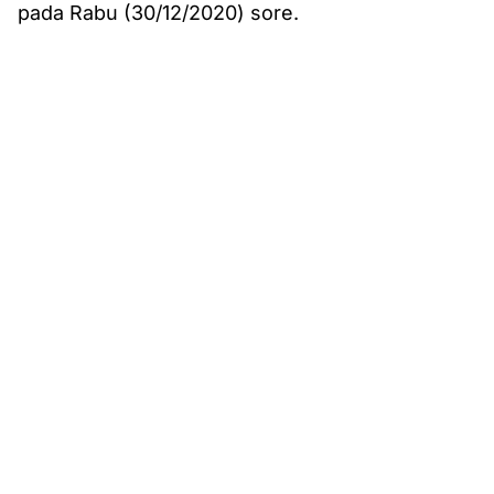
pada Rabu (30/12/2020) sore.