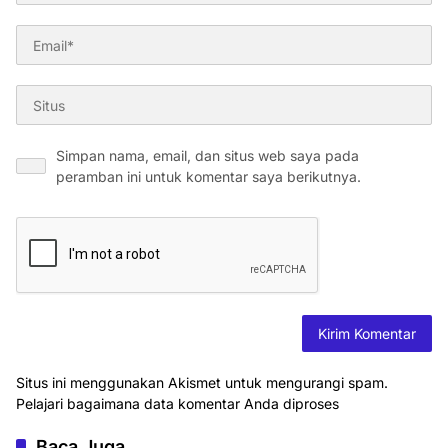
Simpan nama, email, dan situs web saya pada
peramban ini untuk komentar saya berikutnya.
Situs ini menggunakan Akismet untuk mengurangi spam.
Pelajari bagaimana data komentar Anda diproses
Baca Juga