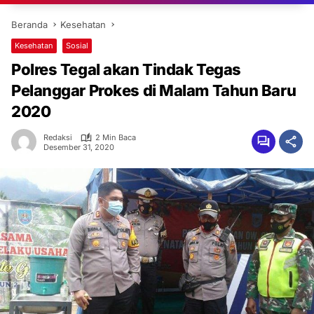
Beranda
Kesehatan
Kesehatan
Sosial
Polres Tegal akan Tindak Tegas
Pelanggar Prokes di Malam Tahun Baru
2020
Redaksi
2 Min Baca
Desember 31, 2020