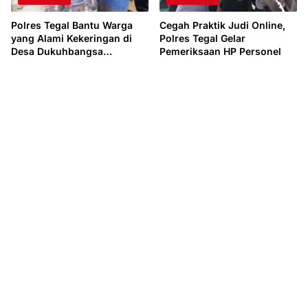
Polres Tegal Bantu Warga
Cegah Praktik Judi Online,
yang Alami Kekeringan di
Polres Tegal Gelar
Desa Dukuhbangsa
Pemeriksaan HP Personel
Jatinegara