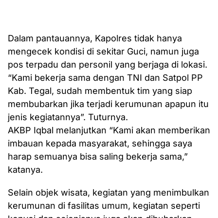
Dalam pantauannya, Kapolres tidak hanya
mengecek kondisi di sekitar Guci, namun juga
pos terpadu dan personil yang berjaga di lokasi.
“Kami bekerja sama dengan TNI dan Satpol PP
Kab. Tegal, sudah membentuk tim yang siap
membubarkan jika terjadi kerumunan apapun itu
jenis kegiatannya”. Tuturnya.
AKBP Iqbal melanjutkan “Kami akan memberikan
imbauan kepada masyarakat, sehingga saya
harap semuanya bisa saling bekerja sama,”
katanya.
Selain objek wisata, kegiatan yang menimbulkan
kerumunan di fasilitas umum, kegiatan seperti