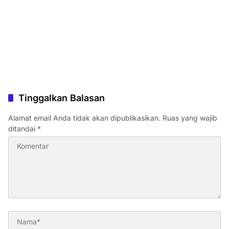
Tinggalkan Balasan
Alamat email Anda tidak akan dipublikasikan.
Ruas yang wajib
ditandai
*