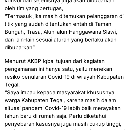
konvoi dan sejenisnya juga akan dibubarkan
oleh tim yang bertugas,
“Termasuk jika masih ditemukan pelanggaran di
titik yang sudah ditentukan entah di Taman
Bungah, Trasa, Alun-alun Hanggawana Slawi,
dan lain-lain sesuai aturan yang berlaku akan
dibubarkan”.
Menurut AKBP Iqbal tujuan dari kegiatan
pengamanan ini hanya satu, yaitu menekan
resiko penularan Covid-19 di wilayah Kabupaten
Tegal.
“Saya imbau kepada masyarakat khususnya
warga Kabupaten Tegal, karena masih dalam
situasi pandemi Covid-19 lebih baik merayakan
tahun baru di rumah saja. Perlu diketahui
penyebaran kasusnya juga masih cukup tinggi,