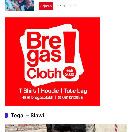
Sejarah
Juni 13, 2026
Tegal – Slawi