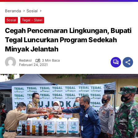
Beranda
Sosial
Sosial
Tegal - Slawi
Cegah Pencemaran Lingkungan, Bupati
Tegal Luncurkan Program Sedekah
Minyak Jelantah
Redaksi
3 Min Baca
Februari 24, 2021