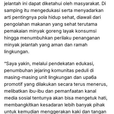
jelantah ini dapat diketahui oleh masyarakat. Di
samping itu mengedukasi serta menyadarkan
arti pentingnya pola hidup sehat, diawali dari
pengolahan makanan yang sehat terutama
pemakaian minyak goreng layak konsumsi
hingga menumbuhkan perilaku penanganan
minyak jelantah yang aman dan ramah
lingkungan.
“Saya yakin, melalui pendekatan edukasi,
penumbuhan jejaring komunitas peduli di
masing-masing unit lingkungan dan upa6a
promotif yang dilakukan secara terus menerus,
melibatkan ibu-ibu dan pemanfaatan kanal
media sosial tentunya akan bisa mengetuk hati,
membangkitkan kesadaran lebih banyak pihak
untuk kemudian menggerakan kaki dan tangan