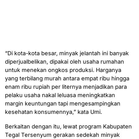
“Di kota-kota besar, minyak jelantah ini banyak
diperjualbelikan, dipakai oleh usaha rumahan
untuk menekan ongkos produksi. Harganya
yang terbilang murah antara empat ribu hingga
enam ribu rupiah per liternya menjadikan para
pelaku usaha nakal leluasa meningkatkan
margin keuntungan tapi mengesampingkan
kesehatan konsumennya,” kata Umi.
Berkaitan dengan itu, lewat program Kabupaten
Tegal Tersenyum gerakan sedekah minyak