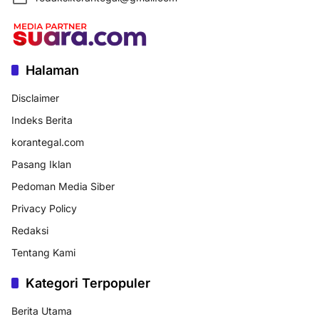
Halaman
Disclaimer
Indeks Berita
korantegal.com
Pasang Iklan
Pedoman Media Siber
Privacy Policy
Redaksi
Tentang Kami
Kategori Terpopuler
Berita Utama