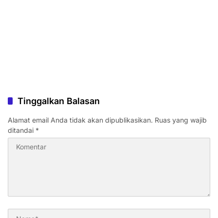
Tinggalkan Balasan
Alamat email Anda tidak akan dipublikasikan.
Ruas yang wajib
ditandai
*