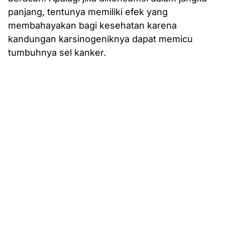
panjang, tentunya memiliki efek yang
membahayakan bagi kesehatan karena
kandungan karsinogeniknya dapat memicu
tumbuhnya sel kanker.