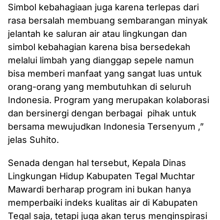
Simbol kebahagiaan juga karena terlepas dari
rasa bersalah membuang sembarangan minyak
jelantah ke saluran air atau lingkungan dan
simbol kebahagian karena bisa bersedekah
melalui limbah yang dianggap sepele namun
bisa memberi manfaat yang sangat luas untuk
orang-orang yang membutuhkan di seluruh
Indonesia. Program yang merupakan kolaborasi
dan bersinergi dengan berbagai pihak untuk
bersama mewujudkan Indonesia Tersenyum ,”
jelas Suhito.
Senada dengan hal tersebut, Kepala Dinas
Lingkungan Hidup Kabupaten Tegal Muchtar
Mawardi berharap program ini bukan hanya
memperbaiki indeks kualitas air di Kabupaten
Tegal saja, tetapi juga akan terus menginspirasi