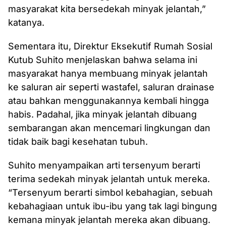
masyarakat kita bersedekah minyak jelantah,”
katanya.
Sementara itu, Direktur Eksekutif Rumah Sosial
Kutub Suhito menjelaskan bahwa selama ini
masyarakat hanya membuang minyak jelantah
ke saluran air seperti wastafel, saluran drainase
atau bahkan menggunakannya kembali hingga
habis. Padahal, jika minyak jelantah dibuang
sembarangan akan mencemari lingkungan dan
tidak baik bagi kesehatan tubuh.
Suhito menyampaikan arti tersenyum berarti
terima sedekah minyak jelantah untuk mereka.
“Tersenyum berarti simbol kebahagian, sebuah
kebahagiaan untuk ibu-ibu yang tak lagi bingung
kemana minyak jelantah mereka akan dibuang.