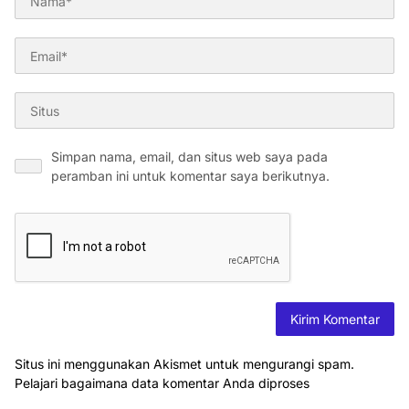
Simpan nama, email, dan situs web saya pada
peramban ini untuk komentar saya berikutnya.
Situs ini menggunakan Akismet untuk mengurangi spam.
Pelajari bagaimana data komentar Anda diproses