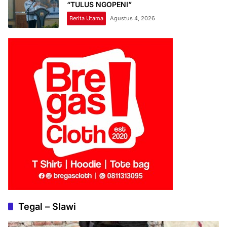
“TULUS NGOPENI”
Berita Utama
Agustus 4, 2026
Tegal – Slawi