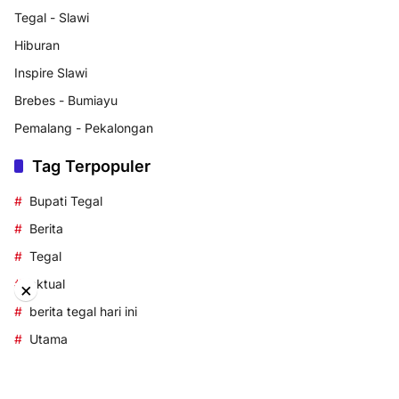
Tegal - Slawi
Hiburan
Inspire Slawi
Brebes - Bumiayu
Pemalang - Pekalongan
Tag Terpopuler
Bupati Tegal
Berita
Tegal
aktual
×
berita tegal hari ini
Utama