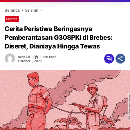
Beranda
Sejarah
Sejarah
Cerita Peristiwa Beringasnya
Pemberantasan G30SPKI di Brebes:
Diseret, Dianiaya Hingga Tewas
Redaksi
3 Min Baca
Oktober 1, 2022