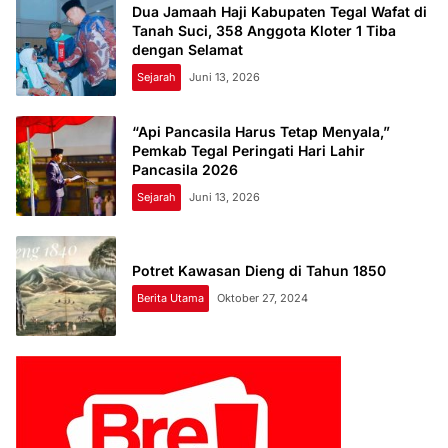
Dua Jamaah Haji Kabupaten Tegal Wafat di
Tanah Suci, 358 Anggota Kloter 1 Tiba
dengan Selamat
Sejarah
Juni 13, 2026
“Api Pancasila Harus Tetap Menyala,”
Pemkab Tegal Peringati Hari Lahir
Pancasila 2026
Sejarah
Juni 13, 2026
Potret Kawasan Dieng di Tahun 1850
Berita Utama
Oktober 27, 2024