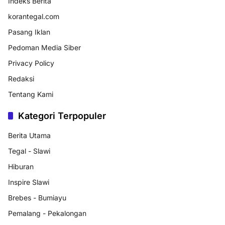
Indeks Berita
korantegal.com
Pasang Iklan
Pedoman Media Siber
Privacy Policy
Redaksi
Tentang Kami
Kategori Terpopuler
Berita Utama
Tegal - Slawi
Hiburan
Inspire Slawi
Brebes - Bumiayu
Pemalang - Pekalongan