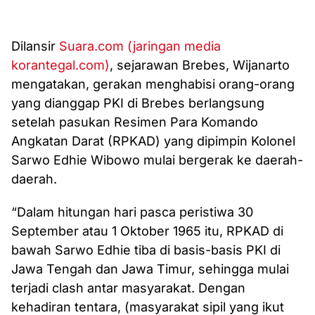
Dilansir
Suara.com (jaringan media
korantegal.com)
, sejarawan Brebes‎, Wijanarto
mengatakan, gerakan menghabisi orang-orang
yang dianggap PKI di Brebes berlangsung
setelah pasukan Resimen Para Komando
Angkatan Darat (RPKAD) yang dipimpin Kolonel
Sarwo Edhie Wibowo mulai bergerak ke daerah-
daerah.
“‎Dalam hitungan hari pasca peristiwa 30
September atau 1 Oktober 1965 itu, RPKAD di
bawah Sarwo Edhie tiba di basis-basis PKI di
Jawa Tengah dan Jawa Timur, sehingga mulai
terjadi clash antar masyarakat. Dengan
kehadiran tentara, (masyarakat sipil yang ikut