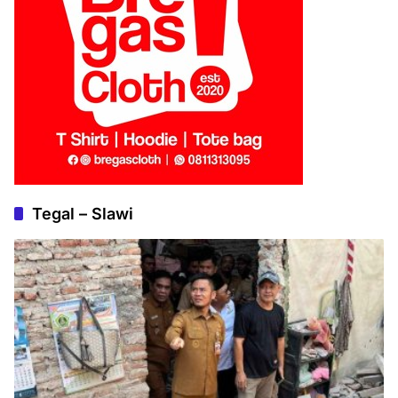
Tegal – Slawi