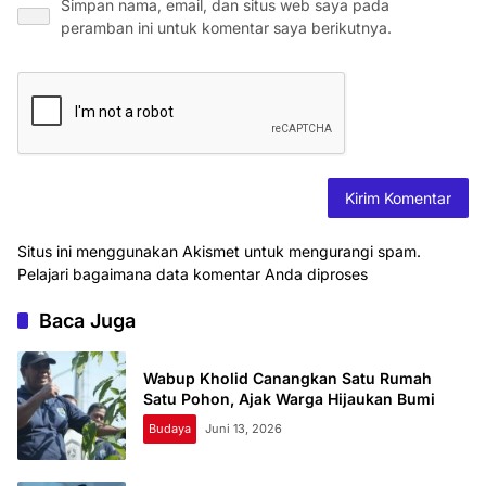
Simpan nama, email, dan situs web saya pada
peramban ini untuk komentar saya berikutnya.
Situs ini menggunakan Akismet untuk mengurangi spam.
Pelajari bagaimana data komentar Anda diproses
Baca Juga
Wabup Kholid Canangkan Satu Rumah
Satu Pohon, Ajak Warga Hijaukan Bumi
Budaya
Juni 13, 2026