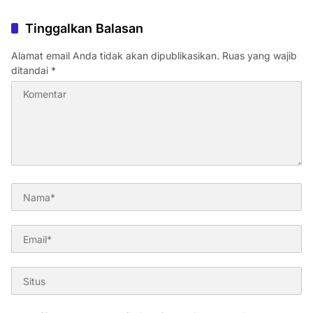
Tinggalkan Balasan
Alamat email Anda tidak akan dipublikasikan.
Ruas yang wajib
ditandai
*