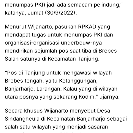
menumpas PKI) jadi ada semacam pelindung‎,”
katanya, Jumat (30/9/2022).
Menurut Wijanarto, pasukan RPKAD yang
mendapat tugas untuk menumpas PKI dan
organisasi-organisasi underbouw-nya
mendirikan ‎sejumlah pos saat tiba di Brebes
Salah satunya di Kecamatan Tanjung. ‎
“Pos di Tanjung untuk mengawasi wilayah
Brebes tengah, yaitu Ketanggungan,
Banjarharjo, Larangan. Kalau yang di wilayah
utara posnya yang sekarang Kodim,” ‎ujarnya.
‎Secara khusus Wijanarto menyebut Desa
Sindangheula di Kecamatan Banjarharjo sebagai
salah satu wilayah yang menjadi sasaran