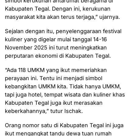
simbol kerukunan antarumat beragama di
Kabupaten Tegal. Dengan ini, kerukunan
masyarakat kita akan terus terjaga,” ujarnya.
Sejalan dengan itu, penyelenggaraan festival
kuliner yang digelar mulai tanggal 14-16
November 2025 ini turut meningkatkan
perputaran ekonomi di Kabupaten Tegal.
“Ada 118 UMKM yang ikut memeriahkan
perayaan ini. Tentu ini menjadi simbol
kebangkitan UMKM kita. Tidak hanya UMKM,
tapi juga hotel, tempat wisata dan kuliner khas
Kabupaten Tegal juga ikut merasakan
keberkahannya,” tutur Ischak.
Orang nomor satu di Kabupaten Tegal ini juga
ikut mengangkat tandu dewa tuan rumah