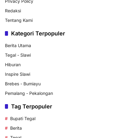
Privacy Policy
Redaksi
Tentang Kami
Kategori Terpopuler
Berita Utama
Tegal - Slawi
Hiburan
Inspire Slawi
Brebes - Bumiayu
Pemalang - Pekalongan
Tag Terpopuler
Bupati Tegal
Berita
Tegal