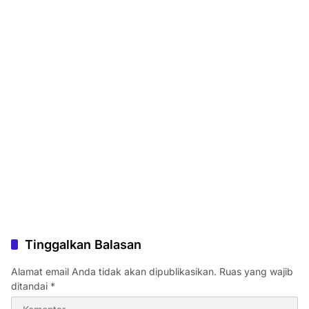
Tinggalkan Balasan
Alamat email Anda tidak akan dipublikasikan.
Ruas yang wajib
ditandai
*