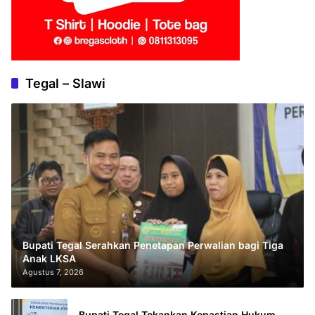
Tegal – Slawi
Bupati Tegal Serahkan Penetapan Perwalian bagi Tiga
Anak LKSA
Agustus 7, 2026
Bupati Tegal Tekankan Kepastian Hukum