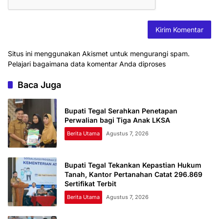
Situs ini menggunakan Akismet untuk mengurangi spam.
Pelajari bagaimana data komentar Anda diproses
Baca Juga
Bupati Tegal Serahkan Penetapan
Perwalian bagi Tiga Anak LKSA
Berita Utama
Agustus 7, 2026
Bupati Tegal Tekankan Kepastian Hukum
Tanah, Kantor Pertanahan Catat 296.869
Sertifikat Terbit
Berita Utama
Agustus 7, 2026