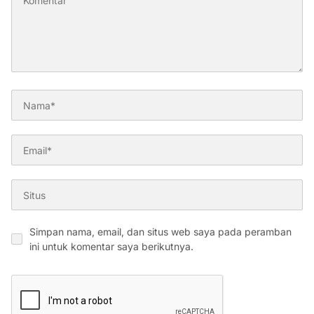
Simpan nama, email, dan situs web saya pada peramban
ini untuk komentar saya berikutnya.