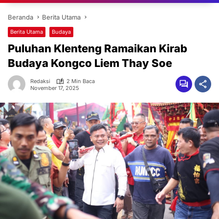
Beranda
Berita Utama
Berita Utama
Budaya
Puluhan Klenteng Ramaikan Kirab
Budaya Kongco Liem Thay Soe
Redaksi
2 Min Baca
November 17, 2025