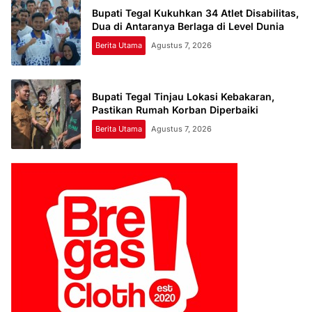
Bupati Tegal Kukuhkan 34 Atlet Disabilitas,
Dua di Antaranya Berlaga di Level Dunia
Berita Utama
Agustus 7, 2026
Bupati Tegal Tinjau Lokasi Kebakaran,
Pastikan Rumah Korban Diperbaiki
Berita Utama
Agustus 7, 2026