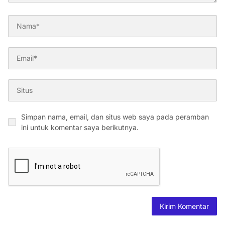
Simpan nama, email, dan situs web saya pada peramban
ini untuk komentar saya berikutnya.