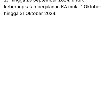
keberangkatan perjalanan KA mulai 1 Oktober
hingga 31 Oktober 2024.