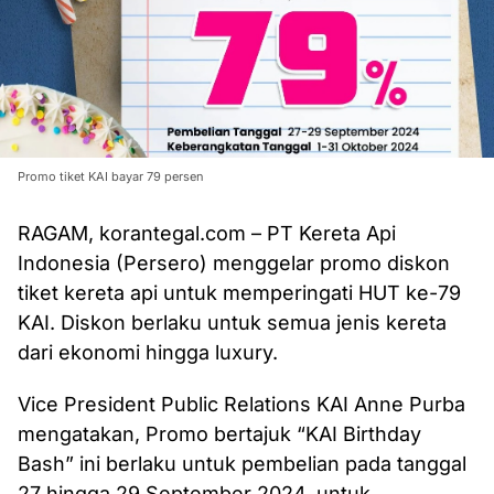
Promo tiket KAI bayar 79 persen
RAGAM, korantegal.com – PT Kereta Api
Indonesia (Persero) menggelar promo diskon
tiket kereta api untuk memperingati HUT ke-79
KAI. Diskon berlaku untuk semua jenis kereta
dari ekonomi hingga luxury.
Vice President Public Relations KAI Anne Purba
mengatakan, Promo bertajuk “KAI Birthday
Bash” ini berlaku untuk pembelian pada tanggal
27 hingga 29 September 2024, untuk