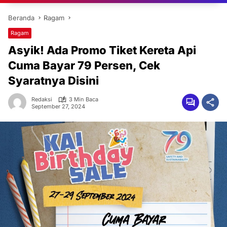
Beranda
Ragam
Ragam
Asyik! Ada Promo Tiket Kereta Api
Cuma Bayar 79 Persen, Cek
Syaratnya Disini
Redaksi
3 Min Baca
September 27, 2024