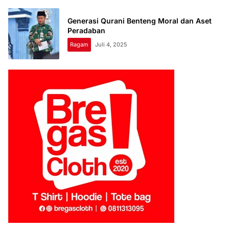
Generasi Qurani Benteng Moral dan Aset
Peradaban
Ragam
Juli 4, 2025