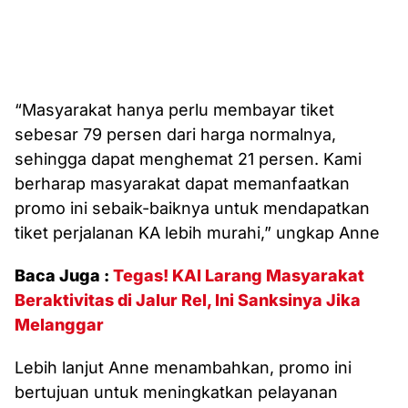
“Masyarakat hanya perlu membayar tiket
sebesar 79 persen dari harga normalnya,
sehingga dapat menghemat 21 persen. Kami
berharap masyarakat dapat memanfaatkan
promo ini sebaik-baiknya untuk mendapatkan
tiket perjalanan KA lebih murahi,” ungkap Anne
Baca Juga :
Tegas! KAI Larang Masyarakat
Beraktivitas di Jalur Rel, Ini Sanksinya Jika
Melanggar
Lebih lanjut Anne menambahkan, promo ini
bertujuan untuk meningkatkan pelayanan