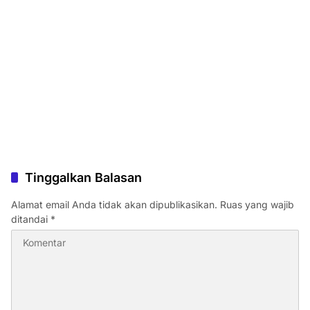
Tinggalkan Balasan
Alamat email Anda tidak akan dipublikasikan.
Ruas yang wajib
ditandai
*