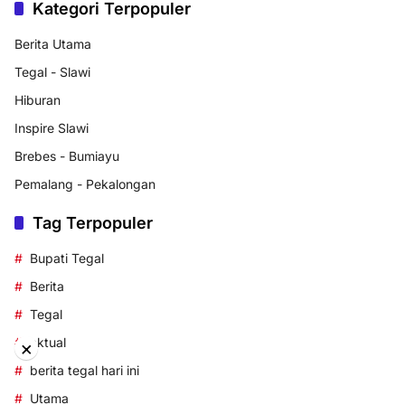
Kategori Terpopuler
Berita Utama
Tegal - Slawi
Hiburan
Inspire Slawi
Brebes - Bumiayu
Pemalang - Pekalongan
Tag Terpopuler
Bupati Tegal
Berita
Tegal
aktual
×
berita tegal hari ini
Utama