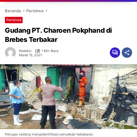
Beranda
Peristiwa
Peristiwa
Gudang PT. Charoen Pokphand di
Brebes Terbakar
Redaksi
1 Min Baca
Maret 13, 2021
Petugas sedang mengidentifikasi penyebab kebakaran.