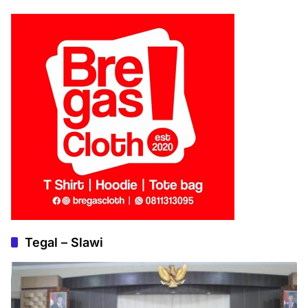
Tegal – Slawi