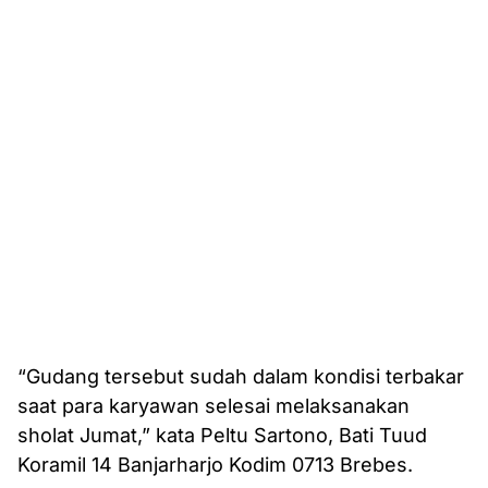
“Gudang tersebut sudah dalam kondisi terbakar
saat para karyawan selesai melaksanakan
sholat Jumat,” kata Peltu Sartono, Bati Tuud
Koramil 14 Banjarharjo Kodim 0713 Brebes.