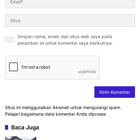
Simpan nama, email, dan situs web saya pada
peramban ini untuk komentar saya berikutnya.
Situs ini menggunakan Akismet untuk mengurangi spam.
Pelajari bagaimana data komentar Anda diproses
Baca Juga