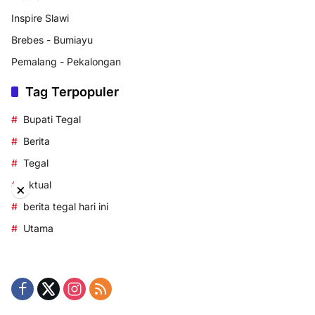
Inspire Slawi
Brebes - Bumiayu
Pemalang - Pekalongan
Tag Terpopuler
Bupati Tegal
Berita
Tegal
aktual
×
berita tegal hari ini
Utama