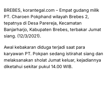
BREBES, korantegal.com – Empat gudang milik
PT. Charoen Pokphand wilayah Brebes 2,
tepatnya di Desa Parereja, Kecamatan
Banjarharjo, Kabupaten Brebes, terbakar Jumat
siang. (12/3/2021).
Awal kebakaran diduga terjadi saat para
karyawan PT. Pokpan sedang istirahat siang dan
melaksanakan sholat Jumat keluar, kejadiannya
diketahui sekitar pukul 14.00 WIB.