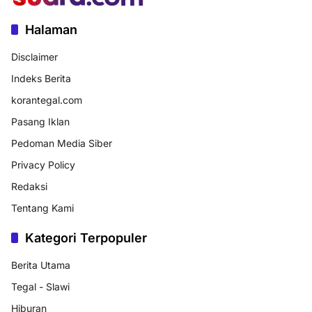
Halaman
Disclaimer
Indeks Berita
korantegal.com
Pasang Iklan
Pedoman Media Siber
Privacy Policy
Redaksi
Tentang Kami
Kategori Terpopuler
Berita Utama
Tegal - Slawi
Hiburan