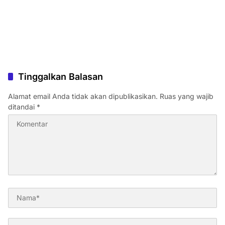
Tinggalkan Balasan
Alamat email Anda tidak akan dipublikasikan.
Ruas yang wajib
ditandai
*