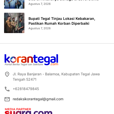
Agustus 7, 2026
Bupati Tegal Tinjau Lokasi Kebakaran,
Pastikan Rumah Korban Diperbaiki
Agustus 7, 2026
Jl. Raya Banjaran - Balamoa, Kabupaten Tegal Jawa
Tengah 52471
+62818479845
redaksikorantegal@gmail.com