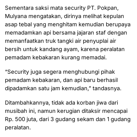
Sementara saksi mata security PT. Pokpan,
Mulyana mengatakan, dirinya melihat kepulan
asap tebal yang menghitam kemudian berupaya
memadamkan api bersama jajaran staf dengan
memanfaatkan truk tangki air penyuplai air
bersih untuk kandang ayam, karena peralatan
pemadam kebakaran kurang memadai.
“Security juga segera menghubungi pihak
pemadam kebakaran, dan api baru berhasil
dipadamkan satu jam kemudian,” tandasnya.
Ditambahkannya, tidak ada korban jiwa dari
musibah ini, namun kerugian ditaksir mencapai
Rp. 500 juta, dari 3 gudang sekam dan 1 gudang
peralatan.