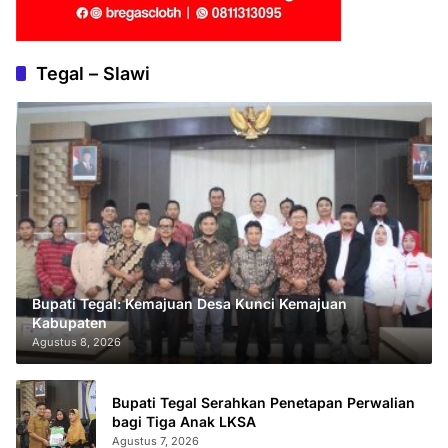
Tegal – Slawi
Bupati Tegal: Kemajuan Desa Kunci Kemajuan
Kabupaten
Agustus 8, 2026
Bupati Tegal Serahkan Penetapan Perwalian
bagi Tiga Anak LKSA
Agustus 7, 2026