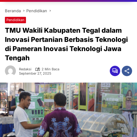
Beranda
Pendidikan
Pendidikan
TMU Wakili Kabupaten Tegal dalam
Inovasi Pertanian Berbasis Teknologi
di Pameran Inovasi Teknologi Jawa
Tengah
Redaksi
2 Min Baca
September 27, 2025