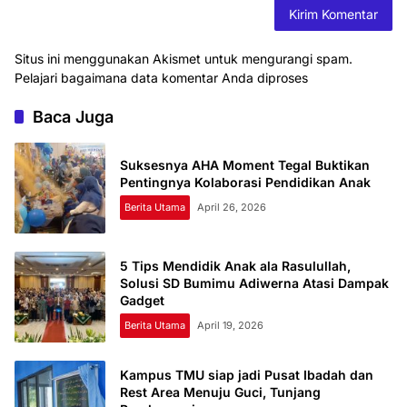
Situs ini menggunakan Akismet untuk mengurangi spam.
Pelajari bagaimana data komentar Anda diproses
Baca Juga
Suksesnya AHA Moment Tegal Buktikan
Pentingnya Kolaborasi Pendidikan Anak
Berita Utama
April 26, 2026
5 Tips Mendidik Anak ala Rasulullah,
Solusi SD Bumimu Adiwerna Atasi Dampak
Gadget
Berita Utama
April 19, 2026
Kampus TMU siap jadi Pusat Ibadah dan
Rest Area Menuju Guci, Tunjang