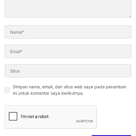
Simpan nama, email, dan situs web saya pada peramban
ini untuk komentar saya berikutnya.