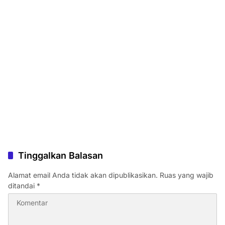
Tinggalkan Balasan
Alamat email Anda tidak akan dipublikasikan.
Ruas yang wajib
ditandai
*