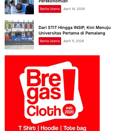
Perekonomian
Berita Utama
April 14, 2026
Dari STIT Hingga INSIP, Kini Menuju
Universitas Pertama di Pemalang
Berita Utama
April 11, 2026