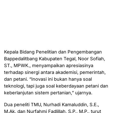
Kepala Bidang Penelitian dan Pengembangan
Bappedalitbang Kabupaten Tegal, Noor Sofiah,
ST., MPWK., menyampaikan apresiasinya
terhadap sinergi antara akademisi, pemerintah,
dan petani. “Inovasi ini bukan hanya soal
teknologi, tapi juga soal keberdayaan petani dan
keberlanjutan sistem pertanian,” ujarnya.
Dua peneliti TMU, Nurhadi Kamaluddin, S.E.,
M.Ak. dan Nurfahmi Fadlillah, S.P., M.P., turut