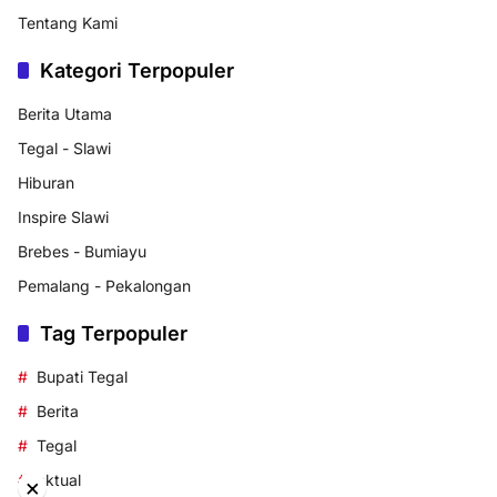
Tentang Kami
Kategori Terpopuler
Berita Utama
Tegal - Slawi
Hiburan
Inspire Slawi
Brebes - Bumiayu
Pemalang - Pekalongan
Tag Terpopuler
Bupati Tegal
Berita
Tegal
aktual
×