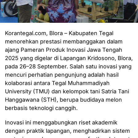
Korantegal.com, Blora – Kabupaten Tegal
menorehkan prestasi membanggakan dalam
ajang Pameran Produk Inovasi Jawa Tengah
2025 yang digelar di Lapangan Kridosono, Blora,
pada 26–28 September. Salah satu inovasi yang
mencuri perhatian pengunjung adalah hasil
kolaborasi antara Tegal Muhammadiyah
University (TMU) dan kelompok tani Satria Tani
Hanggawana (STH), berupa budidaya melon
berbasis teknologi canggih.
Inovasi ini menggabungkan riset akademik
dengan praktik lapangan, menghadirkan sistem