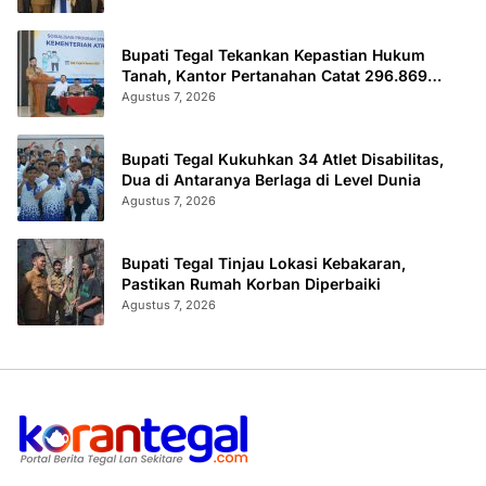
Bupati Tegal Tekankan Kepastian Hukum
Tanah, Kantor Pertanahan Catat 296.869
Sertifikat Terbit
Agustus 7, 2026
Bupati Tegal Kukuhkan 34 Atlet Disabilitas,
Dua di Antaranya Berlaga di Level Dunia
Agustus 7, 2026
Bupati Tegal Tinjau Lokasi Kebakaran,
Pastikan Rumah Korban Diperbaiki
Agustus 7, 2026