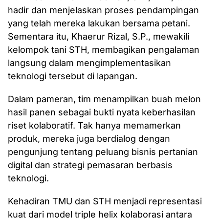
hadir dan menjelaskan proses pendampingan
yang telah mereka lakukan bersama petani.
Sementara itu, Khaerur Rizal, S.P., mewakili
kelompok tani STH, membagikan pengalaman
langsung dalam mengimplementasikan
teknologi tersebut di lapangan.
Dalam pameran, tim menampilkan buah melon
hasil panen sebagai bukti nyata keberhasilan
riset kolaboratif. Tak hanya memamerkan
produk, mereka juga berdialog dengan
pengunjung tentang peluang bisnis pertanian
digital dan strategi pemasaran berbasis
teknologi.
Kehadiran TMU dan STH menjadi representasi
kuat dari model triple helix kolaborasi antara