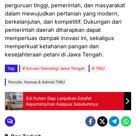
perguruan tinggi, pemerintah, dan masyarakat
dalam mewujudkan pertanian yang modern,
berkelanjutan, dan kompetitif. Dukungan dari
pemerintah daerah diharapkan dapat
memperluas dampak inovasi ini, sekaligus
memperkuat ketahanan pangan dan
kesejahteraan petani di Jawa Tengah.
Tag:
Inovasi Teknologi Jawa Tengah
TMU
Penulis: Humas & Admisi TMU
Edi Kuhen Siap Lanjutkan Estafet
Kepemimpinan Kalapas Sebelumnya