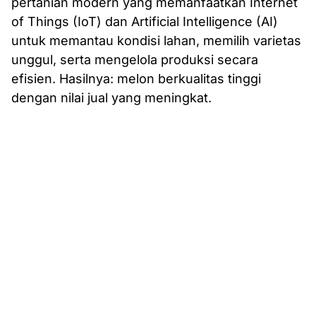
pertanian modern yang memanfaatkan Internet
of Things (IoT) dan Artificial Intelligence (AI)
untuk memantau kondisi lahan, memilih varietas
unggul, serta mengelola produksi secara
efisien. Hasilnya: melon berkualitas tinggi
dengan nilai jual yang meningkat.