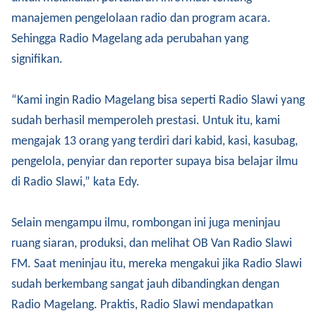
manajemen pengelolaan radio dan program acara.
Sehingga Radio Magelang ada perubahan yang
signifikan.
“Kami ingin Radio Magelang bisa seperti Radio Slawi yang
sudah berhasil memperoleh prestasi. Untuk itu, kami
mengajak 13 orang yang terdiri dari kabid, kasi, kasubag,
pengelola, penyiar dan reporter supaya bisa belajar ilmu
di Radio Slawi,” kata Edy.
Selain mengampu ilmu, rombongan ini juga meninjau
ruang siaran, produksi, dan melihat OB Van Radio Slawi
FM. Saat meninjau itu, mereka mengakui jika Radio Slawi
sudah berkembang sangat jauh dibandingkan dengan
Radio Magelang. Praktis, Radio Slawi mendapatkan