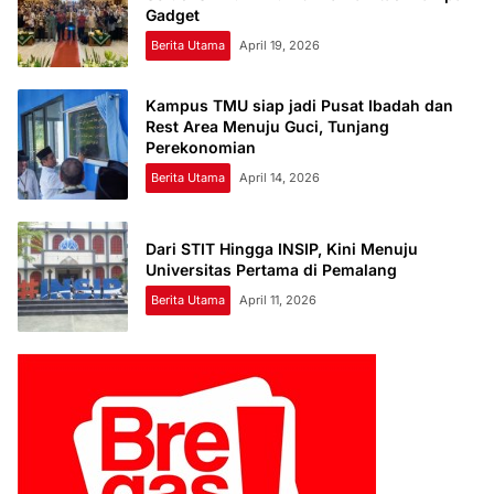
Gadget
Berita Utama
April 19, 2026
Kampus TMU siap jadi Pusat Ibadah dan
Rest Area Menuju Guci, Tunjang
Perekonomian
Berita Utama
April 14, 2026
Dari STIT Hingga INSIP, Kini Menuju
Universitas Pertama di Pemalang
Berita Utama
April 11, 2026