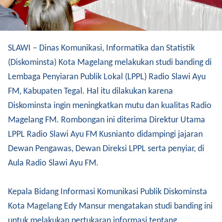
SLAWI – Dinas Komunikasi, Informatika dan Statistik
(Diskominsta) Kota Magelang melakukan studi banding di
Lembaga Penyiaran Publik Lokal (LPPL) Radio Slawi Ayu
FM, Kabupaten Tegal. Hal itu dilakukan karena
Diskominsta ingin meningkatkan mutu dan kualitas Radio
Magelang FM. Rombongan ini diterima Direktur Utama
LPPL Radio Slawi Ayu FM Kusnianto didampingi jajaran
Dewan Pengawas, Dewan Direksi LPPL serta penyiar, di
Aula Radio Slawi Ayu FM.
Kepala Bidang Informasi Komunikasi Publik Diskominsta
Kota Magelang Edy Mansur mengatakan studi banding ini
untuk melakukan pertukaran informasi tentang