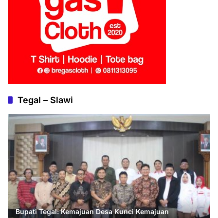
Tegal – Slawi
Bupati Tegal: Kemajuan Desa Kunci Kemajuan