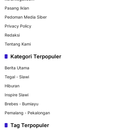
Pasang Iklan
Pedoman Media Siber
Privacy Policy
Redaksi
Tentang Kami
Kategori Terpopuler
Berita Utama
Tegal - Slawi
Hiburan
Inspire Slawi
Brebes - Bumiayu
Pemalang - Pekalongan
Tag Terpopuler