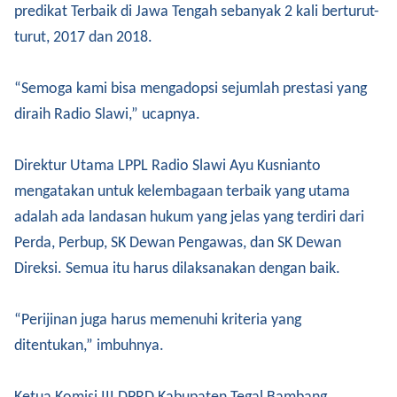
predikat Terbaik di Jawa Tengah sebanyak 2 kali berturut-
turut, 2017 dan 2018.
“Semoga kami bisa mengadopsi sejumlah prestasi yang
diraih Radio Slawi,” ucapnya.
Direktur Utama LPPL Radio Slawi Ayu Kusnianto
mengatakan untuk kelembagaan terbaik yang utama
adalah ada landasan hukum yang jelas yang terdiri dari
Perda, Perbup, SK Dewan Pengawas, dan SK Dewan
Direksi. Semua itu harus dilaksanakan dengan baik.
“Perijinan juga harus memenuhi kriteria yang
ditentukan,” imbuhnya.