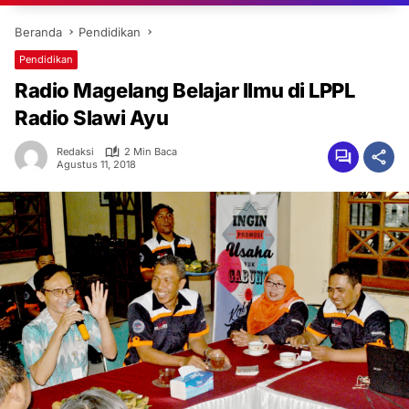
Beranda
Pendidikan
Pendidikan
Radio Magelang Belajar Ilmu di LPPL
Radio Slawi Ayu
Redaksi
2 Min Baca
Agustus 11, 2018