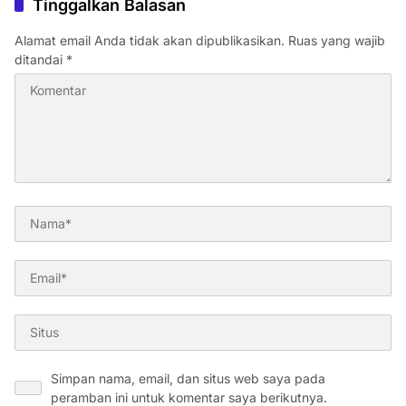
Tinggalkan Balasan
Alamat email Anda tidak akan dipublikasikan.
Ruas yang wajib
ditandai
*
Simpan nama, email, dan situs web saya pada
peramban ini untuk komentar saya berikutnya.