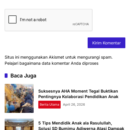
Situs ini menggunakan Akismet untuk mengurangi spam.
Pelajari bagaimana data komentar Anda diproses
Baca Juga
Suksesnya AHA Moment Tegal Buktikan
Pentingnya Kolaborasi Pendidikan Anak
Berita Utama
April 26, 2026
5 Tips Mendidik Anak ala Rasulullah,
Solusi SD Bumimu Adiwerna Atasi Dampak