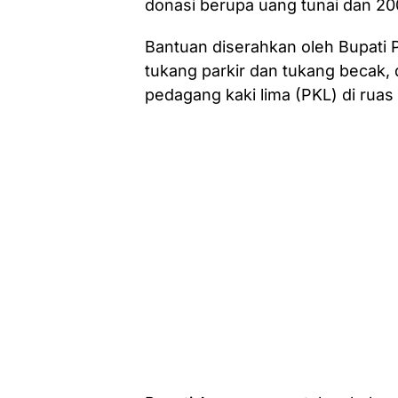
donasi berupa uang tunai dan 2
Bantuan diserahkan oleh Bupati
tukang parkir dan tukang becak, 
pedagang kaki lima (PKL) di ruas