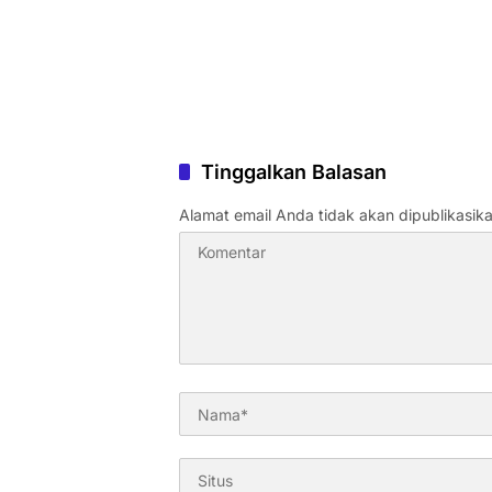
Tinggalkan Balasan
Alamat email Anda tidak akan dipublikasika