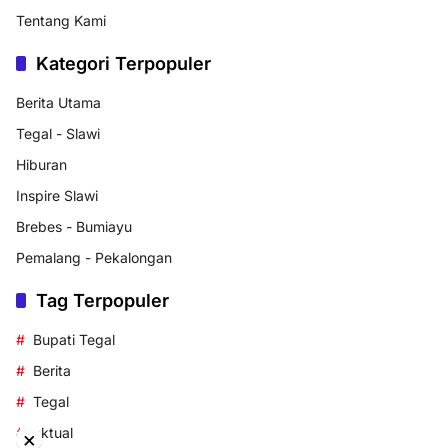
Tentang Kami
Kategori Terpopuler
Berita Utama
Tegal - Slawi
Hiburan
Inspire Slawi
Brebes - Bumiayu
Pemalang - Pekalongan
Tag Terpopuler
Bupati Tegal
Berita
Tegal
aktual
×