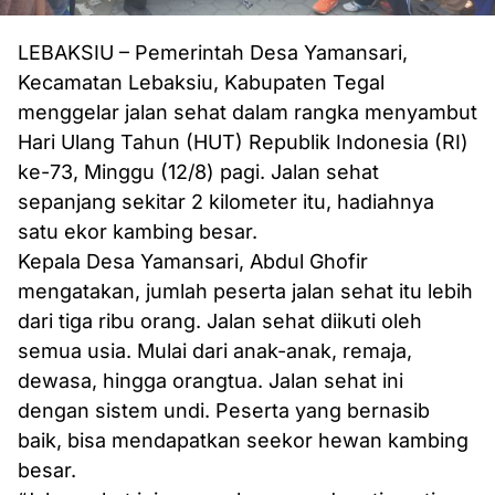
LEBAKSIU – Pemerintah Desa Yamansari,
Kecamatan Lebaksiu, Kabupaten Tegal
menggelar jalan sehat dalam rangka menyambut
Hari Ulang Tahun (HUT) Republik Indonesia (RI)
ke-73, Minggu (12/8) pagi. Jalan sehat
sepanjang sekitar 2 kilometer itu, hadiahnya
satu ekor kambing besar.
Kepala Desa Yamansari, Abdul Ghofir
mengatakan, jumlah peserta jalan sehat itu lebih
dari tiga ribu orang. Jalan sehat diikuti oleh
semua usia. Mulai dari anak-anak, remaja,
dewasa, hingga orangtua. Jalan sehat ini
dengan sistem undi. Peserta yang bernasib
baik, bisa mendapatkan seekor hewan kambing
besar.