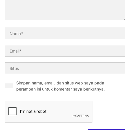
Simpan nama, email, dan situs web saya pada
peramban ini untuk komentar saya berikutnya.