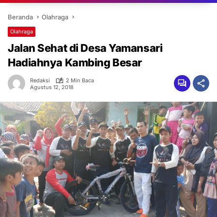
Beranda
Olahraga
Olahraga
Jalan Sehat di Desa Yamansari
Hadiahnya Kambing Besar
Redaksi
2 Min Baca
Agustus 12, 2018