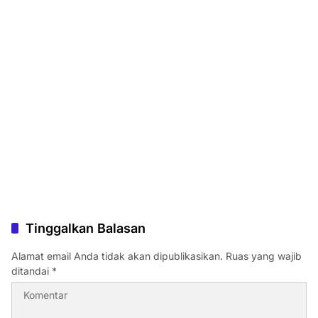
Tinggalkan Balasan
Alamat email Anda tidak akan dipublikasikan.
Ruas yang wajib
ditandai
*