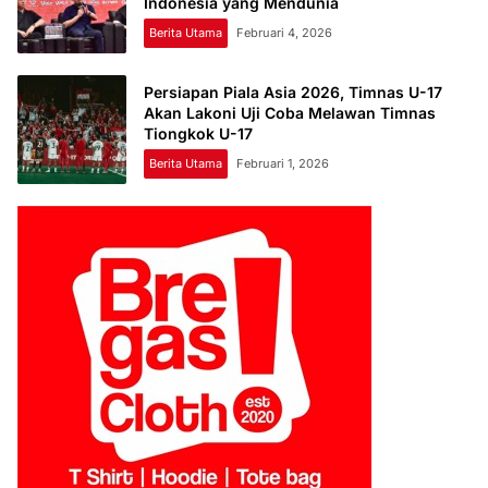
Indonesia yang Mendunia
Berita Utama
Februari 4, 2026
Persiapan Piala Asia 2026, Timnas U-17
Akan Lakoni Uji Coba Melawan Timnas
Tiongkok U-17
Berita Utama
Februari 1, 2026