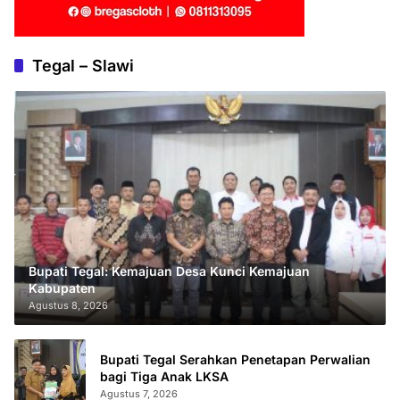
Tegal – Slawi
Bupati Tegal: Kemajuan Desa Kunci Kemajuan
Kabupaten
Agustus 8, 2026
Bupati Tegal Serahkan Penetapan Perwalian
bagi Tiga Anak LKSA
Agustus 7, 2026