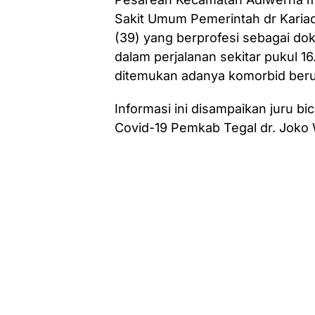
Sakit Umum Pemerintah dr Kariad
(39) yang berprofesi sebagai dok
dalam perjalanan sekitar pukul 16
ditemukan adanya komorbid beru
Informasi ini disampaikan juru 
Covid-19 Pemkab Tegal dr. Joko 