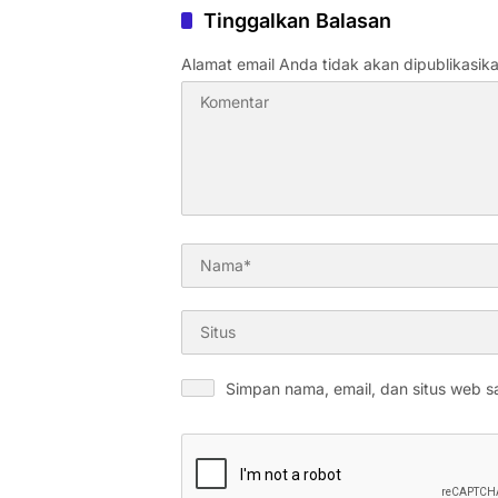
Tinggalkan Balasan
Alamat email Anda tidak akan dipublikasika
Simpan nama, email, dan situs web s