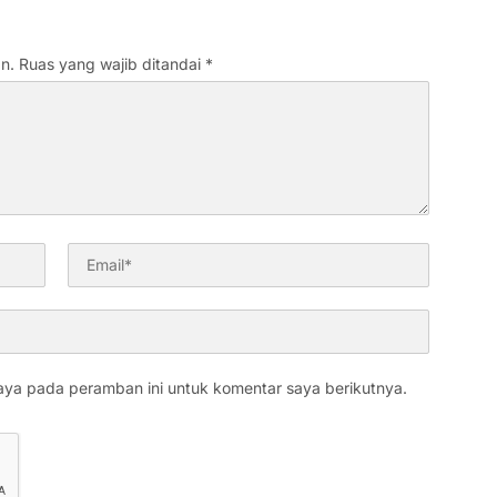
n.
Ruas yang wajib ditandai
*
aya pada peramban ini untuk komentar saya berikutnya.