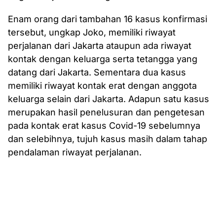
Enam orang dari tambahan 16 kasus konfirmasi
tersebut, ungkap Joko, memiliki riwayat
perjalanan dari Jakarta ataupun ada riwayat
kontak dengan keluarga serta tetangga yang
datang dari Jakarta. Sementara dua kasus
memiliki riwayat kontak erat dengan anggota
keluarga selain dari Jakarta. Adapun satu kasus
merupakan hasil penelusuran dan pengetesan
pada kontak erat kasus Covid-19 sebelumnya
dan selebihnya, tujuh kasus masih dalam tahap
pendalaman riwayat perjalanan.