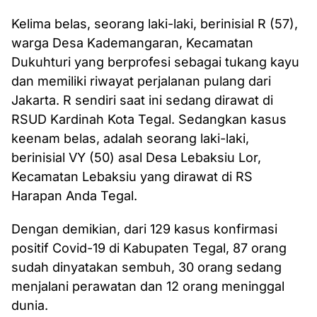
Kelima belas, seorang laki-laki, berinisial R (57),
warga Desa Kademangaran, Kecamatan
Dukuhturi yang berprofesi sebagai tukang kayu
dan memiliki riwayat perjalanan pulang dari
Jakarta. R sendiri saat ini sedang dirawat di
RSUD Kardinah Kota Tegal. Sedangkan kasus
keenam belas, adalah seorang laki-laki,
berinisial VY (50) asal Desa Lebaksiu Lor,
Kecamatan Lebaksiu yang dirawat di RS
Harapan Anda Tegal.
Dengan demikian, dari 129 kasus konfirmasi
positif Covid-19 di Kabupaten Tegal, 87 orang
sudah dinyatakan sembuh, 30 orang sedang
menjalani perawatan dan 12 orang meninggal
dunia.