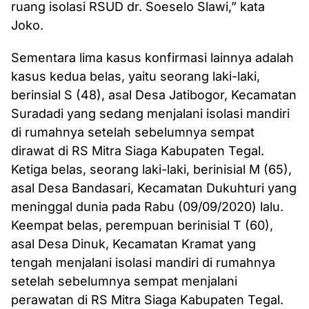
ruang isolasi RSUD dr. Soeselo Slawi,” kata
Joko.
Sementara lima kasus konfirmasi lainnya adalah
kasus kedua belas, yaitu seorang laki-laki,
berinsial S (48), asal Desa Jatibogor, Kecamatan
Suradadi yang sedang menjalani isolasi mandiri
di rumahnya setelah sebelumnya sempat
dirawat di RS Mitra Siaga Kabupaten Tegal.
Ketiga belas, seorang laki-laki, berinisial M (65),
asal Desa Bandasari, Kecamatan Dukuhturi yang
meninggal dunia pada Rabu (09/09/2020) lalu.
Keempat belas, perempuan berinisial T (60),
asal Desa Dinuk, Kecamatan Kramat yang
tengah menjalani isolasi mandiri di rumahnya
setelah sebelumnya sempat menjalani
perawatan di RS Mitra Siaga Kabupaten Tegal.