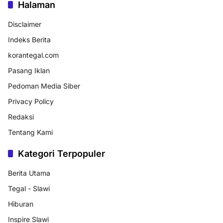
Halaman
Disclaimer
Indeks Berita
korantegal.com
Pasang Iklan
Pedoman Media Siber
Privacy Policy
Redaksi
Tentang Kami
Kategori Terpopuler
Berita Utama
Tegal - Slawi
Hiburan
Inspire Slawi