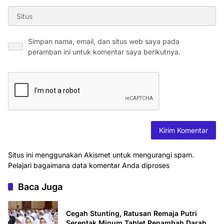
Simpan nama, email, dan situs web saya pada
peramban ini untuk komentar saya berikutnya.
Situs ini menggunakan Akismet untuk mengurangi spam.
Pelajari bagaimana data komentar Anda diproses
Baca Juga
Cegah Stunting, Ratusan Remaja Putri
Serentak Minum Tablet Penambah Darah