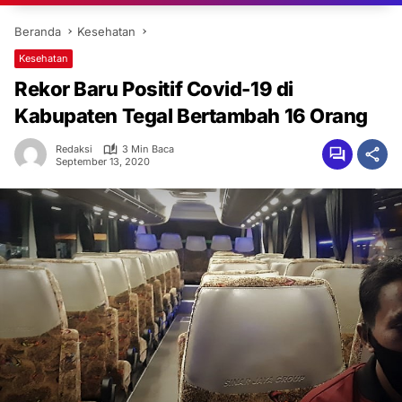
Beranda
Kesehatan
Kesehatan
Rekor Baru Positif Covid-19 di
Kabupaten Tegal Bertambah 16 Orang
Redaksi
3 Min Baca
September 13, 2020