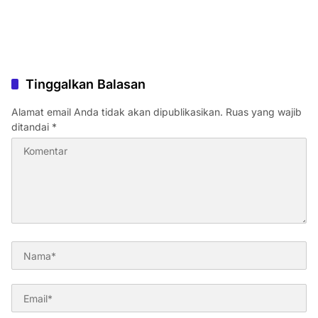
Tinggalkan Balasan
Alamat email Anda tidak akan dipublikasikan.
Ruas yang wajib
ditandai
*