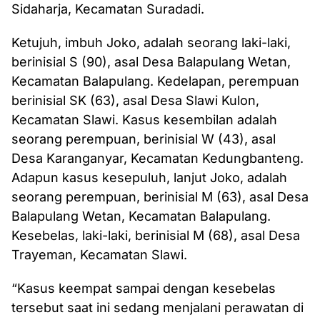
Sidaharja, Kecamatan Suradadi.
Ketujuh, imbuh Joko, adalah seorang laki-laki,
berinisial S (90), asal Desa Balapulang Wetan,
Kecamatan Balapulang. Kedelapan, perempuan
berinisial SK (63), asal Desa Slawi Kulon,
Kecamatan Slawi. Kasus kesembilan adalah
seorang perempuan, berinisial W (43), asal
Desa Karanganyar, Kecamatan Kedungbanteng.
Adapun kasus kesepuluh, lanjut Joko, adalah
seorang perempuan, berinisial M (63), asal Desa
Balapulang Wetan, Kecamatan Balapulang.
Kesebelas, laki-laki, berinisial M (68), asal Desa
Trayeman, Kecamatan Slawi.
“Kasus keempat sampai dengan kesebelas
tersebut saat ini sedang menjalani perawatan di