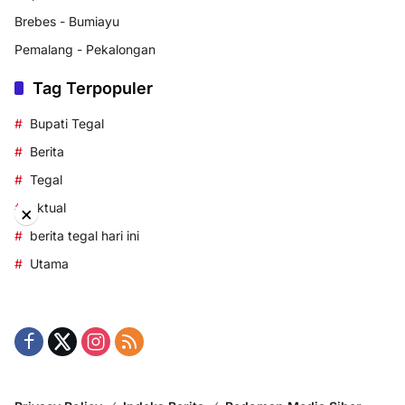
Brebes - Bumiayu
Pemalang - Pekalongan
Tag Terpopuler
Bupati Tegal
Berita
Tegal
aktual
×
berita tegal hari ini
Utama