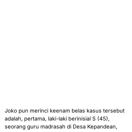
Joko pun merinci keenam belas kasus tersebut
adalah, pertama, laki-laki berinisial S (45),
seorang guru madrasah di Desa Kepandean,