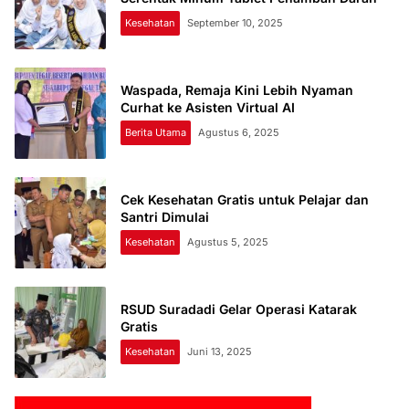
Kesehatan
September 10, 2025
Waspada, Remaja Kini Lebih Nyaman
Curhat ke Asisten Virtual AI
Berita Utama
Agustus 6, 2025
Cek Kesehatan Gratis untuk Pelajar dan
Santri Dimulai
Kesehatan
Agustus 5, 2025
RSUD Suradadi Gelar Operasi Katarak
Gratis
Kesehatan
Juni 13, 2025