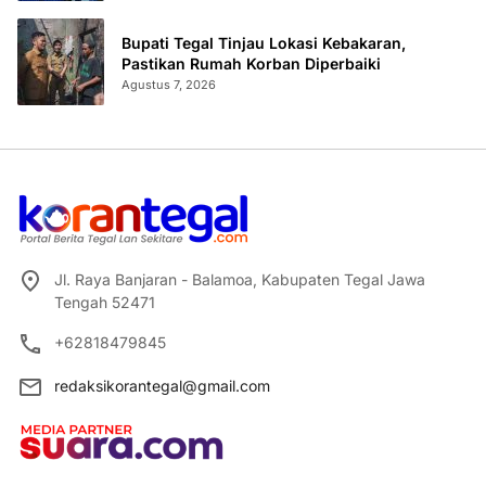
Bupati Tegal Tinjau Lokasi Kebakaran,
Pastikan Rumah Korban Diperbaiki
Agustus 7, 2026
Jl. Raya Banjaran - Balamoa, Kabupaten Tegal Jawa
Tengah 52471
+62818479845
redaksikorantegal@gmail.com