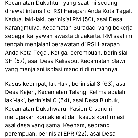
Kecamatan Dukuhturi yang saat ini sedang
dirawat intensif di RSI Harapan Anda Kota Tegal.
Kedua, laki-laki, berinisial RM (50), asal Desa
Karangmulya, Kecamatan Suradadi yang bekerja
sebagai karyawan swasta di Jakarta. RM saat ini
tengah menjalani perawatan di RSI Harapan
Anda Kota Tegal. Ketiga, perempuan, berinisial
SH (57), asal Desa Kalisapu, Kecamatan Slawi
yang menjalani isolasi mandiri di rumahnya.
Kasus keempat, laki-laki, berinisial S (63), asal
Desa Kajen, Kecamatan Talang. Kelima adalah
laki-laki, berinisial C (54), asal Desa Blubuk,
Kecamatan Dukuhwaru. Pasien C sendiri
merupakan kontak erat dari kasus konfirmasi
asal desa yang sama. Keenam, seorang
perempuan, berinisial EPR (22), asal Desa