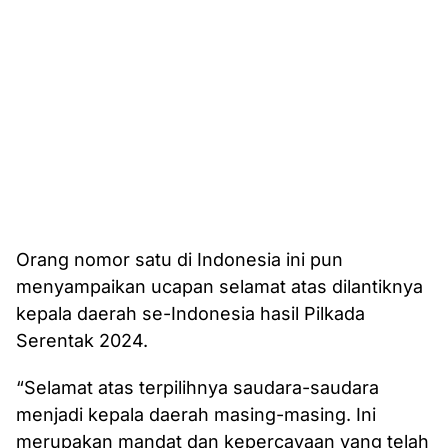
Orang nomor satu di Indonesia ini pun
menyampaikan ucapan selamat atas dilantiknya
kepala daerah se-Indonesia hasil Pilkada
Serentak 2024.
“Selamat atas terpilihnya saudara-saudara
menjadi kepala daerah masing-masing. Ini
merupakan mandat dan kepercayaan yang telah