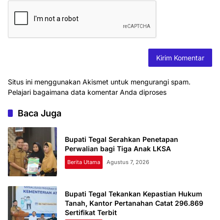
Situs ini menggunakan Akismet untuk mengurangi spam.
Pelajari bagaimana data komentar Anda diproses
Baca Juga
Bupati Tegal Serahkan Penetapan
Perwalian bagi Tiga Anak LKSA
Berita Utama
Agustus 7, 2026
Bupati Tegal Tekankan Kepastian Hukum
Tanah, Kantor Pertanahan Catat 296.869
Sertifikat Terbit