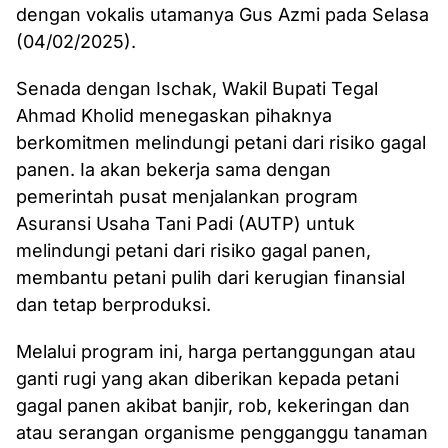
dengan vokalis utamanya Gus Azmi pada Selasa
(04/02/2025).
Senada dengan Ischak, Wakil Bupati Tegal
Ahmad Kholid menegaskan pihaknya
berkomitmen melindungi petani dari risiko gagal
panen. Ia akan bekerja sama dengan
pemerintah pusat menjalankan program
Asuransi Usaha Tani Padi (AUTP) untuk
melindungi petani dari risiko gagal panen,
membantu petani pulih dari kerugian finansial
dan tetap berproduksi.
Melalui program ini, harga pertanggungan atau
ganti rugi yang akan diberikan kepada petani
gagal panen akibat banjir, rob, kekeringan dan
atau serangan organisme pengganggu tanaman