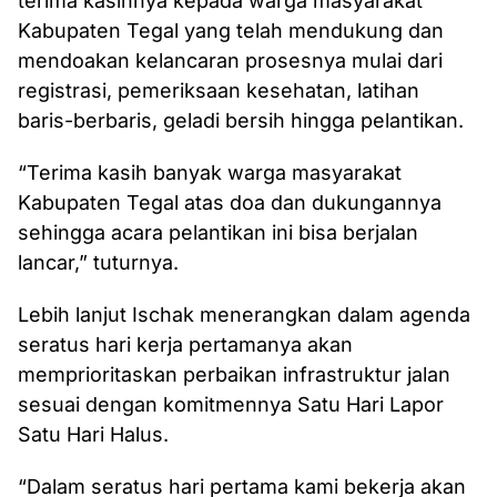
terima kasihnya kepada warga masyarakat
Kabupaten Tegal yang telah mendukung dan
mendoakan kelancaran prosesnya mulai dari
registrasi, pemeriksaan kesehatan, latihan
baris-berbaris, geladi bersih hingga pelantikan.
“Terima kasih banyak warga masyarakat
Kabupaten Tegal atas doa dan dukungannya
sehingga acara pelantikan ini bisa berjalan
lancar,” tuturnya.
Lebih lanjut Ischak menerangkan dalam agenda
seratus hari kerja pertamanya akan
memprioritaskan perbaikan infrastruktur jalan
sesuai dengan komitmennya Satu Hari Lapor
Satu Hari Halus.
“Dalam seratus hari pertama kami bekerja akan