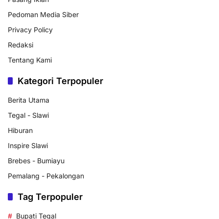
Pedoman Media Siber
Privacy Policy
Redaksi
Tentang Kami
Kategori Terpopuler
Berita Utama
Tegal - Slawi
Hiburan
Inspire Slawi
Brebes - Bumiayu
Pemalang - Pekalongan
Tag Terpopuler
Bupati Tegal