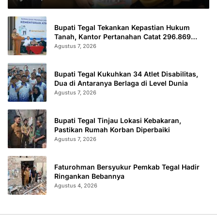
Bupati Tegal Tekankan Kepastian Hukum
Tanah, Kantor Pertanahan Catat 296.869
Sertifikat Terbit
Agustus 7, 2026
Bupati Tegal Kukuhkan 34 Atlet Disabilitas,
Dua di Antaranya Berlaga di Level Dunia
Agustus 7, 2026
Bupati Tegal Tinjau Lokasi Kebakaran,
Pastikan Rumah Korban Diperbaiki
Agustus 7, 2026
Faturohman Bersyukur Pemkab Tegal Hadir
Ringankan Bebannya
Agustus 4, 2026