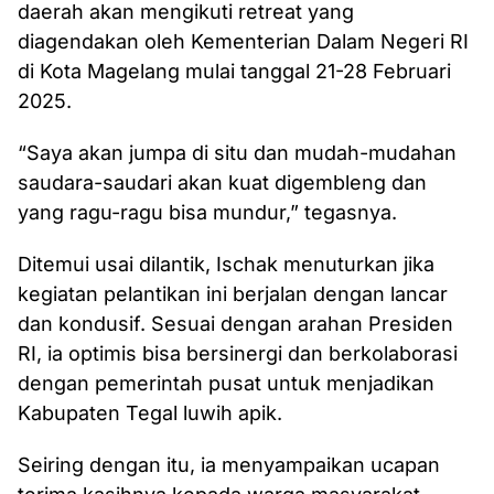
daerah akan mengikuti retreat yang
diagendakan oleh Kementerian Dalam Negeri RI
di Kota Magelang mulai tanggal 21-28 Februari
2025.
“Saya akan jumpa di situ dan mudah-mudahan
saudara-saudari akan kuat digembleng dan
yang ragu-ragu bisa mundur,” tegasnya.
Ditemui usai dilantik, Ischak menuturkan jika
kegiatan pelantikan ini berjalan dengan lancar
dan kondusif. Sesuai dengan arahan Presiden
RI, ia optimis bisa bersinergi dan berkolaborasi
dengan pemerintah pusat untuk menjadikan
Kabupaten Tegal luwih apik.
Seiring dengan itu, ia menyampaikan ucapan