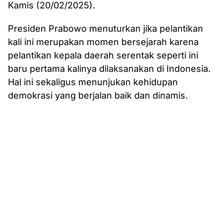
Kamis (20/02/2025).
Presiden Prabowo menuturkan jika pelantikan
kali ini merupakan momen bersejarah karena
pelantikan kepala daerah serentak seperti ini
baru pertama kalinya dilaksanakan di Indonesia.
Hal ini sekaligus menunjukan kehidupan
demokrasi yang berjalan baik dan dinamis.