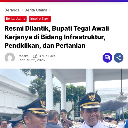
Beranda
Berita Utama
Berita Utama
Inspire Slawi
Resmi Dilantik, Bupati Tegal Awali
Kerjanya di Bidang Infrastruktur,
Pendidikan, dan Pertanian
Redaksi
3 Min Baca
Februari 22, 2025