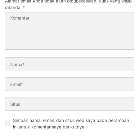
Alamat email Anda tidak akan dipublikasikan.
Ruas yang wajib
ditandai
*
Simpan nama, email, dan situs web saya pada peramban
ini untuk komentar saya berikutnya.