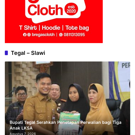
Tegal – Slawi
Bupati Tegal Serahkan Penetapan Perwalian bagi Tiga
Anak LKSA
Agustus 7, 2026