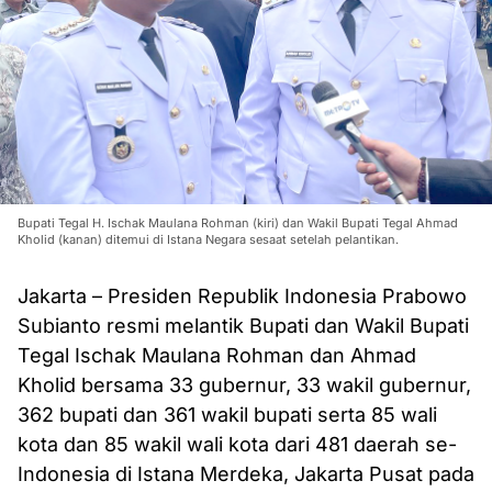
Bupati Tegal H. Ischak Maulana Rohman (kiri) dan Wakil Bupati Tegal Ahmad
Kholid (kanan) ditemui di Istana Negara sesaat setelah pelantikan.
Jakarta – Presiden Republik Indonesia Prabowo
Subianto resmi melantik Bupati dan Wakil Bupati
Tegal Ischak Maulana Rohman dan Ahmad
Kholid bersama 33 gubernur, 33 wakil gubernur,
362 bupati dan 361 wakil bupati serta 85 wali
kota dan 85 wakil wali kota dari 481 daerah se-
Indonesia di Istana Merdeka, Jakarta Pusat pada