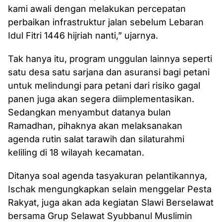
kami awali dengan melakukan percepatan
perbaikan infrastruktur jalan sebelum Lebaran
Idul Fitri 1446 hijriah nanti,” ujarnya.
Tak hanya itu, program unggulan lainnya seperti
satu desa satu sarjana dan asuransi bagi petani
untuk melindungi para petani dari risiko gagal
panen juga akan segera diimplementasikan.
Sedangkan menyambut datanya bulan
Ramadhan, pihaknya akan melaksanakan
agenda rutin salat tarawih dan silaturahmi
keliling di 18 wilayah kecamatan.
Ditanya soal agenda tasyakuran pelantikannya,
Ischak mengungkapkan selain menggelar Pesta
Rakyat, juga akan ada kegiatan Slawi Berselawat
bersama Grup Selawat Syubbanul Muslimin