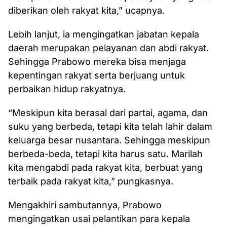
diberikan oleh rakyat kita,” ucapnya.
Lebih lanjut, ia mengingatkan jabatan kepala
daerah merupakan pelayanan dan abdi rakyat.
Sehingga Prabowo mereka bisa menjaga
kepentingan rakyat serta berjuang untuk
perbaikan hidup rakyatnya.
“Meskipun kita berasal dari partai, agama, dan
suku yang berbeda, tetapi kita telah lahir dalam
keluarga besar nusantara. Sehingga meskipun
berbeda-beda, tetapi kita harus satu. Marilah
kita mengabdi pada rakyat kita, berbuat yang
terbaik pada rakyat kita,” pungkasnya.
Mengakhiri sambutannya, Prabowo
mengingatkan usai pelantikan para kepala