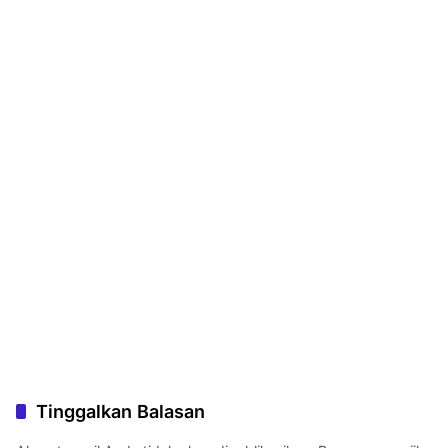
Tinggalkan Balasan