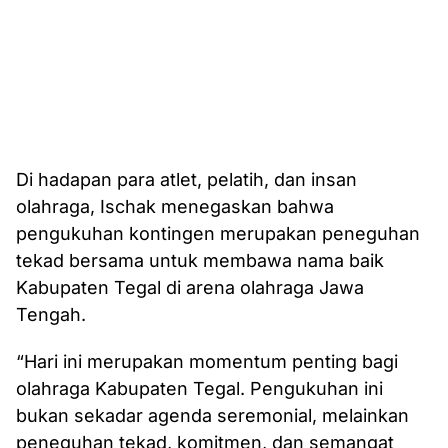
Di hadapan para atlet, pelatih, dan insan
olahraga, Ischak menegaskan bahwa
pengukuhan kontingen merupakan peneguhan
tekad bersama untuk membawa nama baik
Kabupaten Tegal di arena olahraga Jawa
Tengah.
“Hari ini merupakan momentum penting bagi
olahraga Kabupaten Tegal. Pengukuhan ini
bukan sekadar agenda seremonial, melainkan
peneguhan tekad, komitmen, dan semangat