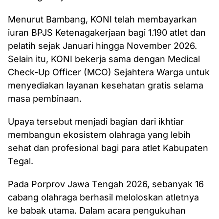
Menurut Bambang, KONI telah membayarkan
iuran BPJS Ketenagakerjaan bagi 1.190 atlet dan
pelatih sejak Januari hingga November 2026.
Selain itu, KONI bekerja sama dengan Medical
Check-Up Officer (MCO) Sejahtera Warga untuk
menyediakan layanan kesehatan gratis selama
masa pembinaan.
Upaya tersebut menjadi bagian dari ikhtiar
membangun ekosistem olahraga yang lebih
sehat dan profesional bagi para atlet Kabupaten
Tegal.
Pada Porprov Jawa Tengah 2026, sebanyak 16
cabang olahraga berhasil meloloskan atletnya
ke babak utama. Dalam acara pengukuhan