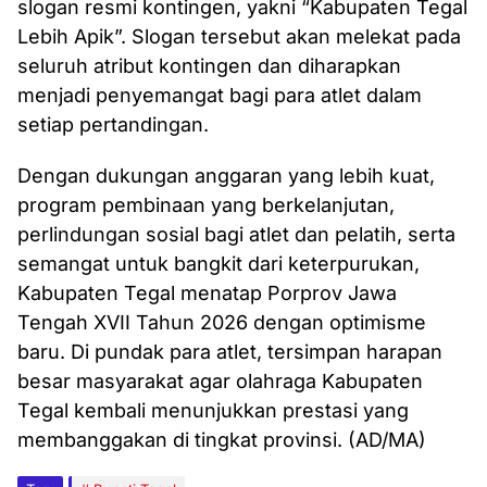
slogan resmi kontingen, yakni “Kabupaten Tegal
Lebih Apik”. Slogan tersebut akan melekat pada
seluruh atribut kontingen dan diharapkan
menjadi penyemangat bagi para atlet dalam
setiap pertandingan.
Dengan dukungan anggaran yang lebih kuat,
program pembinaan yang berkelanjutan,
perlindungan sosial bagi atlet dan pelatih, serta
semangat untuk bangkit dari keterpurukan,
Kabupaten Tegal menatap Porprov Jawa
Tengah XVII Tahun 2026 dengan optimisme
baru. Di pundak para atlet, tersimpan harapan
besar masyarakat agar olahraga Kabupaten
Tegal kembali menunjukkan prestasi yang
membanggakan di tingkat provinsi. (AD/MA)