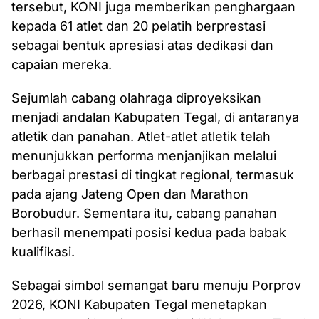
tersebut, KONI juga memberikan penghargaan
kepada 61 atlet dan 20 pelatih berprestasi
sebagai bentuk apresiasi atas dedikasi dan
capaian mereka.
Sejumlah cabang olahraga diproyeksikan
menjadi andalan Kabupaten Tegal, di antaranya
atletik dan panahan. Atlet-atlet atletik telah
menunjukkan performa menjanjikan melalui
berbagai prestasi di tingkat regional, termasuk
pada ajang Jateng Open dan Marathon
Borobudur. Sementara itu, cabang panahan
berhasil menempati posisi kedua pada babak
kualifikasi.
Sebagai simbol semangat baru menuju Porprov
2026, KONI Kabupaten Tegal menetapkan