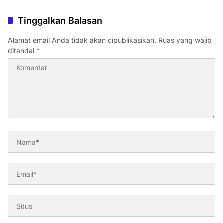
Tinggalkan Balasan
Alamat email Anda tidak akan dipublikasikan.
Ruas yang wajib
ditandai
*