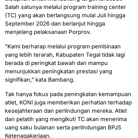
Salah satunya melalui program training center
(TC) yang akan berlangsung mulai Juli hingga
September 2026 dan berlanjut hingga
menjelang pelaksanaan Porprov.
“Kami berharap melalui program pembinaan
yang lebih terarah, Kabupaten Tegal tidak lagi
berada di peringkat bawah dan mampu
menunjukkan peningkatan prestasi yang
signifikan,” kata Bambang.
Tak hanya fokus pada peningkatan kemampuan
atlet, KONI juga memberikan perhatian terhadap
kesejahteraan dan perlindungan mereka. Atlet
dan pelatih yang mengikuti TC akan menerima
uang saku bulanan serta perlindungan BPJS
Ketenagakerjaan.