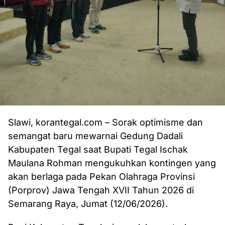
Slawi, korantegal.com – Sorak optimisme dan
semangat baru mewarnai Gedung Dadali
Kabupaten Tegal saat Bupati Tegal Ischak
Maulana Rohman mengukuhkan kontingen yang
akan berlaga pada Pekan Olahraga Provinsi
(Porprov) Jawa Tengah XVII Tahun 2026 di
Semarang Raya, Jumat (12/06/2026).