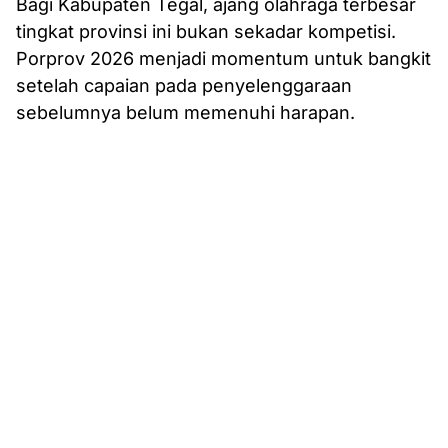
Bagi Kabupaten Tegal, ajang olahraga terbesar
tingkat provinsi ini bukan sekadar kompetisi.
Porprov 2026 menjadi momentum untuk bangkit
setelah capaian pada penyelenggaraan
sebelumnya belum memenuhi harapan.