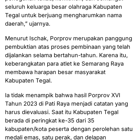
seluruh keluarga besar olahraga Kabupaten
Tegal untuk berjuang mengharumkan nama
daerah,” ujarnya.
Menurut Ischak, Porprov merupakan panggung
pembuktian atas proses pembinaan yang telah
dijalankan selama bertahun-tahun. Karena itu,
keberangkatan para atlet ke Semarang Raya
membawa harapan besar masyarakat
Kabupaten Tegal.
Ia tidak menampik bahwa hasil Porprov XVI
Tahun 2023 di Pati Raya menjadi catatan yang
harus dievaluasi. Saat itu Kabupaten Tegal
berada di peringkat ke-35 dari 35
kabupaten/kota peserta dengan perolehan satu
medali emas, satu perak, dan delapan