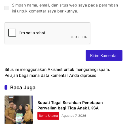
Simpan nama, email, dan situs web saya pada peramban
ini untuk komentar saya berikutnya.
Situs ini menggunakan Akismet untuk mengurangi spam.
Pelajari bagaimana data komentar Anda diproses
Baca Juga
Bupati Tegal Serahkan Penetapan
Perwalian bagi Tiga Anak LKSA
Berita Utama
Agustus 7, 2026