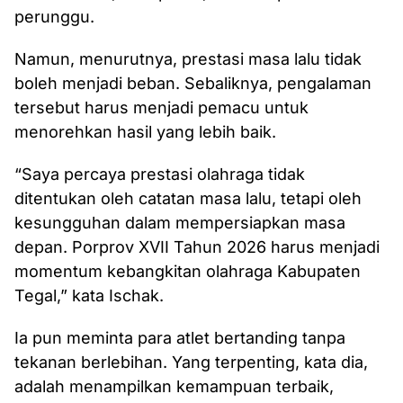
perunggu.
Namun, menurutnya, prestasi masa lalu tidak
boleh menjadi beban. Sebaliknya, pengalaman
tersebut harus menjadi pemacu untuk
menorehkan hasil yang lebih baik.
“Saya percaya prestasi olahraga tidak
ditentukan oleh catatan masa lalu, tetapi oleh
kesungguhan dalam mempersiapkan masa
depan. Porprov XVII Tahun 2026 harus menjadi
momentum kebangkitan olahraga Kabupaten
Tegal,” kata Ischak.
Ia pun meminta para atlet bertanding tanpa
tekanan berlebihan. Yang terpenting, kata dia,
adalah menampilkan kemampuan terbaik,