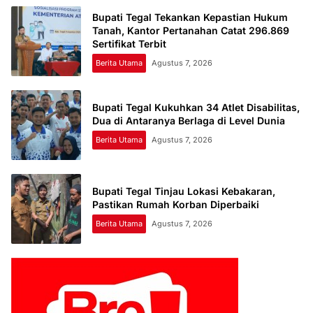
Bupati Tegal Tekankan Kepastian Hukum
Tanah, Kantor Pertanahan Catat 296.869
Sertifikat Terbit
Berita Utama
Agustus 7, 2026
Bupati Tegal Kukuhkan 34 Atlet Disabilitas,
Dua di Antaranya Berlaga di Level Dunia
Berita Utama
Agustus 7, 2026
Bupati Tegal Tinjau Lokasi Kebakaran,
Pastikan Rumah Korban Diperbaiki
Berita Utama
Agustus 7, 2026