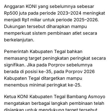
Anggaran KONI yang sebelumnya sebesar
Rp500 juta pada periode 2023–2024 meningkat
menjadi Rp1 miliar untuk periode 2025–2026.
Dukungan tersebut diharapkan mampu
memperkuat sistem pembinaan atlet secara
berkelanjutan.
Pemerintah Kabupaten Tegal bahkan
memasang target peningkatan peringkat secara
signifikan. Jika pada Porprov sebelumnya
berada di posisi ke-35, pada Porprov 2026
Kabupaten Tegal ditargetkan mampu
menembus minimal peringkat ke-25.
Ketua KONI Kabupaten Tegal Bambang Asmoyo
mengatakan berbagai langkah pembinaan telah
disiapkan untuk mendukung target tersebut.