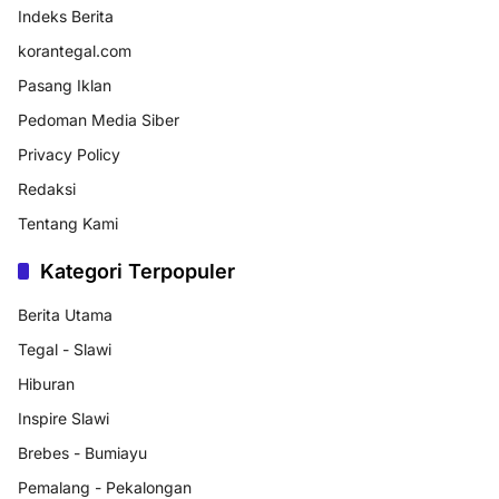
Indeks Berita
korantegal.com
Pasang Iklan
Pedoman Media Siber
Privacy Policy
Redaksi
Tentang Kami
Kategori Terpopuler
Berita Utama
Tegal - Slawi
Hiburan
Inspire Slawi
Brebes - Bumiayu
Pemalang - Pekalongan