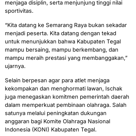
menjaga disiplin, serta menjunjung tinggi nilai
sportivitas.
“Kita datang ke Semarang Raya bukan sekadar
menjadi peserta. Kita datang dengan tekad
untuk menunjukkan bahwa Kabupaten Tegal
mampu bersaing, mampu berkembang, dan
mampu meraih prestasi yang membanggakan,”
ujarnya.
Selain berpesan agar para atlet menjaga
kekompakan dan menghormati lawan, Ischak
juga menegaskan komitmen pemerintah daerah
dalam memperkuat pembinaan olahraga. Salah
satunya melalui peningkatan dukungan
anggaran bagi Komite Olahraga Nasional
Indonesia (KONI) Kabupaten Tegal.