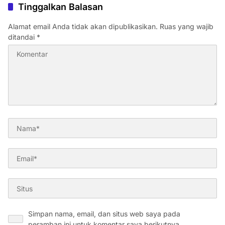
Tinggalkan Balasan
Alamat email Anda tidak akan dipublikasikan.
Ruas yang wajib
ditandai
*
Simpan nama, email, dan situs web saya pada
peramban ini untuk komentar saya berikutnya.