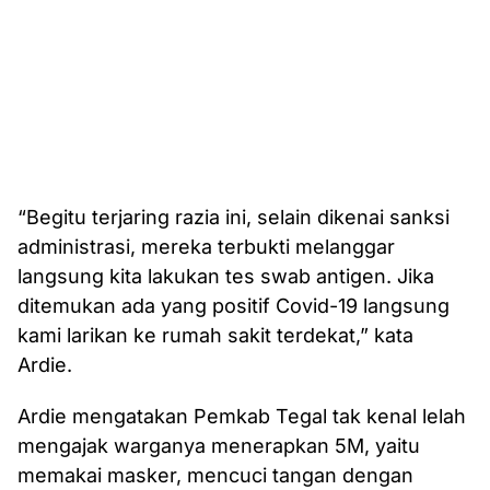
“Begitu terjaring razia ini, selain dikenai sanksi
administrasi, mereka terbukti melanggar
langsung kita lakukan tes swab antigen. Jika
ditemukan ada yang positif Covid-19 langsung
kami larikan ke rumah sakit terdekat,” kata
Ardie.
Ardie mengatakan Pemkab Tegal tak kenal lelah
mengajak warganya menerapkan 5M, yaitu
memakai masker, mencuci tangan dengan