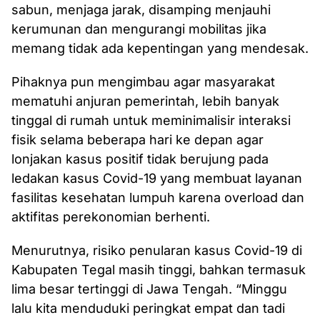
sabun, menjaga jarak, disamping menjauhi
kerumunan dan mengurangi mobilitas jika
memang tidak ada kepentingan yang mendesak.
Pihaknya pun mengimbau agar masyarakat
mematuhi anjuran pemerintah, lebih banyak
tinggal di rumah untuk meminimalisir interaksi
fisik selama beberapa hari ke depan agar
lonjakan kasus positif tidak berujung pada
ledakan kasus Covid-19 yang membuat layanan
fasilitas kesehatan lumpuh karena overload dan
aktifitas perekonomian berhenti.
Menurutnya, risiko penularan kasus Covid-19 di
Kabupaten Tegal masih tinggi, bahkan termasuk
lima besar tertinggi di Jawa Tengah. “Minggu
lalu kita menduduki peringkat empat dan tadi