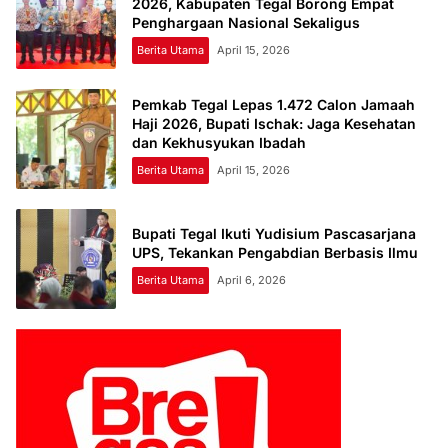
2026, Kabupaten Tegal Borong Empat
Penghargaan Nasional Sekaligus
Berita Utama
April 15, 2026
Pemkab Tegal Lepas 1.472 Calon Jamaah
Haji 2026, Bupati Ischak: Jaga Kesehatan
dan Kekhusyukan Ibadah
Berita Utama
April 15, 2026
Bupati Tegal Ikuti Yudisium Pascasarjana
UPS, Tekankan Pengabdian Berbasis Ilmu
Berita Utama
April 6, 2026