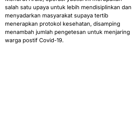
salah satu upaya untuk lebih mendisiplinkan dan
menyadarkan masyarakat supaya tertib
menerapkan protokol kesehatan, disamping
menambah jumlah pengetesan untuk menjaring
warga postif Covid-19.