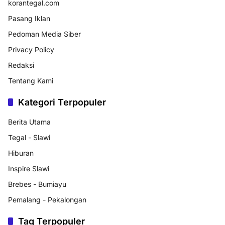
korantegal.com
Pasang Iklan
Pedoman Media Siber
Privacy Policy
Redaksi
Tentang Kami
Kategori Terpopuler
Berita Utama
Tegal - Slawi
Hiburan
Inspire Slawi
Brebes - Bumiayu
Pemalang - Pekalongan
Tag Terpopuler