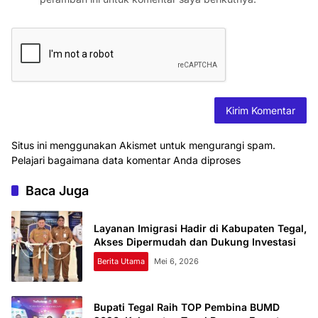
Situs ini menggunakan Akismet untuk mengurangi spam.
Pelajari bagaimana data komentar Anda diproses
Baca Juga
Layanan Imigrasi Hadir di Kabupaten Tegal,
Akses Dipermudah dan Dukung Investasi
Berita Utama
Mei 6, 2026
Bupati Tegal Raih TOP Pembina BUMD