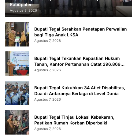
Kabupaten
Agustus 8, 2026
Bupati Tegal Serahkan Penetapan Perwalian
bagi Tiga Anak LKSA
Agustus 7, 2026
Bupati Tegal Tekankan Kepastian Hukum
Tanah, Kantor Pertanahan Catat 296.869
Sertifikat Terbit
Agustus 7, 2026
Bupati Tegal Kukuhkan 34 Atlet Disabilitas,
Dua di Antaranya Berlaga di Level Dunia
Agustus 7, 2026
Bupati Tegal Tinjau Lokasi Kebakaran,
Pastikan Rumah Korban Diperbaiki
Agustus 7, 2026