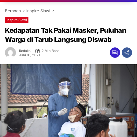
Beranda
Inspire Slawi
Inspire Slawi
Kedapatan Tak Pakai Masker, Puluhan
Warga di Tarub Langsung Diswab
Redaksi
2 Min Baca
Juni 16, 2021