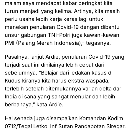
malam saya mendapat kabar peringkat kita
turun menjadi yang kelima. Artinya, kita masih
perlu usaha lebih kerja keras lagi untuk
menekan penularan Covid-19 dengan dibantu
unsur gabungan TNI-Polri juga kawan-kawan
PMI (Palang Merah Indonesia),” tegasnya.
Pasalnya, lanjut Ardie, penularan Covid-19 yang
terjadi saat ini dinilainya lebih cepat dari
sebelumnya. “Belajar dari ledakan kasus di
Kudus kiranya kita harus ekstra waspada,
terlebih setelah ditemukannya varian delta dari
India di sana yang sangat menular dan lebih
berbahaya,” kata Ardie.
Hal senada juga disampaikan Komandan Kodim
0712/Tegal Letkol Inf Sutan Pandapotan Siregar.