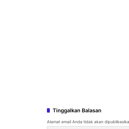
Tinggalkan Balasan
Alamat email Anda tidak akan dipublikasika