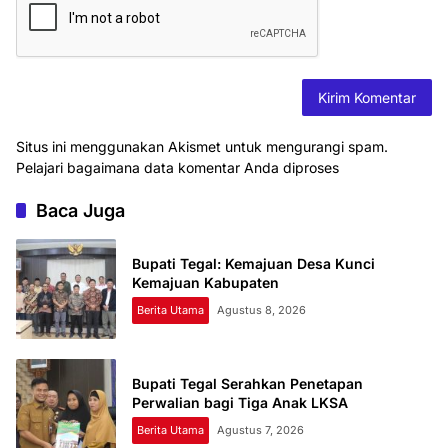
Situs ini menggunakan Akismet untuk mengurangi spam.
Pelajari bagaimana data komentar Anda diproses
Baca Juga
Bupati Tegal: Kemajuan Desa Kunci
Kemajuan Kabupaten
Berita Utama
Agustus 8, 2026
Bupati Tegal Serahkan Penetapan
Perwalian bagi Tiga Anak LKSA
Berita Utama
Agustus 7, 2026