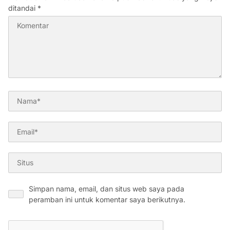
ditandai
*
Simpan nama, email, dan situs web saya pada
peramban ini untuk komentar saya berikutnya.