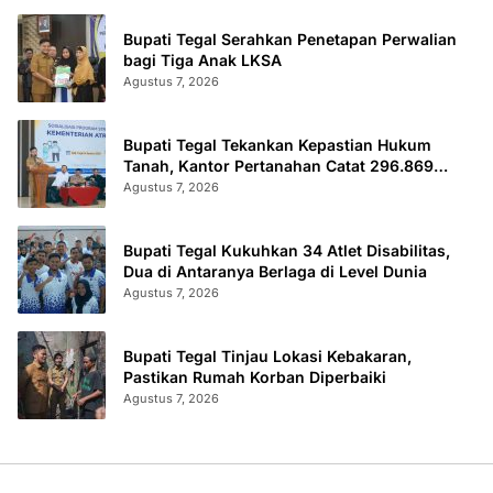
Bupati Tegal Serahkan Penetapan Perwalian
bagi Tiga Anak LKSA
Agustus 7, 2026
Bupati Tegal Tekankan Kepastian Hukum
Tanah, Kantor Pertanahan Catat 296.869
Sertifikat Terbit
Agustus 7, 2026
Bupati Tegal Kukuhkan 34 Atlet Disabilitas,
Dua di Antaranya Berlaga di Level Dunia
Agustus 7, 2026
Bupati Tegal Tinjau Lokasi Kebakaran,
Pastikan Rumah Korban Diperbaiki
Agustus 7, 2026