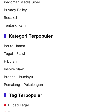
Pedoman Media Siber
Privacy Policy
Redaksi
Tentang Kami
Kategori Terpopuler
Berita Utama
Tegal - Slawi
Hiburan
Inspire Slawi
Brebes - Bumiayu
Pemalang - Pekalongan
Tag Terpopuler
Bupati Tegal