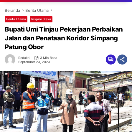
Beranda
Berita Utama
Berita Utama
Inspire Slawi
Bupati Umi Tinjau Pekerjaan Perbaikan
Jalan dan Penataan Koridor Simpang
Patung Obor
Redaksi
3 Min Baca
September 23, 2023