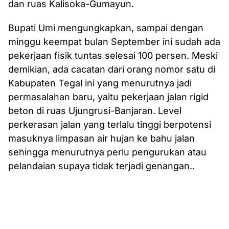
dan ruas Kalisoka-Gumayun.
Bupati Umi mengungkapkan, sampai dengan
minggu keempat bulan September ini sudah ada
pekerjaan fisik tuntas selesai 100 persen. Meski
demikian, ada cacatan dari orang nomor satu di
Kabupaten Tegal ini yang menurutnya jadi
permasalahan baru, yaitu pekerjaan jalan rigid
beton di ruas Ujungrusi-Banjaran. Level
perkerasan jalan yang terlalu tinggi berpotensi
masuknya limpasan air hujan ke bahu jalan
sehingga menurutnya perlu pengurukan atau
pelandaian supaya tidak terjadi genangan..