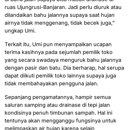
ruas Ujungrusi-Banjaran. Jadi perlu diuruk atau
dilandaikan bahu jalannya supaya saat hujan
airnya tidak menggenang, tidak becek juga,”
ungkap Umi.
Terkait itu, Umi pun menyampaikan ucapan
terima kasihnya pada sejumlah pemilik toko
yang secara swadaya menguruk bahu jalannya
dengan pasir dan batu. Dia berharap, hal serupa
dapat diikuti pemilik toko lainnya supaya juga
tidak membahayakan pengguna jalan.
Sepanjang pengamatannya, hampir semua
saluran samping atau drainase di tepi jalan
kondisinya penuh timbunan sampah. Hal ini
tentunya akan mengganggu fungsinya untuk
melimpaskan air hujan karena selain