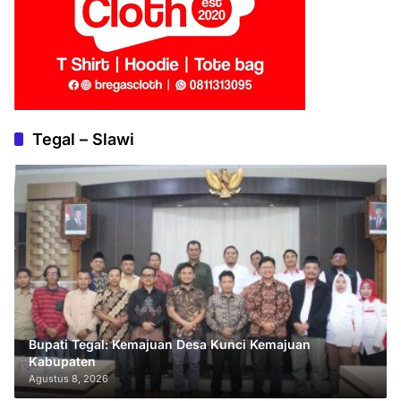
Tegal – Slawi
Bupati Tegal: Kemajuan Desa Kunci Kemajuan
Kabupaten
Agustus 8, 2026