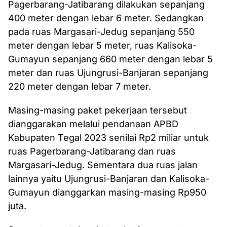
Pagerbarang-Jatibarang dilakukan sepanjang
400 meter dengan lebar 6 meter. Sedangkan
pada ruas Margasari-Jedug sepanjang 550
meter dengan lebar 5 meter, ruas Kalisoka-
Gumayun sepanjang 660 meter dengan lebar 5
meter dan ruas Ujungrusi-Banjaran sepanjang
220 meter dengan lebar 7 meter.
Masing-masing paket pekerjaan tersebut
dianggarakan melalui pendanaan APBD
Kabupaten Tegal 2023 senilai Rp2 miliar untuk
ruas Pagerbarang-Jatibarang dan ruas
Margasari-Jedug. Sementara dua ruas jalan
lainnya yaitu Ujungrusi-Banjaran dan Kalisoka-
Gumayun dianggarkan masing-masing Rp950
juta.