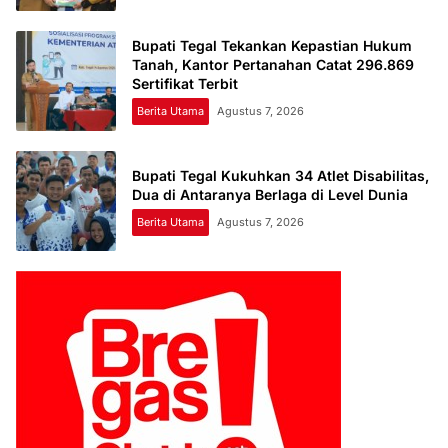
Bupati Tegal Tekankan Kepastian Hukum
Tanah, Kantor Pertanahan Catat 296.869
Sertifikat Terbit
Berita Utama
Agustus 7, 2026
Bupati Tegal Kukuhkan 34 Atlet Disabilitas,
Dua di Antaranya Berlaga di Level Dunia
Berita Utama
Agustus 7, 2026