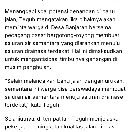
Menanggapi soal potensi genangan di bahu
jalan, Teguh mengatakan jika pihaknya akan
meminta warga di Desa Banjaran bersama
pedagang pasar bergotong-royong membuat
saluran air sementara yang diarahkan menuju
saluran drainase terdekat. Hal ini dimaksudkan
untuk mengantisipasi timbulnya genangan di
musim penghujan.
“Selain melandaikan bahu jalan dengan urukan,
sementara ini warga bisa berswadaya membuat
saluran air sementara menuju saluran drainase
terdekat,” kata Teguh.
Selanjutnya, di tempat lain Teguh menjelaskan
pekerjaan peningkatan kualitas jalan di ruas