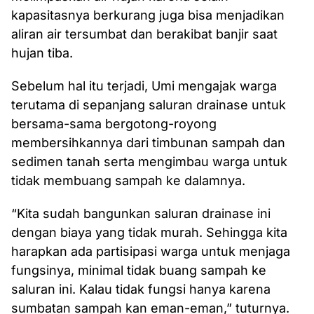
kapasitasnya berkurang juga bisa menjadikan
aliran air tersumbat dan berakibat banjir saat
hujan tiba.
Sebelum hal itu terjadi, Umi mengajak warga
terutama di sepanjang saluran drainase untuk
bersama-sama bergotong-royong
membersihkannya dari timbunan sampah dan
sedimen tanah serta mengimbau warga untuk
tidak membuang sampah ke dalamnya.
“Kita sudah bangunkan saluran drainase ini
dengan biaya yang tidak murah. Sehingga kita
harapkan ada partisipasi warga untuk menjaga
fungsinya, minimal tidak buang sampah ke
saluran ini. Kalau tidak fungsi hanya karena
sumbatan sampah kan eman-eman,” tuturnya.