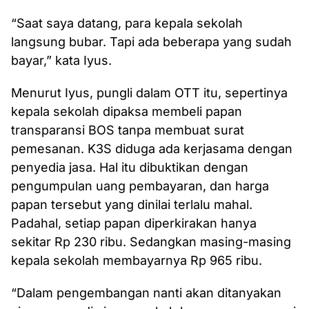
“Saat saya datang, para kepala sekolah
langsung bubar. Tapi ada beberapa yang sudah
bayar,” kata Iyus.
Menurut Iyus, pungli dalam OTT itu, sepertinya
kepala sekolah dipaksa membeli papan
transparansi BOS tanpa membuat surat
pemesanan. K3S diduga ada kerjasama dengan
penyedia jasa. Hal itu dibuktikan dengan
pengumpulan uang pembayaran, dan harga
papan tersebut yang dinilai terlalu mahal.
Padahal, setiap papan diperkirakan hanya
sekitar Rp 230 ribu. Sedangkan masing-masing
kepala sekolah membayarnya Rp 965 ribu.
“Dalam pengembangan nanti akan ditanyakan