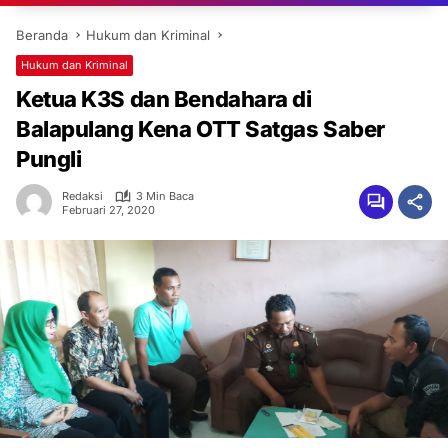
Beranda
Hukum dan Kriminal
Hukum dan Kriminal
Ketua K3S dan Bendahara di
Balapulang Kena OTT Satgas Saber
Pungli
Redaksi
3 Min Baca
Februari 27, 2020