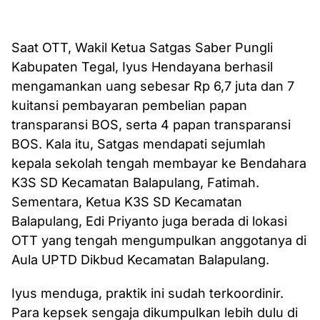
Saat OTT, Wakil Ketua Satgas Saber Pungli
Kabupaten Tegal, Iyus Hendayana berhasil
mengamankan uang sebesar Rp 6,7 juta dan 7
kuitansi pembayaran pembelian papan
transparansi BOS, serta 4 papan transparansi
BOS. Kala itu, Satgas mendapati sejumlah
kepala sekolah tengah membayar ke Bendahara
K3S SD Kecamatan Balapulang, Fatimah.
Sementara, Ketua K3S SD Kecamatan
Balapulang, Edi Priyanto juga berada di lokasi
OTT yang tengah mengumpulkan anggotanya di
Aula UPTD Dikbud Kecamatan Balapulang.
Iyus menduga, praktik ini sudah terkoordinir.
Para kepsek sengaja dikumpulkan lebih dulu di