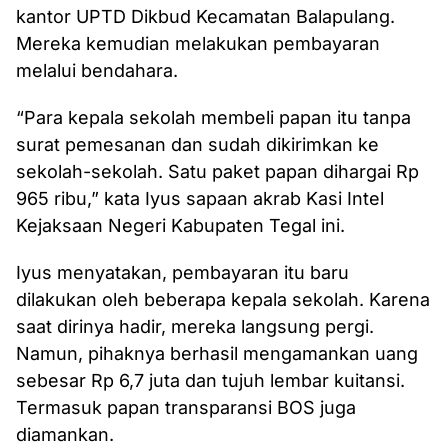
kantor UPTD Dikbud Kecamatan Balapulang.
Mereka kemudian melakukan pembayaran
melalui bendahara.
“Para kepala sekolah membeli papan itu tanpa
surat pemesanan dan sudah dikirimkan ke
sekolah-sekolah. Satu paket papan dihargai Rp
965 ribu,” kata Iyus sapaan akrab Kasi Intel
Kejaksaan Negeri Kabupaten Tegal ini.
Iyus menyatakan, pembayaran itu baru
dilakukan oleh beberapa kepala sekolah. Karena
saat dirinya hadir, mereka langsung pergi.
Namun, pihaknya berhasil mengamankan uang
sebesar Rp 6,7 juta dan tujuh lembar kuitansi.
Termasuk papan transparansi BOS juga
diamankan.