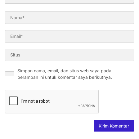
Simpan nama, email, dan situs web saya pada
peramban ini untuk komentar saya berikutnya.