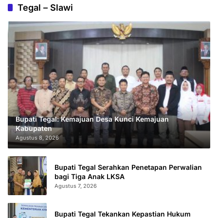
Tegal – Slawi
Bupati Tegal: Kemajuan Desa Kunci Kemajuan
Kabupaten
Agustus 8, 2026
Bupati Tegal Serahkan Penetapan Perwalian
bagi Tiga Anak LKSA
Agustus 7, 2026
Bupati Tegal Tekankan Kepastian Hukum