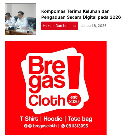
Kompolnas Terima Keluhan dan
Pengaduan Secara Digital pada 2026
Hukum Dan Kriminal
Januari 6, 2026