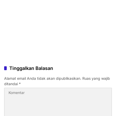
Tinggalkan Balasan
Alamat email Anda tidak akan dipublikasikan.
Ruas yang wajib
ditandai
*