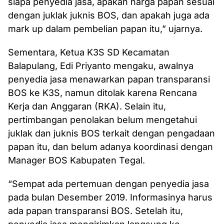
siapa penyedia jasa, apakah harga papan sesuai
dengan juklak juknis BOS, dan apakah juga ada
mark up dalam pembelian papan itu,” ujarnya.
Sementara, Ketua K3S SD Kecamatan
Balapulang, Edi Priyanto mengaku, awalnya
penyedia jasa menawarkan papan transparansi
BOS ke K3S, namun ditolak karena Rencana
Kerja dan Anggaran (RKA). Selain itu,
pertimbangan penolakan belum mengetahui
juklak dan juknis BOS terkait dengan pengadaan
papan itu, dan belum adanya koordinasi dengan
Manager BOS Kabupaten Tegal.
“Sempat ada pertemuan dengan penyedia jasa
pada bulan Desember 2019. Informasinya harus
ada papan transparansi BOS. Setelah itu,