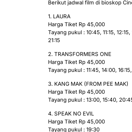
Berikut jadwal film di bioskop Cine
1. LAURA
Harga Tiket Rp 45,000
Tayang pukul : 10:45, 11:15, 12:15,
21:15
2. TRANSFORMERS ONE
Harga Tiket Rp 45,000
Tayang pukul : 11:45, 14:00, 16:15
3. KANG MAK (FROM PEE MAK)
Harga Tiket Rp 45,000
Tayang pukul : 13:00, 15:40, 20:4
4. SPEAK NO EVIL
Harga Tiket Rp 45,000
Tayang pukul : 19:30