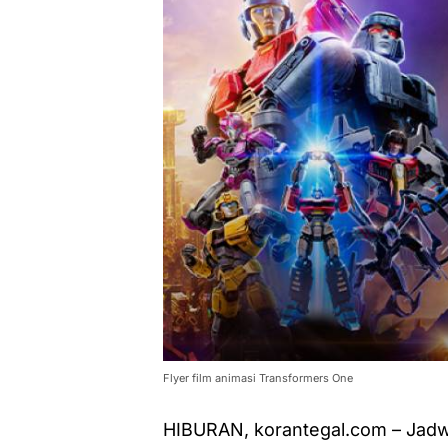
Flyer film animasi Transformers One
HIBURAN, korantegal.com – Jadwal