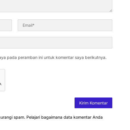
aya pada peramban ini untuk komentar saya berikutnya.
gurangi spam.
Pelajari bagaimana data komentar Anda