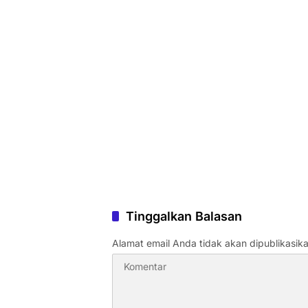
Tinggalkan Balasan
Alamat email Anda tidak akan dipublikasika