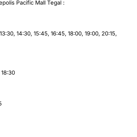
polis Pacific Mall Tegal :
 13:30, 14:30, 15:45, 16:45, 18:00, 19:00, 20:15,
, 18:30
5