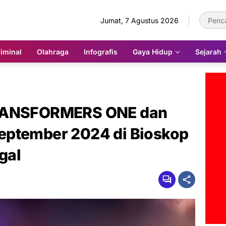
Jumat, 7 Agustus 2026
iminal
Olahraga
Infografis
Gaya Hidup
Sejarah
TRANSFORMERS ONE dan
eptember 2024 di Bioskop
gal