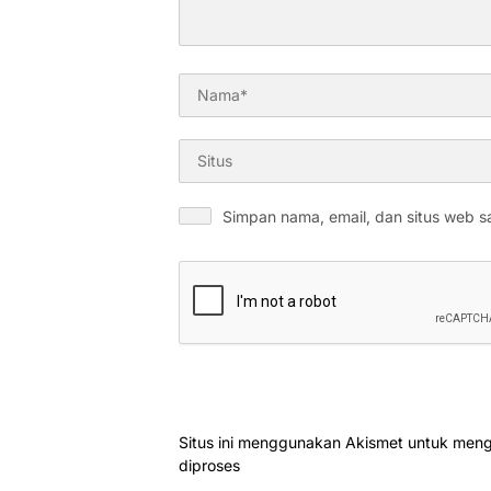
Simpan nama, email, dan situs web s
Situs ini menggunakan Akismet untuk men
diproses